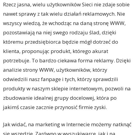
Rzecz jasna, wielu użytkowników Sieci nie zdaje sobie
nawet sprawy z tak wielu działań reklamowych. Nie
wszyscy wiedzą, że wchodząc na daną stronę WWW,
pozostawiają na niej swego rodzaju ślad, dzięki
któremu przedsiębiorca będzie mógł dotrzeć do
klienta, proponując produkt, którego akurat
potrzebuje. To bardzo ciekawa forma reklamy. Dzięki
analizie strony WWW, użytkowników, którzy
odwiedzili nasz fanpage i tych, którzy sprawdzili
produkty w naszym sklepie internetowym, pozwoli na
zbudowanie idealnej grupy docelowej, która po
jakimś czasie zacznie przynosić firmie zyski.
Jak widać, na marketing w Internecie możemy natknąć
się wszędzie. Zarówno w wyszukiwarce, jak i na