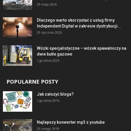
29 maja 2026
Dlaczego warto skorzystać z usług firmy
Independent Digital w zakresie dystrybucji...
29 stycznia 2026
Wózki specjalistyczne – wózek spawalniczy na
dwie butle gazowe
1 grudnia 2025
POPULARNE POSTY
Jak założyć bloga?
1 grudnia 2016
Najlepszy konwerter mp3 z youtube
20 lutego 2018