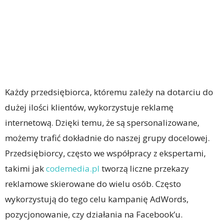
Każdy przedsiębiorca, któremu zależy na dotarciu do
dużej ilości klientów, wykorzystuje reklamę
internetową. Dzięki temu, że są spersonalizowane,
możemy trafić dokładnie do naszej grupy docelowej.
Przedsiębiorcy, często we współpracy z ekspertami,
takimi jak
codemedia.pl
tworzą liczne przekazy
reklamowe skierowane do wielu osób. Często
wykorzystują do tego celu kampanię AdWords,
pozycjonowanie, czy działania na Facebook’u.