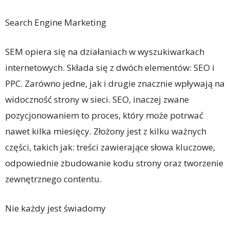
Search Engine Marketing
SEM opiera się na działaniach w wyszukiwarkach
internetowych. Składa się z dwóch elementów: SEO i
PPC. Zarówno jedne, jak i drugie znacznie wpływają na
widoczność strony w sieci. SEO, inaczej zwane
pozycjonowaniem to proces, który może potrwać
nawet kilka miesięcy. Złożony jest z kilku ważnych
części, takich jak: treści zawierające słowa kluczowe,
odpowiednie zbudowanie kodu strony oraz tworzenie
zewnętrznego contentu.
Nie każdy jest świadomy