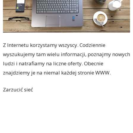
Z Internetu korzystamy wszyscy. Codziennie
wyszukujemy tam wielu informacji, poznajmy nowych
ludzi i natrafiamy na liczne oferty. Obecnie
znajdziemy je na niemal każdej stronie WWW.
Zarzucić sieć