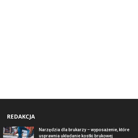
REDAKCJA
Narzędzia dla brukarzy – wyposażenie, które
usprawnia układanie kostki brukowej