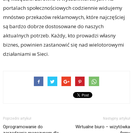
portalach społecznościowych codziennie widujemy
mnóstwo przekazów reklamowych, które najczęściej
są bardzo dobrze dostosowane do naszych
aktualnych potrzeb. Każdy, kto prowadzi własny
biznes, powinien zastanowić się nad wielotorowymi
działaniami w Sieci.
Poprzedni artykuł
Następny artykuł
Oprogramowanie do
Wirtualne biuro – wizytówka