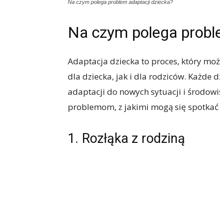
Na czym polega problem adaptacji dziecka?
Na czym polega proble
Adaptacja dziecka to proces, który moż
dla dziecka, jak i dla rodziców. Każde 
adaptacji do nowych sytuacji i środow
problemom, z jakimi mogą się spotkać 
1. Rozłąka z rodziną