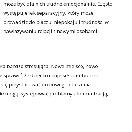
może być dla nich trudne emocjonalnie. Często
występuje lęk separacyjny, który może
prowadzić do płaczu, niepokoju i trudności w
nawiązywaniu relacji z nowymi osobami.
ka bardzo stresująca. Nowe miejsce, nowe
 sprawić, że dziecko czuje się zagubione i
 się przystosować do nowego otoczenia i
sie mogą występować problemy z koncentracją,