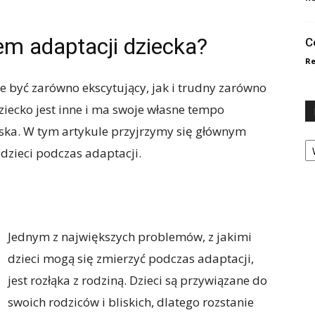
m adaptacji dziecka?
C
Re
e być zarówno ekscytujący, jak i trudny zarówno
dziecko jest inne i ma swoje własne tempo
iska. W tym artykule przyjrzymy się głównym
Ka
dzieci podczas adaptacji.
Jednym z największych problemów, z jakimi
dzieci mogą się zmierzyć podczas adaptacji,
jest rozłąka z rodziną. Dzieci są przywiązane do
swoich rodziców i bliskich, dlatego rozstanie