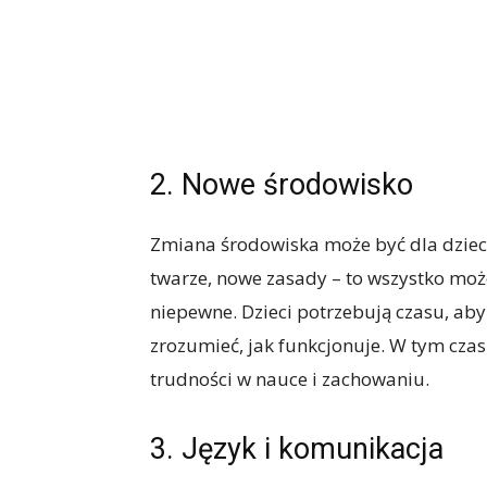
2. Nowe środowisko
Zmiana środowiska może być dla dziec
twarze, nowe zasady – to wszystko może
niepewne. Dzieci potrzebują czasu, aby
zrozumieć, jak funkcjonuje. W tym cza
trudności w nauce i zachowaniu.
3. Język i komunikacja