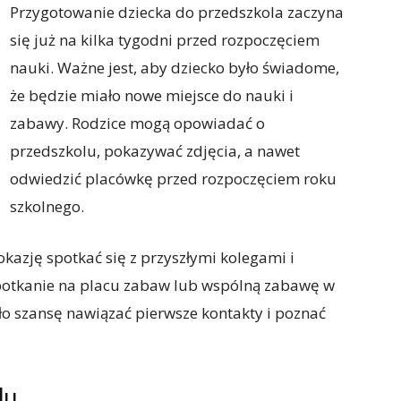
Przygotowanie dziecka do przedszkola zaczyna
się już na kilka tygodni przed rozpoczęciem
nauki. Ważne jest, aby dziecko było świadome,
że będzie miało nowe miejsce do nauki i
zabawy. Rodzice mogą opowiadać o
przedszkolu, pokazywać zdjęcia, a nawet
odwiedzić placówkę przed rozpoczęciem roku
szkolnego.
okazję spotkać się z przyszłymi kolegami i
potkanie na placu zabaw lub wspólną zabawę w
o szansę nawiązać pierwsze kontakty i poznać
lu