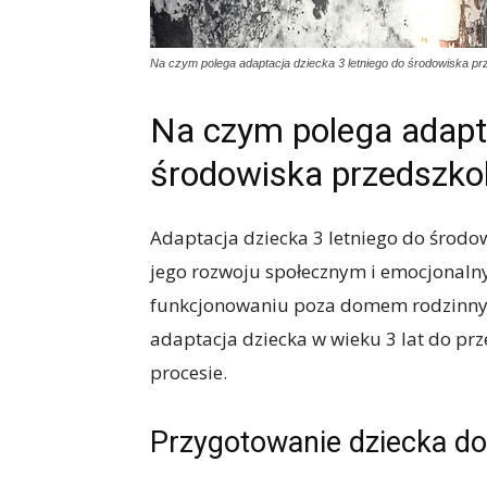
Na czym polega adaptacja dziecka 3 letniego do środowiska p
Na czym polega adapta
środowiska przedszko
Adaptacja dziecka 3 letniego do środ
jego rozwoju społecznym i emocjonaln
funkcjonowaniu poza domem rodzinny
adaptacja dziecka w wieku 3 lat do pr
procesie.
Przygotowanie dziecka do