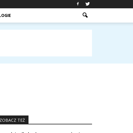
LOGIE
ZOBACZ TEŻ