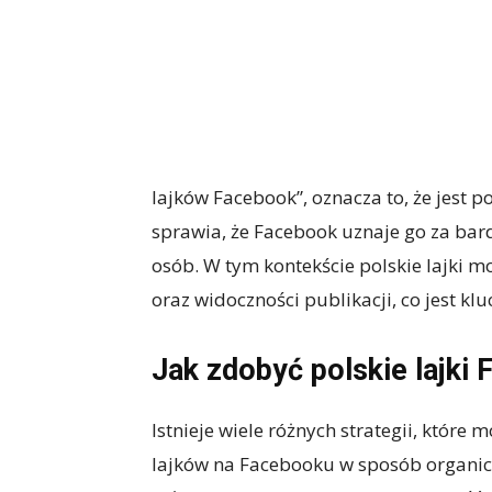
lajków Facebook”, oznacza to, że jest 
sprawia, że Facebook uznaje go za bard
osób. W tym kontekście polskie lajki 
oraz widoczności publikacji, co jest kl
Jak zdobyć polskie lajki 
Istnieje wiele różnych strategii, które
lajków na Facebooku w sposób organiczn