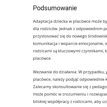
Podsumowanie
Adaptacja dziecka w placówce może by
dla rodziców. Jednak z odpowiednim po
przystosować się do nowego środowiska
komunikacja i wsparcie emocjonalne, 
rodzicami są kluczowymi czynnikami, 
placówce.
Wezwanie do działania: W przypadku, g
placówce, należy podjąć odpowiednie k
Zalecamy skonsultowanie się z pedagog
może pomóc w zrozumieniu i rozwiązan
bliskiej współpracy z rodzicami, aby 