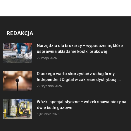
REDAKCJA
Narzędzia dla brukarzy – wyposażenie, które
usprawnia układanie kostki brukowej
29 maja 2026
Dlaczego warto skorzystać z usług firmy
Independent Digital w zakresie dystrybucji...
29 stycznia 2026
Wózki specjalistyczne – wózek spawalniczy na
dwie butle gazowe
1 grudnia 2025