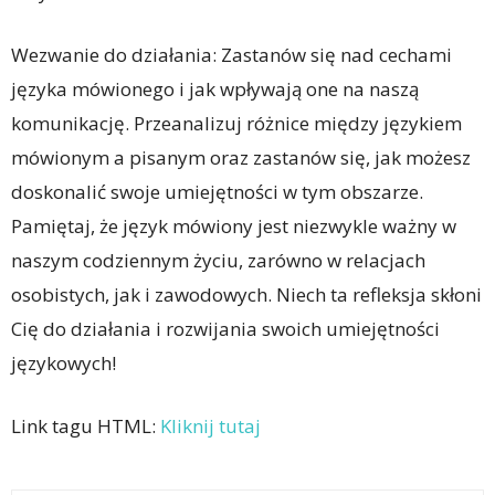
Wezwanie do działania: Zastanów się nad cechami
języka mówionego i jak wpływają one na naszą
komunikację. Przeanalizuj różnice między językiem
mówionym a pisanym oraz zastanów się, jak możesz
doskonalić swoje umiejętności w tym obszarze.
Pamiętaj, że język mówiony jest niezwykle ważny w
naszym codziennym życiu, zarówno w relacjach
osobistych, jak i zawodowych. Niech ta refleksja skłoni
Cię do działania i rozwijania swoich umiejętności
językowych!
Link tagu HTML:
Kliknij tutaj