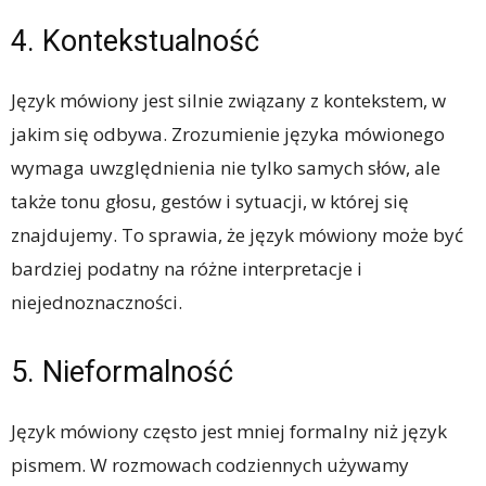
4. Kontekstualność
Język mówiony jest silnie związany z kontekstem, w
jakim się odbywa. Zrozumienie języka mówionego
wymaga uwzględnienia nie tylko samych słów, ale
także tonu głosu, gestów i sytuacji, w której się
znajdujemy. To sprawia, że ​​język mówiony może być
bardziej podatny na różne interpretacje i
niejednoznaczności.
5. Nieformalność
Język mówiony często jest mniej formalny niż język
pismem. W rozmowach codziennych używamy