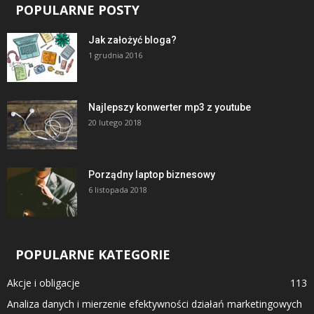
POPULARNE POSTY
Jak założyć bloga?
1 grudnia 2016
Najlepszy konwerter mp3 z youtube
20 lutego 2018
Porządny laptop biznesowy
6 listopada 2018
POPULARNE KATEGORIE
Akcje i obligacje
113
Analiza danych i mierzenie efektywności działań marketingowych