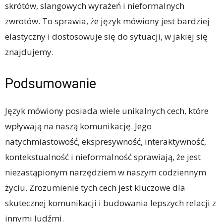
skrótów, slangowych wyrażeń i nieformalnych
zwrotów. To sprawia, że ​​język mówiony jest bardziej
elastyczny i dostosowuje się do sytuacji, w jakiej się
znajdujemy.
Podsumowanie
Język mówiony posiada wiele unikalnych cech, które
wpływają na naszą komunikację. Jego
natychmiastowość, ekspresywność, interaktywność,
kontekstualność i nieformalność sprawiają, że ​​jest
niezastąpionym narzędziem w naszym codziennym
życiu. Zrozumienie tych cech jest kluczowe dla
skutecznej komunikacji i budowania lepszych relacji z
innymi ludźmi.