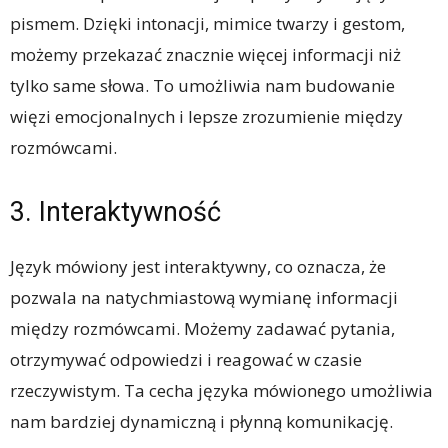
pismem. Dzięki intonacji, mimice twarzy i gestom,
możemy przekazać znacznie więcej informacji niż
tylko same słowa. To umożliwia nam budowanie
więzi emocjonalnych i lepsze zrozumienie między
rozmówcami.
3. Interaktywność
Język mówiony jest interaktywny, co oznacza, że ​​
pozwala na natychmiastową wymianę informacji
między rozmówcami. Możemy zadawać pytania,
otrzymywać odpowiedzi i reagować w czasie
rzeczywistym. Ta cecha języka mówionego umożliwia
nam bardziej dynamiczną i płynną komunikację.