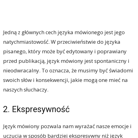
Jedną z głównych cech języka mówionego jest jego
natychmiastowość. W przeciwieństwie do języka
pisanego, który może być edytowany i poprawiany
przed publikacją, język mówiony jest spontaniczny i
nieodwracalny. To oznacza, że musimy być świadomi
swoich słów i konsekwencji, jakie mogą one mieć na
naszych słuchaczy.
2. Ekspresywność
Język mówiony pozwala nam wyrażać nasze emocje i
uczucia w sposób bardziej ekspresywny niż język