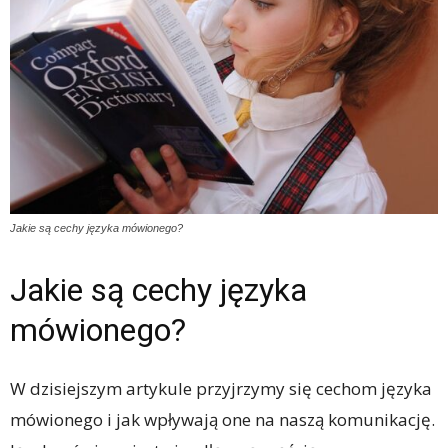
Jakie są cechy języka mówionego?
Jakie są cechy języka
mówionego?
W dzisiejszym artykule przyjrzymy się cechom języka
mówionego i jak wpływają one na naszą komunikację.