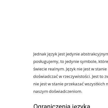
Jednak język jest jedynie abstrakcyjny
posługujemy, to jedynie symbole, które
świecie realnym. Język nie jest w stan
doświadczać w rzeczywistości. Jest to 
nie jest w stanie przekazać wszystkich 
naszym doświadczeniom.
Ograniczenia języka