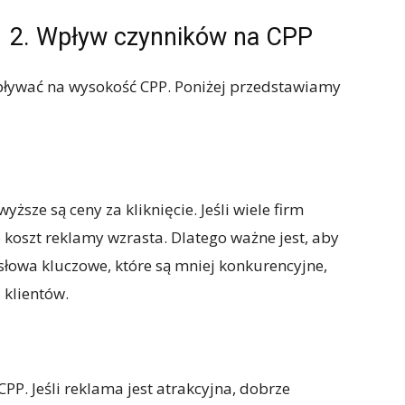
2. Wpływ czynników na CPP
wpływać na wysokość CPP. Poniżej przedstawiamy
ższe są ceny za kliknięcie. Jeśli wiele firm
 koszt reklamy wzrasta. Dlatego ważne jest, aby
słowa kluczowe, które są mniej konkurencyjne,
 klientów.
P. Jeśli reklama jest atrakcyjna, dobrze