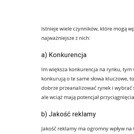
Istnieje wiele czynników, które mogą 
najważniejsze z nich:
a) Konkurencja
Im większa konkurencja na rynku, tym wy
konkurują o te same słowa kluczowe, to
dobrze przeanalizować rynek i wybrać 
ale wciąż mają potencjał przyciągnięcia
b) Jakość reklamy
Jakość reklamy ma ogromny wpływ na CP