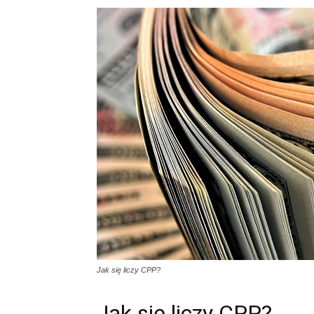
Jak się liczy CPP?
Jak się liczy CPP?