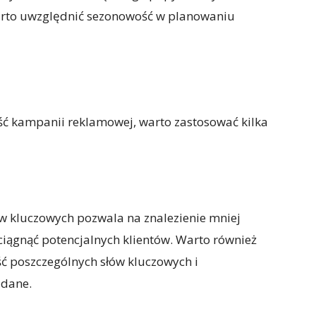
warto uwzględnić sezonowość w planowaniu
ść kampanii reklamowej, warto zastosować kilka
w kluczowych pozwala na znalezienie mniej
ciągnąć potencjalnych klientów. Warto również
ć poszczególnych słów kluczowych i
 dane.