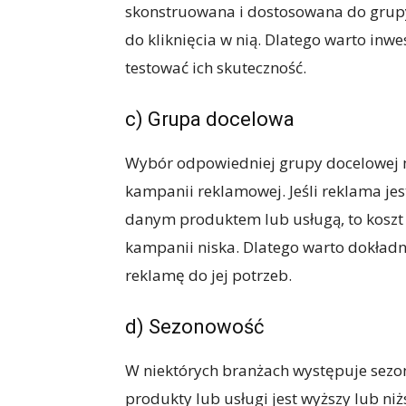
skonstruowana i dostosowana do grupy 
do kliknięcia w nią. Dlatego warto inw
testować ich skuteczność.
c) Grupa docelowa
Wybór odpowiedniej grupy docelowej m
kampanii reklamowej. Jeśli reklama jes
danym produktem lub usługą, to koszt 
kampanii niska. Dlatego warto dokładn
reklamę do jej potrzeb.
d) Sezonowość
W niektórych branżach występuje sezon
produkty lub usługi jest wyższy lub ni