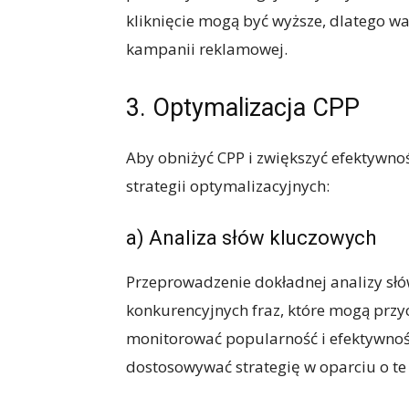
kliknięcie mogą być wyższe, dlatego 
kampanii reklamowej.
3. Optymalizacja CPP
Aby obniżyć CPP i zwiększyć efektywno
strategii optymalizacyjnych:
a) Analiza słów kluczowych
Przeprowadzenie dokładnej analizy słó
konkurencyjnych fraz, które mogą przy
monitorować popularność i efektywnoś
dostosowywać strategię w oparciu o te