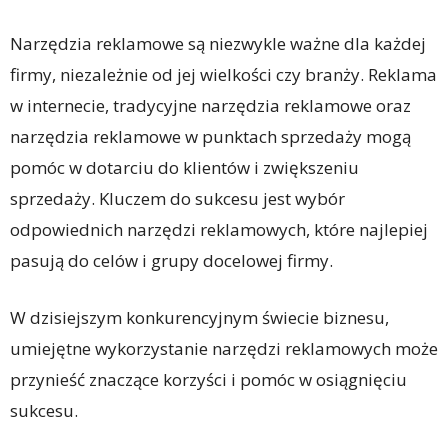
Narzędzia reklamowe są niezwykle ważne dla każdej
firmy, niezależnie od jej wielkości czy branży. Reklama
w internecie, tradycyjne narzędzia reklamowe oraz
narzędzia reklamowe w punktach sprzedaży mogą
pomóc w dotarciu do klientów i zwiększeniu
sprzedaży. Kluczem do sukcesu jest wybór
odpowiednich narzędzi reklamowych, które najlepiej
pasują do celów i grupy docelowej firmy.
W dzisiejszym konkurencyjnym świecie biznesu,
umiejętne wykorzystanie narzędzi reklamowych może
przynieść znaczące korzyści i pomóc w osiągnięciu
sukcesu.