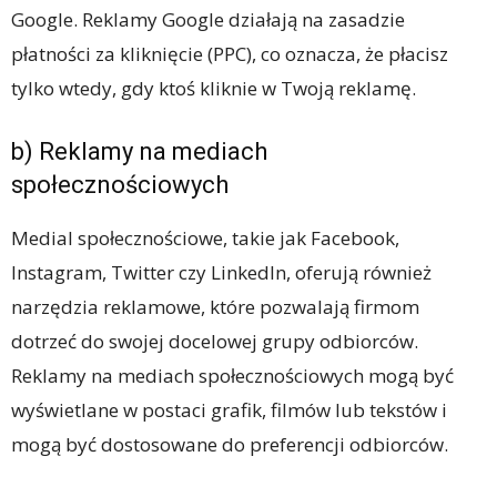
Google. Reklamy Google działają na zasadzie
płatności za kliknięcie (PPC), co oznacza, że płacisz
tylko wtedy, gdy ktoś kliknie w Twoją reklamę.
b) Reklamy na mediach
społecznościowych
Medial społecznościowe, takie jak Facebook,
Instagram, Twitter czy LinkedIn, oferują również
narzędzia reklamowe, które pozwalają firmom
dotrzeć do swojej docelowej grupy odbiorców.
Reklamy na mediach społecznościowych mogą być
wyświetlane w postaci grafik, filmów lub tekstów i
mogą być dostosowane do preferencji odbiorców.