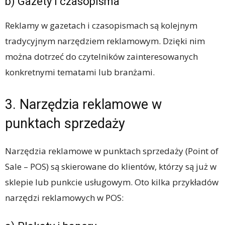
b) Gazety i czasopisma
Reklamy w gazetach i czasopismach są kolejnym
tradycyjnym narzędziem reklamowym. Dzięki nim
można dotrzeć do czytelników zainteresowanych
konkretnymi tematami lub branżami.
3. Narzędzia reklamowe w
punktach sprzedaży
Narzędzia reklamowe w punktach sprzedaży (Point of
Sale – POS) są skierowane do klientów, którzy są już w
sklepie lub punkcie usługowym. Oto kilka przykładów
narzędzi reklamowych w POS: