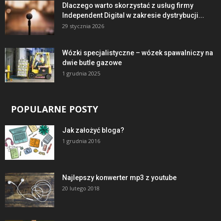
Dlaczego warto skorzystać z usług firmy
Independent Digital w zakresie dystrybucji...
29 stycznia 2026
Wózki specjalistyczne – wózek spawalniczy na
dwie butle gazowe
1 grudnia 2025
POPULARNE POSTY
Jak założyć bloga?
1 grudnia 2016
Najlepszy konwerter mp3 z youtube
20 lutego 2018