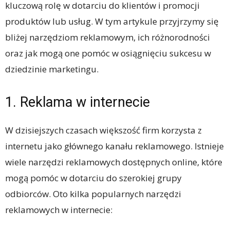
kluczową rolę w dotarciu do klientów i promocji
produktów lub usług. W tym artykule przyjrzymy się
bliżej narzędziom reklamowym, ich różnorodności
oraz jak mogą one pomóc w osiągnięciu sukcesu w
dziedzinie marketingu.
1. Reklama w internecie
W dzisiejszych czasach większość firm korzysta z
internetu jako głównego kanału reklamowego. Istnieje
wiele narzędzi reklamowych dostępnych online, które
mogą pomóc w dotarciu do szerokiej grupy
odbiorców. Oto kilka popularnych narzędzi
reklamowych w internecie: