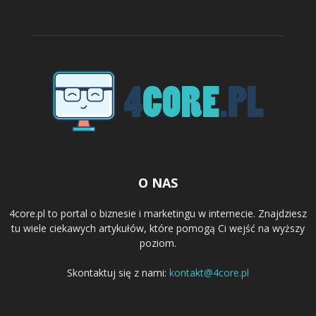
O NAS
4core.pl to portal o biznesie i marketingu w internecie. Znajdziesz
tu wiele ciekawych artykułów, które pomogą Ci wejść na wyższy
poziom.
Skontaktuj się z nami:
kontakt@4core.pl