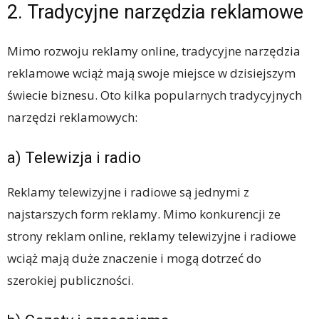
2. Tradycyjne narzędzia reklamowe
Mimo rozwoju reklamy online, tradycyjne narzędzia
reklamowe wciąż mają swoje miejsce w dzisiejszym
świecie biznesu. Oto kilka popularnych tradycyjnych
narzędzi reklamowych:
a) Telewizja i radio
Reklamy telewizyjne i radiowe są jednymi z
najstarszych form reklamy. Mimo konkurencji ze
strony reklam online, reklamy telewizyjne i radiowe
wciąż mają duże znaczenie i mogą dotrzeć do
szerokiej publiczności.