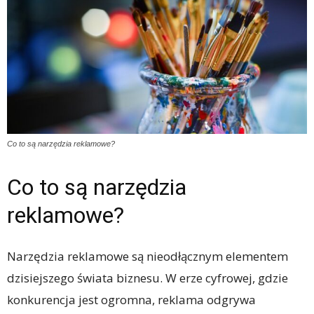
Co to są narzędzia reklamowe?
Co to są narzędzia
reklamowe?
Narzędzia reklamowe są nieodłącznym elementem
dzisiejszego świata biznesu. W erze cyfrowej, gdzie
konkurencja jest ogromna, reklama odgrywa