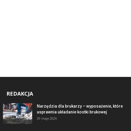
REDAKCJA
Narzędzia dla brukarzy – wyposażenie, które
usprawnia układanie kostki brukowej
29 maja 2026