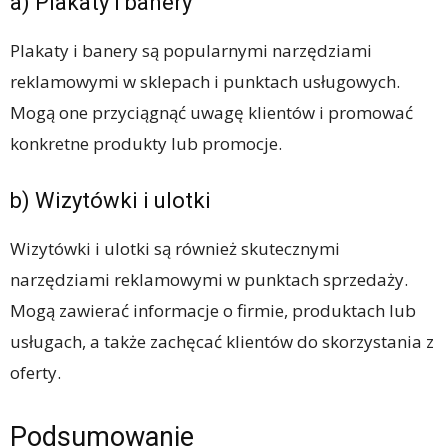
a) Plakaty i banery
Plakaty i banery są popularnymi narzędziami
reklamowymi w sklepach i punktach usługowych.
Mogą one przyciągnąć uwagę klientów i promować
konkretne produkty lub promocje.
b) Wizytówki i ulotki
Wizytówki i ulotki są również skutecznymi
narzędziami reklamowymi w punktach sprzedaży.
Mogą zawierać informacje o firmie, produktach lub
usługach, a także zachęcać klientów do skorzystania z
oferty.
Podsumowanie