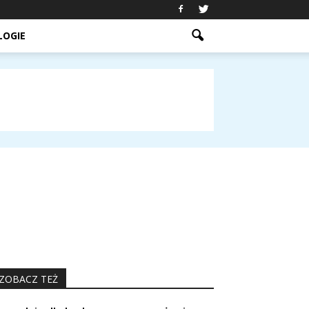
LOGIE
ZOBACZ TEŻ