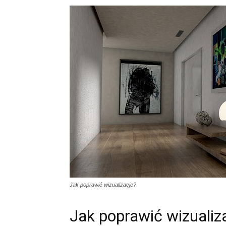
Jak poprawić wizualizacje?
Jak poprawić wizualiz