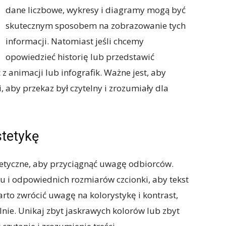
dane liczbowe, wykresy i diagramy mogą być
skutecznym sposobem na zobrazowanie tych
informacji. Natomiast jeśli chcemy
opowiedzieć historię lub przedstawić
 animacji lub infografik. Ważne jest, aby
, aby przekaz był czytelny i zrozumiały dla
stetykę
stetyczne, aby przyciągnąć uwagę odbiorców.
u i odpowiednich rozmiarów czcionki, aby tekst
rto zwrócić uwagę na kolorystykę i kontrast,
lnie. Unikaj zbyt jaskrawych kolorów lub zbyt