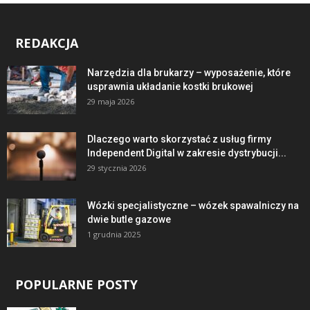
REDAKCJA
Narzędzia dla brukarzy – wyposażenie, które
usprawnia układanie kostki brukowej
29 maja 2026
Dlaczego warto skorzystać z usług firmy
Independent Digital w zakresie dystrybucji...
29 stycznia 2026
Wózki specjalistyczne – wózek spawalniczy na
dwie butle gazowe
1 grudnia 2025
POPULARNE POSTY