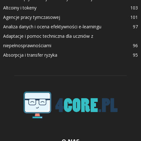
Altcoiny i tokeny
103
Agencje pracy tymczasowej
101
Analiza danych i ocena efektywności e-learningu
97
Adaptacje i pomoc techniczna dla uczniów z
niepełnosprawnościami
96
Absorpcja i transfer ryzyka
95