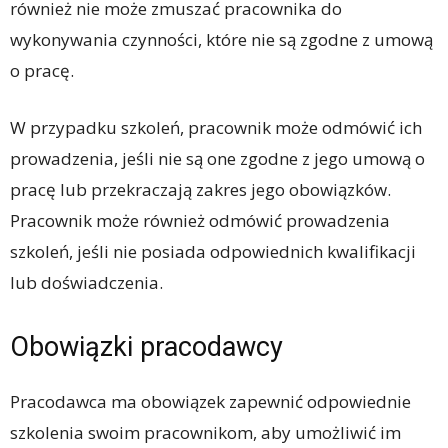
również nie może zmuszać pracownika do
wykonywania czynności, które nie są zgodne z umową
o pracę.
W przypadku szkoleń, pracownik może odmówić ich
prowadzenia, jeśli nie są one zgodne z jego umową o
pracę lub przekraczają zakres jego obowiązków.
Pracownik może również odmówić prowadzenia
szkoleń, jeśli nie posiada odpowiednich kwalifikacji
lub doświadczenia.
Obowiązki pracodawcy
Pracodawca ma obowiązek zapewnić odpowiednie
szkolenia swoim pracownikom, aby umożliwić im