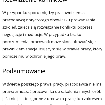
W przypadku sporu między pracownikiem a
pracodawcą dotyczącego obowiązku prowadzenia
szkoleń, zaleca się rozwiązanie konfliktu poprzez
negocjacje i mediacje. W przypadku braku
porozumienia, pracownik może skonsultować się z
prawnikiem specjalizującym się w prawie pracy, który
pomoże mu w ochronie jego praw.
Podsumowanie
W świetle polskiego prawa pracy, pracodawca nie ma
prawa zmuszać pracownika do szkolenia innych osób,
jeśli nie jest to zgodne z umową o pracę lub zakresem