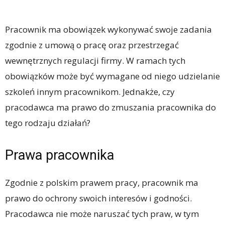
Pracownik ma obowiązek wykonywać swoje zadania
zgodnie z umową o pracę oraz przestrzegać
wewnętrznych regulacji firmy. W ramach tych
obowiązków może być wymagane od niego udzielanie
szkoleń innym pracownikom. Jednakże, czy
pracodawca ma prawo do zmuszania pracownika do
tego rodzaju działań?
Prawa pracownika
Zgodnie z polskim prawem pracy, pracownik ma
prawo do ochrony swoich interesów i godności.
Pracodawca nie może naruszać tych praw, w tym