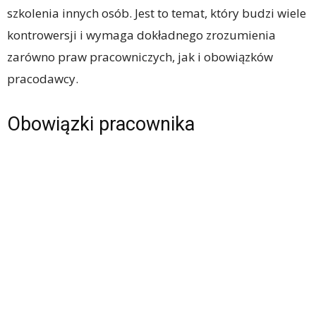
szkolenia innych osób. Jest to temat, który budzi wiele
kontrowersji i wymaga dokładnego zrozumienia
zarówno praw pracowniczych, jak i obowiązków
pracodawcy.
Obowiązki pracownika