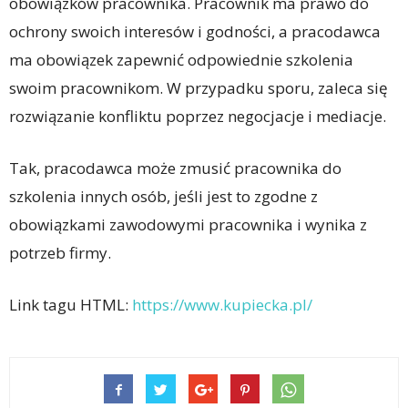
obowiązków pracownika. Pracownik ma prawo do
ochrony swoich interesów i godności, a pracodawca
ma obowiązek zapewnić odpowiednie szkolenia
swoim pracownikom. W przypadku sporu, zaleca się
rozwiązanie konfliktu poprzez negocjacje i mediacje.
Tak, pracodawca może zmusić pracownika do
szkolenia innych osób, jeśli jest to zgodne z
obowiązkami zawodowymi pracownika i wynika z
potrzeb firmy.
Link tagu HTML:
https://www.kupiecka.pl/