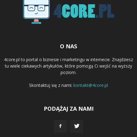
O NAS
4core.pl to portal o biznesie i marketingu w internecie. Znajdziesz
tu wiele ciekawych artykułów, które pomogą Ci wejść na wyższy
poziom.
Skontaktuj się z nami:
kontakt@4core.pl
PODĄŻAJ ZA NAMI