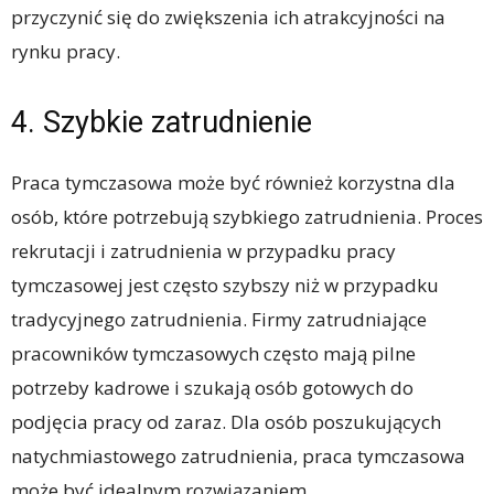
przyczynić się do zwiększenia ich atrakcyjności na
rynku pracy.
4. Szybkie zatrudnienie
Praca tymczasowa może być również korzystna dla
osób, które potrzebują szybkiego zatrudnienia. Proces
rekrutacji i zatrudnienia w przypadku pracy
tymczasowej jest często szybszy niż w przypadku
tradycyjnego zatrudnienia. Firmy zatrudniające
pracowników tymczasowych często mają pilne
potrzeby kadrowe i szukają osób gotowych do
podjęcia pracy od zaraz. Dla osób poszukujących
natychmiastowego zatrudnienia, praca tymczasowa
może być idealnym rozwiązaniem.