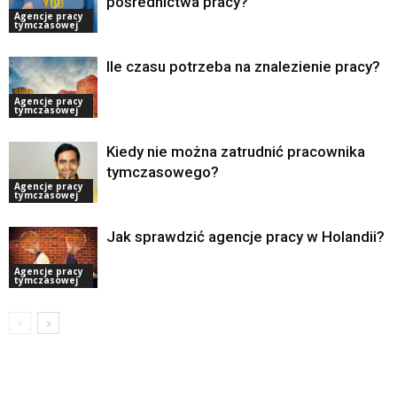
pośrednictwa pracy?
Agencje pracy
tymczasowej
Ile czasu potrzeba na znalezienie pracy?
Agencje pracy
tymczasowej
Kiedy nie można zatrudnić pracownika
tymczasowego?
Agencje pracy
tymczasowej
Jak sprawdzić agencje pracy w Holandii?
Agencje pracy
tymczasowej