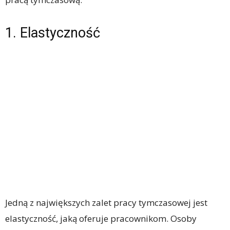
1. Elastyczność
Jedną z największych zalet pracy tymczasowej jest
elastyczność, jaką oferuje pracownikom. Osoby