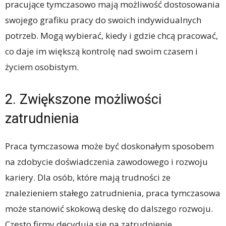
pracujące tymczasowo mają możliwość dostosowania
swojego grafiku pracy do swoich indywidualnych
potrzeb. Mogą wybierać, kiedy i gdzie chcą pracować,
co daje im większą kontrolę nad swoim czasem i
życiem osobistym.
2. Zwiększone możliwości
zatrudnienia
Praca tymczasowa może być doskonałym sposobem
na zdobycie doświadczenia zawodowego i rozwoju
kariery. Dla osób, które mają trudności ze
znalezieniem stałego zatrudnienia, praca tymczasowa
może stanowić skokową deskę do dalszego rozwoju.
Często firmy decydują się na zatrudnienie