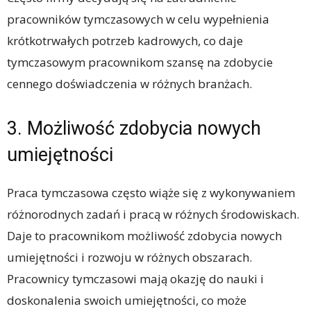
pracowników tymczasowych w celu wypełnienia
krótkotrwałych potrzeb kadrowych, co daje
tymczasowym pracownikom szansę na zdobycie
cennego doświadczenia w różnych branżach.
3. Możliwość zdobycia nowych
umiejętności
Praca tymczasowa często wiąże się z wykonywaniem
różnorodnych zadań i pracą w różnych środowiskach.
Daje to pracownikom możliwość zdobycia nowych
umiejętności i rozwoju w różnych obszarach.
Pracownicy tymczasowi mają okazję do nauki i
doskonalenia swoich umiejętności, co może