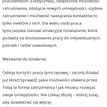
pracownikom. Elastyczność, zwiększone możliwości
zatrudnienia, zdobycie nowych umiejętności, szybkie
zatrudnienie i możliwość nawiązania kontaktów to
tylko niektóre z nich. Dla wielu osób praca
tymczasowa stanowi atrakcyjne rozwiązanie, które
pozwala na dostosowanie pracy do indywidualnych
potrzeb i celów zawodowych.
Wezwanie do działania:
Odkryj korzyści pracy tymczasowej i zacznij działać
już teraz! Sprawdź, jakie możliwości otwiera przed
Tobą ta forma zatrudnienia i jak możesz rozwijać
swoje umiejętności. Nie czekaj dłużej – kliknij tutaj,
aby dowiedzieć się więcej: