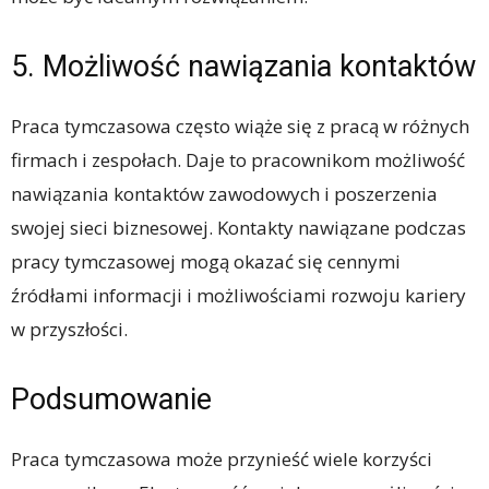
5. Możliwość nawiązania kontaktów
Praca tymczasowa często wiąże się z pracą w różnych
firmach i zespołach. Daje to pracownikom możliwość
nawiązania kontaktów zawodowych i poszerzenia
swojej sieci biznesowej. Kontakty nawiązane podczas
pracy tymczasowej mogą okazać się cennymi
źródłami informacji i możliwościami rozwoju kariery
w przyszłości.
Podsumowanie
Praca tymczasowa może przynieść wiele korzyści