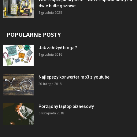
dwie butle gazowe
1 grudnia 2025
POPULARNE POSTY
Jak założyć bloga?
1 grudnia 2016
Najlepszy konwerter mp3 z youtube
20 lutego 2018
Porządny laptop biznesowy
6 listopada 2018