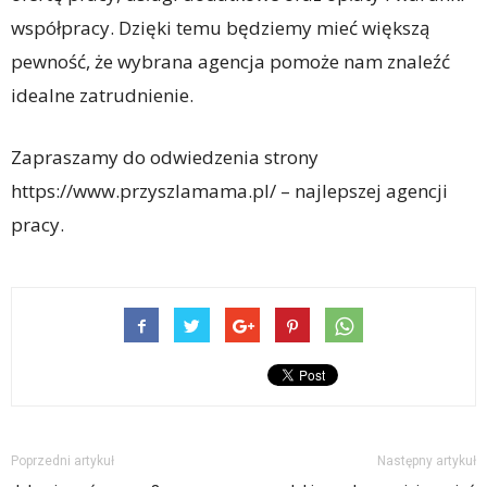
współpracy. Dzięki temu będziemy mieć większą
pewność, że wybrana agencja pomoże nam znaleźć
idealne zatrudnienie.
Zapraszamy do odwiedzenia strony
https://www.przyszlamama.pl/ – najlepszej agencji
pracy.
Poprzedni artykuł
Następny artykuł