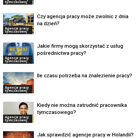
tymczasowej
Czy agencja pracy może zwolnic z dnia
na dzień?
Agencje pracy
tymczasowej
Jakie firmy mogą skorzystać z usług
pośrednictwa pracy?
Agencje pracy
tymczasowej
Ile czasu potrzeba na znalezienie pracy?
Agencje pracy
tymczasowej
Kiedy nie można zatrudnić pracownika
tymczasowego?
Agencje pracy
tymczasowej
Jak sprawdzić agencje pracy w Holandii?