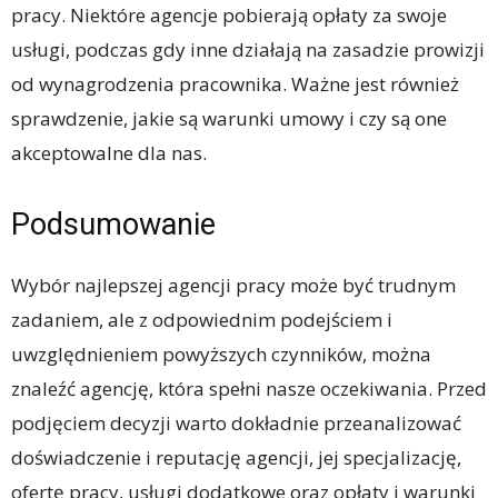
pracy. Niektóre agencje pobierają opłaty za swoje
usługi, podczas gdy inne działają na zasadzie prowizji
od wynagrodzenia pracownika. Ważne jest również
sprawdzenie, jakie są warunki umowy i czy są one
akceptowalne dla nas.
Podsumowanie
Wybór najlepszej agencji pracy może być trudnym
zadaniem, ale z odpowiednim podejściem i
uwzględnieniem powyższych czynników, można
znaleźć agencję, która spełni nasze oczekiwania. Przed
podjęciem decyzji warto dokładnie przeanalizować
doświadczenie i reputację agencji, jej specjalizację,
ofertę pracy, usługi dodatkowe oraz opłaty i warunki