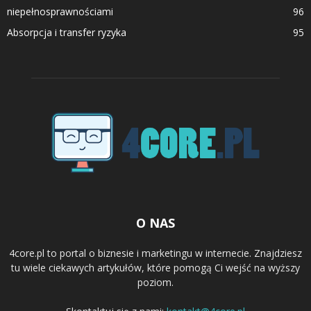
niepełnosprawnościami
96
Absorpcja i transfer ryzyka
95
O NAS
4core.pl to portal o biznesie i marketingu w internecie. Znajdziesz
tu wiele ciekawych artykułów, które pomogą Ci wejść na wyższy
poziom.