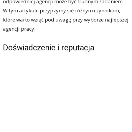
odpowiedniej agencji może być trudnym zadaniem.
W tym artykule przyjrzymy się różnym czynnikom,
które warto wziąć pod uwagę przy wyborze najlepszej
agencji pracy.
Doświadczenie i reputacja