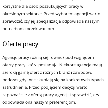
korzystne dla osób poszukujących pracy w
określonym sektorze. Przed wyborem agencji warto
sprawdzić, czy jej specjalizacja odpowiada naszym
potrzebom i oczekiwaniom.
Oferta pracy
Agencje pracy różnią się również pod względem
oferty pracy, którą posiadają. Niektóre agencje mają
szeroką gamę ofert z różnych branż i zawodów,
podczas gdy inne skupiają się na konkretnych typach
zatrudnienia. Przed podjęciem decyzji warto
zapoznać się z ofertą pracy agencji i sprawdzić, czy
odpowiada ona naszym preferencjom.