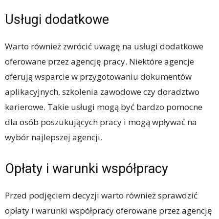
Usługi dodatkowe
Warto również zwrócić uwagę na usługi dodatkowe
oferowane przez agencję pracy. Niektóre agencje
oferują wsparcie w przygotowaniu dokumentów
aplikacyjnych, szkolenia zawodowe czy doradztwo
karierowe. Takie usługi mogą być bardzo pomocne
dla osób poszukujących pracy i mogą wpływać na
wybór najlepszej agencji.
Opłaty i warunki współpracy
Przed podjęciem decyzji warto również sprawdzić
opłaty i warunki współpracy oferowane przez agencję