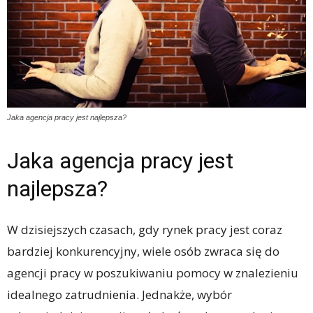
Jaka agencja pracy jest najlepsza?
Jaka agencja pracy jest
najlepsza?
W dzisiejszych czasach, gdy rynek pracy jest coraz
bardziej konkurencyjny, wiele osób zwraca się do
agencji pracy w poszukiwaniu pomocy w znalezieniu
idealnego zatrudnienia. Jednakże, wybór