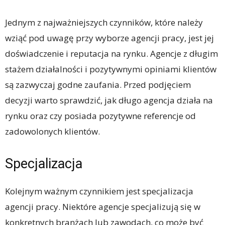
Jednym z najważniejszych czynników, które należy
wziąć pod uwagę przy wyborze agencji pracy, jest jej
doświadczenie i reputacja na rynku. Agencje z długim
stażem działalności i pozytywnymi opiniami klientów
są zazwyczaj godne zaufania. Przed podjęciem
decyzji warto sprawdzić, jak długo agencja działa na
rynku oraz czy posiada pozytywne referencje od
zadowolonych klientów.
Specjalizacja
Kolejnym ważnym czynnikiem jest specjalizacja
agencji pracy. Niektóre agencje specjalizują się w
konkretnych branżach lub zawodach, co może być