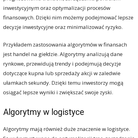
inwestycyjnym oraz optymalizacji procesów
finansowych. Dzięki nim możemy podejmować lepsze
decyzje inwestycyjne oraz minimalizować ryzyko.
Przykładem zastosowania algorytmów w finansach
jest handel na giełdzie. Algorytmy analizują dane
rynkowe, przewidują trendy i podejmują decyzje
dotyczące kupna lub sprzedaży akcji w zaledwie
ułamkach sekundy. Dzięki temu inwestorzy mogą
osiągać lepsze wyniki i zwiększać swoje zyski.
Algorytmy w logistyce
Algorytmy mają również duże znaczenie w logistyce.