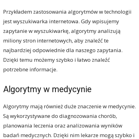
Przykładem zastosowania algorytmów w technologii
jest wyszukiwarka internetowa. Gdy wpisujemy
zapytanie w wyszukiwarkę, algorytmy analizują
miliony stron internetowych, aby znaleźć te
najbardziej odpowiednie dla naszego zapytania.
Dzięki temu możemy szybko i łatwo znaleźć
potrzebne informacje.
Algorytmy w medycynie
Algorytmy mają również duże znaczenie w medycynie.
Są wykorzystywane do diagnozowania chorób,
planowania leczenia oraz analizowania wyników
badań medycznych. Dzięki nim lekarze mogą szybko i