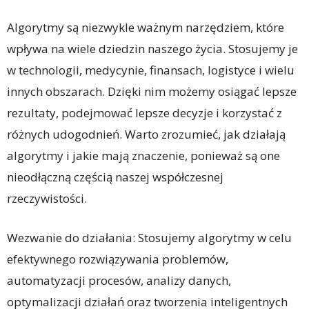
Algorytmy są niezwykle ważnym narzędziem, które
wpływa na wiele dziedzin naszego życia. Stosujemy je
w technologii, medycynie, finansach, logistyce i wielu
innych obszarach. Dzięki nim możemy osiągać lepsze
rezultaty, podejmować lepsze decyzje i korzystać z
różnych udogodnień. Warto zrozumieć, jak działają
algorytmy i jakie mają znaczenie, ponieważ są one
nieodłączną częścią naszej współczesnej
rzeczywistości.
Wezwanie do działania: Stosujemy algorytmy w celu
efektywnego rozwiązywania problemów,
automatyzacji procesów, analizy danych,
optymalizacji działań oraz tworzenia inteligentnych