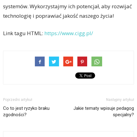
systemów. Wykorzystajmy ich potencjał, aby rozwijać
technologię i poprawiać jakość naszego życia!
Link tagu HTML:
https://www.cigg.pl/
Poprzedni artykuł
Następny artykuł
Co to jest ryzyko braku
Jakie tematy wpisuje pedagog
zgodności?
specjalny?