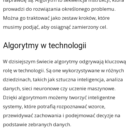
prowadzi do rozwiązania określonego problemu.
Można go traktować jako zestaw kroków, które
musimy podjąć, aby osiągnąć zamierzony cel.
Algorytmy w technologii
W dzisiejszym świecie algorytmy odgrywają kluczową
rolę w technologii. Są one wykorzystywane w różnych
dziedzinach, takich jak sztuczna inteligencja, analiza
danych, sieci neuronowe czy uczenie maszynowe.
Dzięki algorytmom możemy tworzyć inteligentne
systemy, które potrafią rozpoznawać wzorce,
przewidywać zachowania i podejmować decyzje na
podstawie zebranych danych.