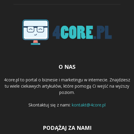
O NAS
4core.pl to portal o biznesie i marketingu w internecie. Znajdziesz
tu wiele ciekawych artykułów, które pomogą Ci wejść na wyższy
poziom.
Skontaktuj się z nami:
kontakt@4core.pl
PODĄŻAJ ZA NAMI