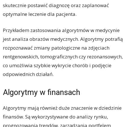
skutecznie postawić diagnozę oraz zaplanować
optymalne leczenie dla pacjenta.
Przykładem zastosowania algorytmów w medycynie
jest analiza obrazów medycznych. Algorytmy potrafią
rozpoznawać zmiany patologiczne na zdjęciach
rentgenowskich, tomograficznych czy rezonansowych,
co umożliwia szybkie wykrycie chorób i podjęcie
odpowiednich działań.
Algorytmy w finansach
Algorytmy mają również duże znaczenie w dziedzinie
finansów. Są wykorzystywane do analizy rynku,
prognozowania trendów, zarządzania portfelem