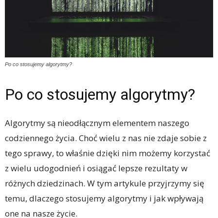
Po co stosujemy algorytmy?
Po co stosujemy algorytmy?
Algorytmy są nieodłącznym elementem naszego
codziennego życia. Choć wielu z nas nie zdaje sobie z
tego sprawy, to właśnie dzięki nim możemy korzystać
z wielu udogodnień i osiągać lepsze rezultaty w
różnych dziedzinach. W tym artykule przyjrzymy się
temu, dlaczego stosujemy algorytmy i jak wpływają
one na nasze życie.