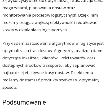
Są wykorzystywane do optymalizacji tras, zarządzania
magazynami, planowania dostaw oraz
monitorowania procesów logistycznych. Dzięki nim
możemy osiągać większą efektywność i redukować
koszty w działaniach logistycznych.
Przykładem zastosowania algorytmów w logistyce jest
optymalizacja tras dostaw. Algorytmy analizują dane
dotyczące lokalizacji klientów, ilości towarów oraz
dostępnych środków transportu, aby zaplanować
najbardziej efektywne trasy dostaw. Dzięki temu
możemy dostarczać produkty szybko i w optymalny
sposób.
Podsumowanie