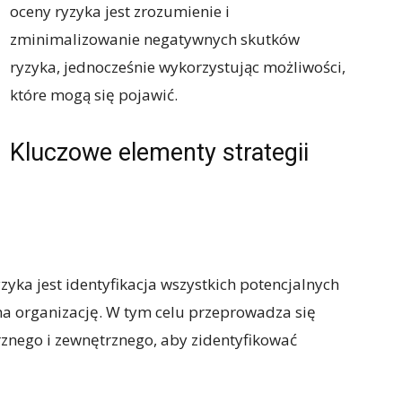
oceny ryzyka jest zrozumienie i
zminimalizowanie negatywnych skutków
ryzyka, jednocześnie wykorzystując możliwości,
które mogą się pojawić.
Kluczowe elementy strategii
zyka jest identyfikacja wszystkich potencjalnych
na organizację. W tym celu przeprowadza się
znego i zewnętrznego, aby zidentyfikować