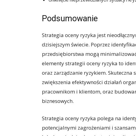
Podsumowanie
Strategia oceny ryzyka jest nieodłącz
dzisiejszym świecie. Poprzez identyfika
przedsiębiorstwa mogą minimalizować s
elementy strategii oceny ryzyka to iden
oraz zarządzanie ryzykiem. Skuteczna s
zwiększenia efektywności działań orga
pracownikom i klientom, oraz budowan
biznesowych.
Strategia oceny ryzyka polega na ident
potencjalnymi zagrożeniami i szansam