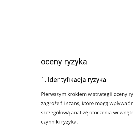
oceny ryzyka
1. Identyfikacja ryzyka
Pierwszym krokiem w strategii oceny ry
zagrożeń i szans, które mogą wpływać 
szczegółową analizę otoczenia wewnętr
czynniki ryzyka.