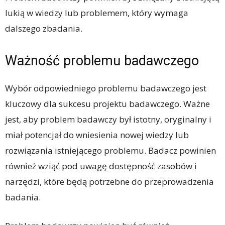
lukią w wiedzy lub problemem, który wymaga
dalszego zbadania.
Ważność problemu badawczego
Wybór odpowiedniego problemu badawczego jest
kluczowy dla sukcesu projektu badawczego. Ważne
jest, aby problem badawczy był istotny, oryginalny i
miał potencjał do wniesienia nowej wiedzy lub
rozwiązania istniejącego problemu. Badacz powinien
również wziąć pod uwagę dostępność zasobów i
narzędzi, które będą potrzebne do przeprowadzenia
badania.