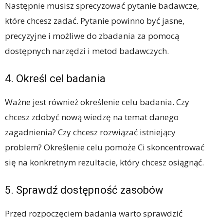
Następnie musisz sprecyzować pytanie badawcze,
które chcesz zadać. Pytanie powinno być jasne,
precyzyjne i możliwe do zbadania za pomocą
dostępnych narzędzi i metod badawczych.
4. Określ cel badania
Ważne jest również określenie celu badania. Czy
chcesz zdobyć nową wiedzę na temat danego
zagadnienia? Czy chcesz rozwiązać istniejący
problem? Określenie celu pomoże Ci skoncentrować
się na konkretnym rezultacie, który chcesz osiągnąć.
5. Sprawdź dostępność zasobów
Przed rozpoczęciem badania warto sprawdzić