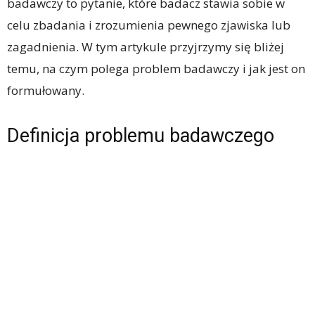
badawczy to pytanie, które badacz stawia sobie w
celu zbadania i zrozumienia pewnego zjawiska lub
zagadnienia. W tym artykule przyjrzymy się bliżej
temu, na czym polega problem badawczy i jak jest on
formułowany.
Definicja problemu badawczego