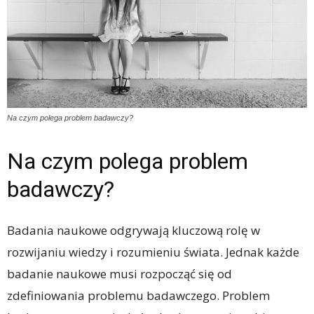
Na czym polega problem badawczy?
Na czym polega problem
badawczy?
Badania naukowe odgrywają kluczową rolę w
rozwijaniu wiedzy i rozumieniu świata. Jednak każde
badanie naukowe musi rozpocząć się od
zdefiniowania problemu badawczego. Problem