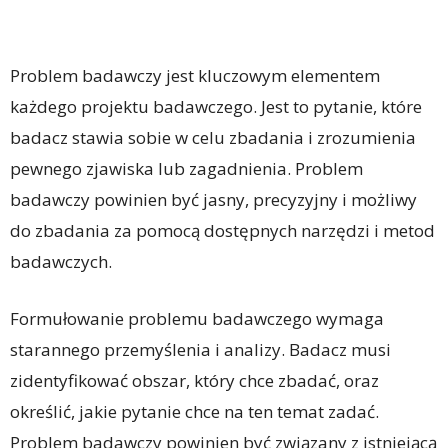
Problem badawczy jest kluczowym elementem
każdego projektu badawczego. Jest to pytanie, które
badacz stawia sobie w celu zbadania i zrozumienia
pewnego zjawiska lub zagadnienia. Problem
badawczy powinien być jasny, precyzyjny i możliwy
do zbadania za pomocą dostępnych narzędzi i metod
badawczych.
Formułowanie problemu badawczego wymaga
starannego przemyślenia i analizy. Badacz musi
zidentyfikować obszar, który chce zbadać, oraz
określić, jakie pytanie chce na ten temat zadać.
Problem badawczy powinien być związany z istniejącą