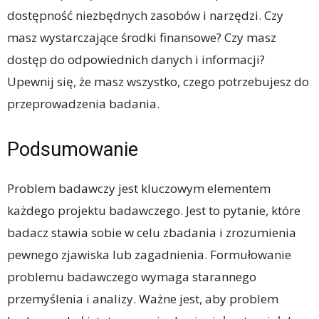
dostępność niezbędnych zasobów i narzędzi. Czy
masz wystarczające środki finansowe? Czy masz
dostęp do odpowiednich danych i informacji?
Upewnij się, że masz wszystko, czego potrzebujesz do
przeprowadzenia badania.
Podsumowanie
Problem badawczy jest kluczowym elementem
każdego projektu badawczego. Jest to pytanie, które
badacz stawia sobie w celu zbadania i zrozumienia
pewnego zjawiska lub zagadnienia. Formułowanie
problemu badawczego wymaga starannego
przemyślenia i analizy. Ważne jest, aby problem