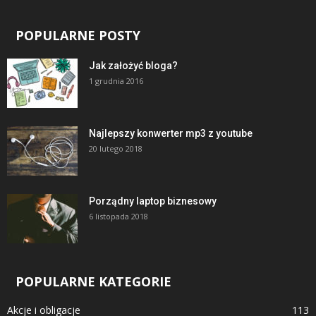
POPULARNE POSTY
Jak założyć bloga?
1 grudnia 2016
Najlepszy konwerter mp3 z youtube
20 lutego 2018
Porządny laptop biznesowy
6 listopada 2018
POPULARNE KATEGORIE
Akcje i obligacje
113