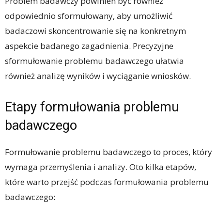
Problem badawczy powinien być również
odpowiednio sformułowany, aby umożliwić
badaczowi skoncentrowanie się na konkretnym
aspekcie badanego zagadnienia. Precyzyjne
sformułowanie problemu badawczego ułatwia
również analizę wyników i wyciąganie wniosków.
Etapy formułowania problemu
badawczego
Formułowanie problemu badawczego to proces, który
wymaga przemyślenia i analizy. Oto kilka etapów,
które warto przejść podczas formułowania problemu
badawczego: