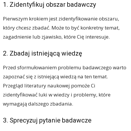
1. Zidentyfikuj obszar badawczy
Pierwszym krokiem jest zidentyfikowanie obszaru,
który chcesz zbadać. Może to być konkretny temat,
zagadnienie lub zjawisko, które Cię interesuje.
2. Zbadaj istniejącą wiedzę
Przed sformułowaniem problemu badawczego warto
zapoznać się z istniejącą wiedzą na ten temat.
Przegląd literatury naukowej pomoże Ci
zidentyfikować luki w wiedzy i problemy, które
wymagają dalszego zbadania.
3. Sprecyzuj pytanie badawcze