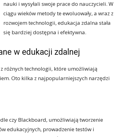
nauki i wysyłali swoje prace do nauczycieli. W
ciągu wieków metody te ewoluowały, a wraz z
rozwojem technologii, edukacja zdalna stała
się bardziej dostępna i efektywna.
ne w edukacji zdalnej
 różnych technologii, które umożliwiają
iem. Oto kilka z najpopularniejszych narzędzi
odle czy Blackboard, umożliwiają tworzenie
ów edukacyjnych, prowadzenie testów i