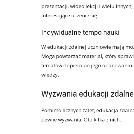
prezentacji, wideo lekcji i wielu innyc
interesujące uczenie się.
Indywidualne tempo nauki
W edukacji zdalnej uczniowie mają mo
Mogą powtarzać materiał, który sprawia
tematów dopiero po jego opanowaniu. 
wiedzy.
Wyzwania edukacji zdalne
Pomimo licznych zalet, edukacja zdaln
pewne wyzwania. Oto kilka z nich: