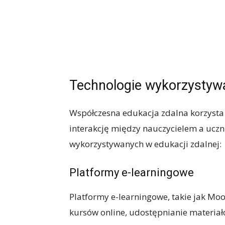
Technologie wykorzystywa
Współczesna edukacja zdalna korzysta z
interakcję między nauczycielem a uczn
wykorzystywanych w edukacji zdalnej:
Platformy e-learningowe
Platformy e-learningowe, takie jak Mo
kursów online, udostępnianie materiał