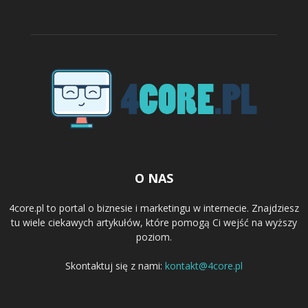
O NAS
4core.pl to portal o biznesie i marketingu w internecie. Znajdziesz
tu wiele ciekawych artykułów, które pomogą Ci wejść na wyższy
poziom.
Skontaktuj się z nami:
kontakt@4core.pl