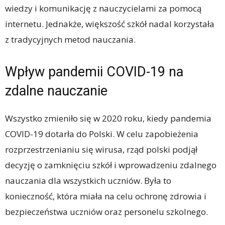
wiedzy i komunikację z nauczycielami za pomocą
internetu. Jednakże, większość szkół nadal korzystała
z tradycyjnych metod nauczania.
Wpływ pandemii COVID-19 na
zdalne nauczanie
Wszystko zmieniło się w 2020 roku, kiedy pandemia
COVID-19 dotarła do Polski. W celu zapobieżenia
rozprzestrzenianiu się wirusa, rząd polski podjął
decyzję o zamknięciu szkół i wprowadzeniu zdalnego
nauczania dla wszystkich uczniów. Była to
konieczność, która miała na celu ochronę zdrowia i
bezpieczeństwa uczniów oraz personelu szkolnego.