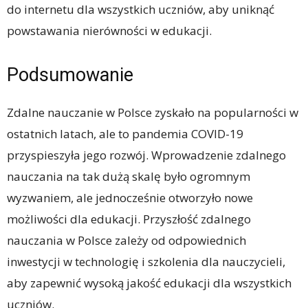
do internetu dla wszystkich uczniów, aby uniknąć
powstawania nierówności w edukacji.
Podsumowanie
Zdalne nauczanie w Polsce zyskało na popularności w
ostatnich latach, ale to pandemia COVID-19
przyspieszyła jego rozwój. Wprowadzenie zdalnego
nauczania na tak dużą skalę było ogromnym
wyzwaniem, ale jednocześnie otworzyło nowe
możliwości dla edukacji. Przyszłość zdalnego
nauczania w Polsce zależy od odpowiednich
inwestycji w technologię i szkolenia dla nauczycieli,
aby zapewnić wysoką jakość edukacji dla wszystkich
uczniów.