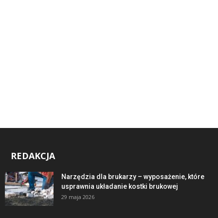
REDAKCJA
Narzędzia dla brukarzy – wyposażenie, które
usprawnia układanie kostki brukowej
29 maja 2026