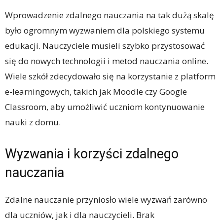
Wprowadzenie zdalnego nauczania na tak dużą skalę
było ogromnym wyzwaniem dla polskiego systemu
edukacji. Nauczyciele musieli szybko przystosować
się do nowych technologii i metod nauczania online.
Wiele szkół zdecydowało się na korzystanie z platform
e-learningowych, takich jak Moodle czy Google
Classroom, aby umożliwić uczniom kontynuowanie
nauki z domu.
Wyzwania i korzyści zdalnego
nauczania
Zdalne nauczanie przyniosło wiele wyzwań zarówno
dla uczniów, jak i dla nauczycieli. Brak