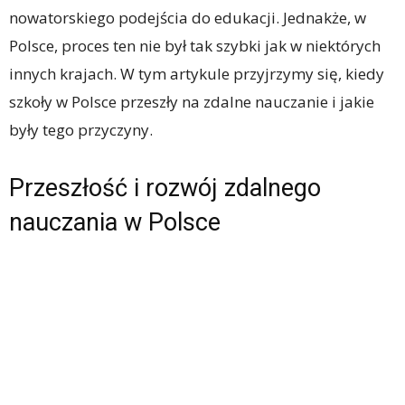
nowatorskiego podejścia do edukacji. Jednakże, w
Polsce, proces ten nie był tak szybki jak w niektórych
innych krajach. W tym artykule przyjrzymy się, kiedy
szkoły w Polsce przeszły na zdalne nauczanie i jakie
były tego przyczyny.
Przeszłość i rozwój zdalnego
nauczania w Polsce