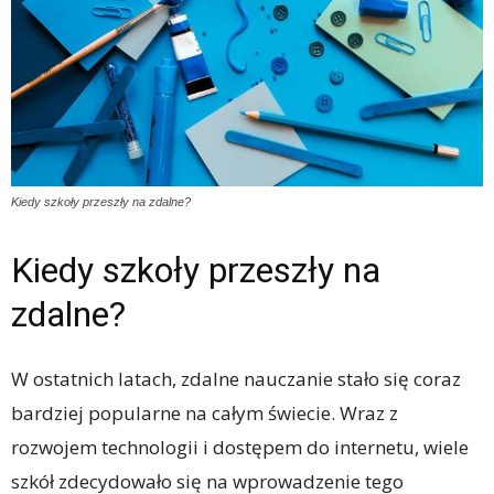
Kiedy szkoły przeszły na zdalne?
Kiedy szkoły przeszły na
zdalne?
W ostatnich latach, zdalne nauczanie stało się coraz
bardziej popularne na całym świecie. Wraz z
rozwojem technologii i dostępem do internetu, wiele
szkół zdecydowało się na wprowadzenie tego