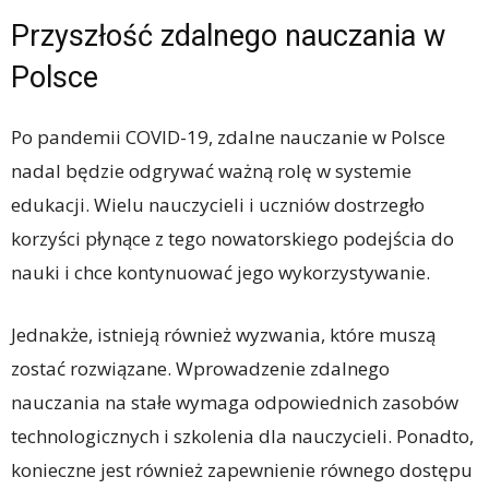
Przyszłość zdalnego nauczania w
Polsce
Po pandemii COVID-19, zdalne nauczanie w Polsce
nadal będzie odgrywać ważną rolę w systemie
edukacji. Wielu nauczycieli i uczniów dostrzegło
korzyści płynące z tego nowatorskiego podejścia do
nauki i chce kontynuować jego wykorzystywanie.
Jednakże, istnieją również wyzwania, które muszą
zostać rozwiązane. Wprowadzenie zdalnego
nauczania na stałe wymaga odpowiednich zasobów
technologicznych i szkolenia dla nauczycieli. Ponadto,
konieczne jest również zapewnienie równego dostępu