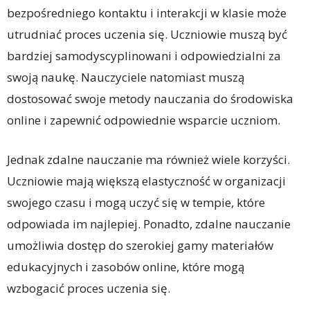
bezpośredniego kontaktu i interakcji w klasie może
utrudniać proces uczenia się. Uczniowie muszą być
bardziej samodyscyplinowani i odpowiedzialni za
swoją naukę. Nauczyciele natomiast muszą
dostosować swoje metody nauczania do środowiska
online i zapewnić odpowiednie wsparcie uczniom.
Jednak zdalne nauczanie ma również wiele korzyści.
Uczniowie mają większą elastyczność w organizacji
swojego czasu i mogą uczyć się w tempie, które
odpowiada im najlepiej. Ponadto, zdalne nauczanie
umożliwia dostęp do szerokiej gamy materiałów
edukacyjnych i zasobów online, które mogą
wzbogacić proces uczenia się.