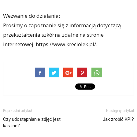
Wezwanie do działania:
Prosimy o zapoznanie się z informacją dotyczącą
przekształcenia szkół na zdalne na stronie
internetowej: https://www.kreciolek.pl/.
Poprzedni artykuł
Następny artykuł
Czy udostępnianie zdjęć jest
Jak zrobić KPI?
karalne?