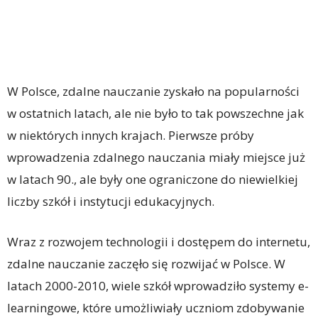
W Polsce, zdalne nauczanie zyskało na popularności
w ostatnich latach, ale nie było to tak powszechne jak
w niektórych innych krajach. Pierwsze próby
wprowadzenia zdalnego nauczania miały miejsce już
w latach 90., ale były one ograniczone do niewielkiej
liczby szkół i instytucji edukacyjnych.
Wraz z rozwojem technologii i dostępem do internetu,
zdalne nauczanie zaczęło się rozwijać w Polsce. W
latach 2000-2010, wiele szkół wprowadziło systemy e-
learningowe, które umożliwiały uczniom zdobywanie