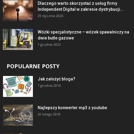
Dlaczego warto skorzystać z usług firmy
Independent Digital w zakresie dystrybucji...
29 stycznia 2026
Wózki specjalistyczne – wózek spawalniczy na
dwie butle gazowe
1 grudnia 2025
POPULARNE POSTY
Jak założyć bloga?
1 grudnia 2016
Najlepszy konwerter mp3 z youtube
20 lutego 2018