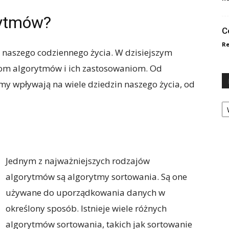
rytmów?
C
Re
naszego codziennego życia. W dzisiejszym
jom algorytmów i ich zastosowaniom. Od
y wpływają na wiele dziedzin naszego życia, od
Ka
Jednym z najważniejszych rodzajów
algorytmów są algorytmy sortowania. Są one
używane do uporządkowania danych w
określony sposób. Istnieje wiele różnych
algorytmów sortowania, takich jak sortowanie