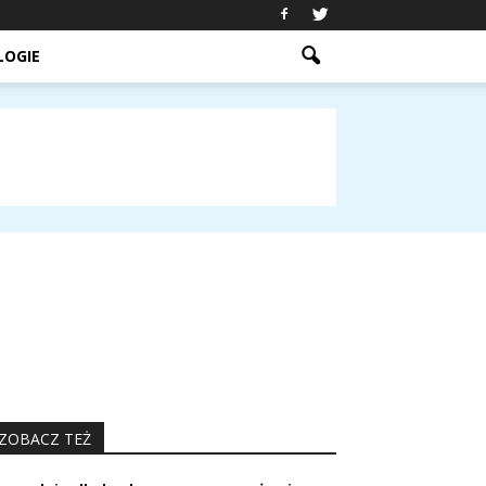
LOGIE
ZOBACZ TEŻ