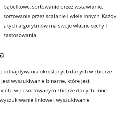
bąbelkowe, sortowanie przez wstawianie,
sortowanie przez scalanie i wiele innych. Każdy
z tych algorytmów ma swoje własne cechy i
zastosowania.
ia
o odnajdywania określonych danych w zbiorze
est wyszukiwanie binarne, które jest
entu w posortowanym zbiorze danych. Inne
wyszukiwanie liniowe i wyszukiwanie