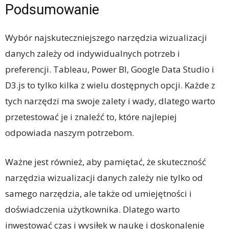
Podsumowanie
Wybór najskuteczniejszego narzędzia wizualizacji
danych zależy od indywidualnych potrzeb i
preferencji. Tableau, Power BI, Google Data Studio i
D3.js to tylko kilka z wielu dostępnych opcji. Każde z
tych narzędzi ma swoje zalety i wady, dlatego warto
przetestować je i znaleźć to, które najlepiej
odpowiada naszym potrzebom.
Ważne jest również, aby pamiętać, że skuteczność
narzędzia wizualizacji danych zależy nie tylko od
samego narzędzia, ale także od umiejętności i
doświadczenia użytkownika. Dlatego warto
inwestować czas i wysiłek w naukę i doskonalenie