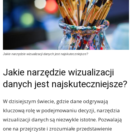
Jakie narzędzie wizualizacji danych jest najskuteczniejsze?
Jakie narzędzie wizualizacji
danych jest najskuteczniejsze?
W dzisiejszym świecie, gdzie dane odgrywają
kluczową rolę w podejmowaniu decyzji, narzędzia
wizualizacji danych są niezwykle istotne. Pozwalają
one na przejrzyste i zrozumiałe przedstawienie