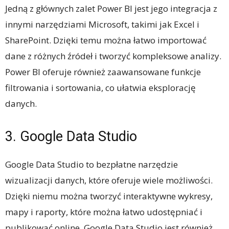
Jedną z głównych zalet Power BI jest jego integracja z
innymi narzędziami Microsoft, takimi jak Excel i
SharePoint. Dzięki temu można łatwo importować
dane z różnych źródeł i tworzyć kompleksowe analizy.
Power BI oferuje również zaawansowane funkcje
filtrowania i sortowania, co ułatwia eksplorację
danych.
3. Google Data Studio
Google Data Studio to bezpłatne narzędzie
wizualizacji danych, które oferuje wiele możliwości.
Dzięki niemu można tworzyć interaktywne wykresy,
mapy i raporty, które można łatwo udostępniać i
publikować online. Google Data Studio jest również