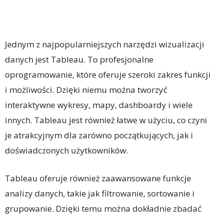
Jednym z najpopularniejszych narzędzi wizualizacji
danych jest Tableau. To profesjonalne
oprogramowanie, które oferuje szeroki zakres funkcji
i możliwości. Dzięki niemu można tworzyć
interaktywne wykresy, mapy, dashboardy i wiele
innych. Tableau jest również łatwe w użyciu, co czyni
je atrakcyjnym dla zarówno początkujących, jak i
doświadczonych użytkowników.
Tableau oferuje również zaawansowane funkcje
analizy danych, takie jak filtrowanie, sortowanie i
grupowanie. Dzięki temu można dokładnie zbadać