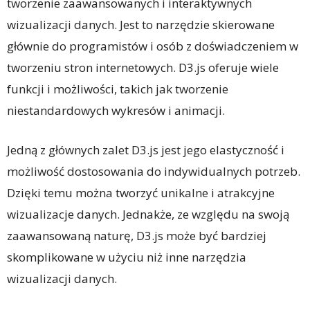
tworzenie zaawansowanych i interaktywnych
wizualizacji danych. Jest to narzędzie skierowane
głównie do programistów i osób z doświadczeniem w
tworzeniu stron internetowych. D3.js oferuje wiele
funkcji i możliwości, takich jak tworzenie
niestandardowych wykresów i animacji.
Jedną z głównych zalet D3.js jest jego elastyczność i
możliwość dostosowania do indywidualnych potrzeb.
Dzięki temu można tworzyć unikalne i atrakcyjne
wizualizacje danych. Jednakże, ze względu na swoją
zaawansowaną naturę, D3.js może być bardziej
skomplikowane w użyciu niż inne narzędzia
wizualizacji danych.