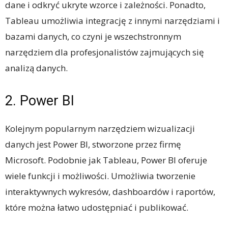
dane i odkryć ukryte wzorce i zależności. Ponadto,
Tableau umożliwia integrację z innymi narzędziami i
bazami danych, co czyni je wszechstronnym
narzędziem dla profesjonalistów zajmujących się
analizą danych.
2. Power BI
Kolejnym popularnym narzędziem wizualizacji
danych jest Power BI, stworzone przez firmę
Microsoft. Podobnie jak Tableau, Power BI oferuje
wiele funkcji i możliwości. Umożliwia tworzenie
interaktywnych wykresów, dashboardów i raportów,
które można łatwo udostępniać i publikować.