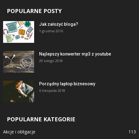
POPULARNE POSTY
Jak założyć bloga?
1 grudnia 2016
Najlepszy konwerter mp3 z youtube
20 lutego 2018
Porządny laptop biznesowy
6 listopada 2018
POPULARNE KATEGORIE
Akcje i obligacje
113