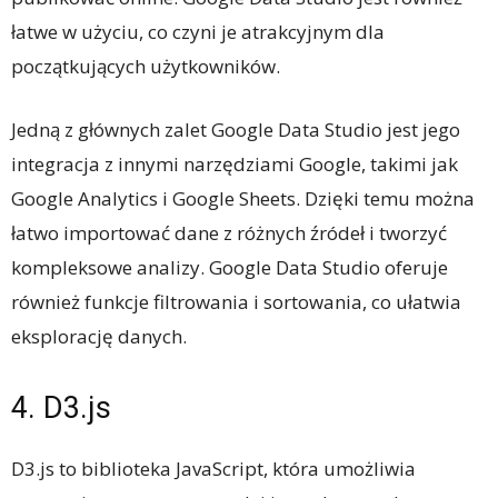
łatwe w użyciu, co czyni je atrakcyjnym dla
początkujących użytkowników.
Jedną z głównych zalet Google Data Studio jest jego
integracja z innymi narzędziami Google, takimi jak
Google Analytics i Google Sheets. Dzięki temu można
łatwo importować dane z różnych źródeł i tworzyć
kompleksowe analizy. Google Data Studio oferuje
również funkcje filtrowania i sortowania, co ułatwia
eksplorację danych.
4. D3.js
D3.js to biblioteka JavaScript, która umożliwia