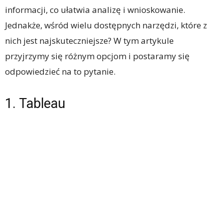
informacji, co ułatwia analizę i wnioskowanie.
Jednakże, wśród wielu dostępnych narzędzi, które z
nich jest najskuteczniejsze? W tym artykule
przyjrzymy się różnym opcjom i postaramy się
odpowiedzieć na to pytanie.
1. Tableau