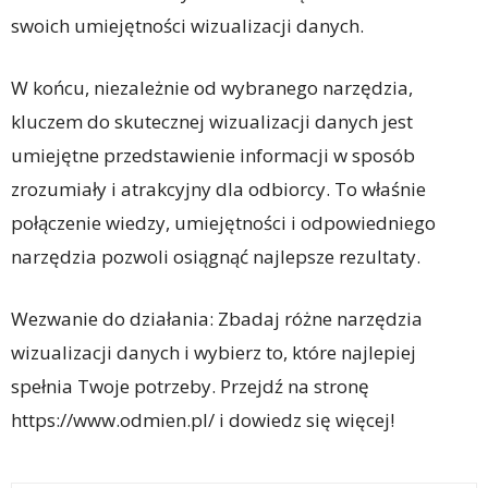
swoich umiejętności wizualizacji danych.
W końcu, niezależnie od wybranego narzędzia,
kluczem do skutecznej wizualizacji danych jest
umiejętne przedstawienie informacji w sposób
zrozumiały i atrakcyjny dla odbiorcy. To właśnie
połączenie wiedzy, umiejętności i odpowiedniego
narzędzia pozwoli osiągnąć najlepsze rezultaty.
Wezwanie do działania: Zbadaj różne narzędzia
wizualizacji danych i wybierz to, które najlepiej
spełnia Twoje potrzeby. Przejdź na stronę
https://www.odmien.pl/ i dowiedz się więcej!