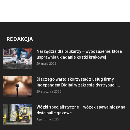
REDAKCJA
Narzędzia dla brukarzy – wyposażenie, które
usprawnia układanie kostki brukowej
29 maja 2026
Dlaczego warto skorzystać z usług firmy
Independent Digital w zakresie dystrybucji...
29 stycznia 2026
Wózki specjalistyczne – wózek spawalniczy na
dwie butle gazowe
1 grudnia 2025