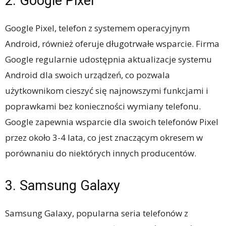
2. Google Pixel
Google Pixel, telefon z systemem operacyjnym
Android, również oferuje długotrwałe wsparcie. Firma
Google regularnie udostępnia aktualizacje systemu
Android dla swoich urządzeń, co pozwala
użytkownikom cieszyć się najnowszymi funkcjami i
poprawkami bez konieczności wymiany telefonu.
Google zapewnia wsparcie dla swoich telefonów Pixel
przez około 3-4 lata, co jest znaczącym okresem w
porównaniu do niektórych innych producentów.
3. Samsung Galaxy
Samsung Galaxy, popularna seria telefonów z