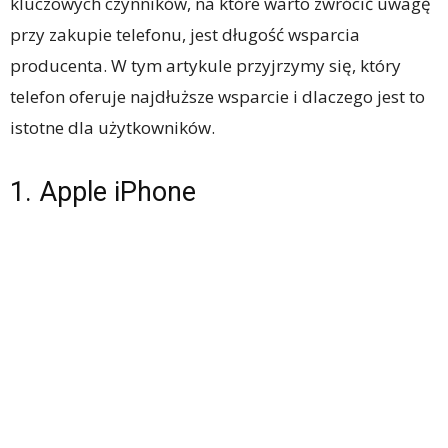
kluczowych czynników, na które warto zwrócić uwagę
przy zakupie telefonu, jest długość wsparcia
producenta. W tym artykule przyjrzymy się, który
telefon oferuje najdłuższe wsparcie i dlaczego jest to
istotne dla użytkowników.
1. Apple iPhone