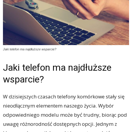
Jaki telefon ma najdłuższe wsparcie?
Jaki telefon ma najdłuższe
wsparcie?
W dzisiejszych czasach telefony komórkowe stały się
nieodłącznym elementem naszego życia. Wybór
odpowiedniego modelu może być trudny, biorąc pod
uwagę różnorodność dostępnych opcji. Jednym z