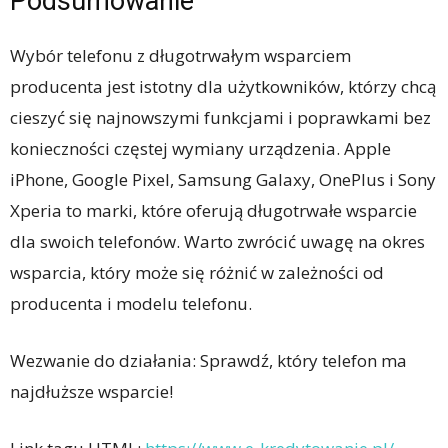
Podsumowanie
Wybór telefonu z długotrwałym wsparciem
producenta jest istotny dla użytkowników, którzy chcą
cieszyć się najnowszymi funkcjami i poprawkami bez
konieczności częstej wymiany urządzenia. Apple
iPhone, Google Pixel, Samsung Galaxy, OnePlus i Sony
Xperia to marki, które oferują długotrwałe wsparcie
dla swoich telefonów. Warto zwrócić uwagę na okres
wsparcia, który może się różnić w zależności od
producenta i modelu telefonu.
Wezwanie do działania: Sprawdź, który telefon ma
najdłuższe wsparcie!