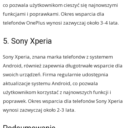
co pozwala użytkownikom cieszyć się najnowszymi
funkcjami i poprawkami. Okres wsparcia dla
telefonów OnePlus wynosi zazwyczaj około 3-4 lata.
5. Sony Xperia
Sony Xperia, znana marka telefonów z systemem
Android, również zapewnia długotrwałe wsparcie dla
swoich urządzeń. Firma regularnie udostępnia
aktualizacje systemu Android, co pozwala
użytkownikom korzystać z najnowszych funkcji i
poprawek. Okres wsparcia dla telefonów Sony Xperia
wynosi zazwyczaj około 2-3 lata.