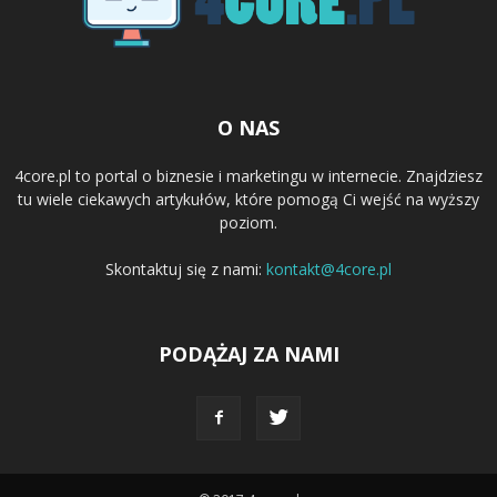
O NAS
4core.pl to portal o biznesie i marketingu w internecie. Znajdziesz
tu wiele ciekawych artykułów, które pomogą Ci wejść na wyższy
poziom.
Skontaktuj się z nami:
kontakt@4core.pl
PODĄŻAJ ZA NAMI