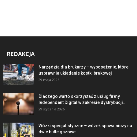
REDAKCJA
Narzędzia dla brukarzy – wyposażenie, które
usprawnia układanie kostki brukowej
29 maja 2026
Dlaczego warto skorzystać z usług firmy
Independent Digital w zakresie dystrybucji...
29 stycznia 2026
Wózki specjalistyczne – wózek spawalniczy na
dwie butle gazowe