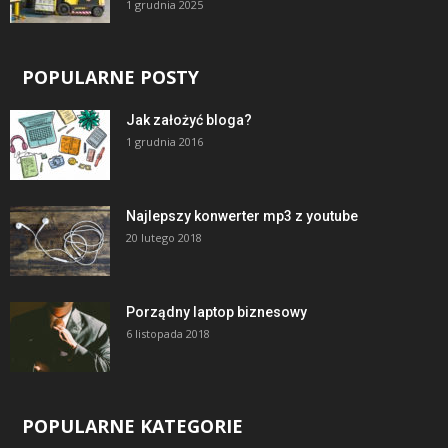
1 grudnia 2025
POPULARNE POSTY
Jak założyć bloga?
1 grudnia 2016
Najlepszy konwerter mp3 z youtube
20 lutego 2018
Porządny laptop biznesowy
6 listopada 2018
POPULARNE KATEGORIE