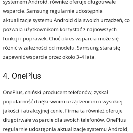
systemem Android, również oferuje długotrwałe
wsparcie. Samsung regularnie udostępnia
aktualizacje systemu Android dla swoich urządzeń, co
pozwala użytkownikom korzystać z najnowszych
funkcji i poprawek. Choć okres wsparcia może się
różnić w zależności od modelu, Samsung stara się
zapewnić wsparcie przez około 3-4 lata.
4. OnePlus
OnePlus, chiński producent telefonów, zyskał
popularność dzięki swoim urządzeniom o wysokiej
jakości i atrakcyjnej cenie. Firma ta również oferuje
długotrwałe wsparcie dla swoich telefonów. OnePlus
regularnie udostępnia aktualizacje systemu Android,