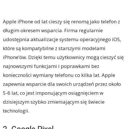
Apple iPhone od lat cieszy się renomą jako telefon z
długim okresem wsparcia. Firma regularnie
udostępnia aktualizacje systemu operacyjnego iOS,
które są kompatybilne z starszymi modelami
iPhone’ów. Dzięki temu użytkownicy mogą cieszyć się
najnowszymi funkcjami i poprawkami bez
konieczności wymiany telefonu co kilka lat. Apple
zapewnia wsparcie dla swoich urządzeń przez około
5-6 lat, co jest imponującym osiągnięciem w
dzisiejszym szybko zmieniającym się świecie
technologii.