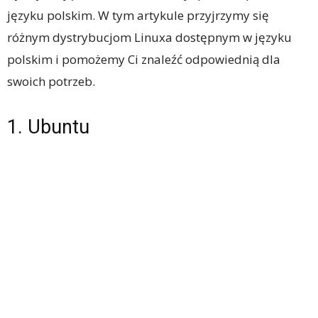
języku polskim. W tym artykule przyjrzymy się
różnym dystrybucjom Linuxa dostępnym w języku
polskim i pomożemy Ci znaleźć odpowiednią dla
swoich potrzeb.
1. Ubuntu