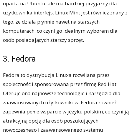
oparta na Ubuntu, ale ma bardziej przyjazny dla
użytkownika interfejs. Linux Mint jest również znany z
tego, że działa płynnie nawet na starszych
komputerach, co czyni go idealnym wyborem dla
osób posiadających starszy sprzęt.
3. Fedora
Fedora to dystrybucja Linuxa rozwijana przez
społeczność i sponsorowana przez firmę Red Hat.
Oferuje ona najnowsze technologie i narzędzia dla
zaawansowanych użytkowników. Fedora również
zapewnia pełne wsparcie w języku polskim, co czyni ją
atrakcyjną opcją dla osób poszukujących
nowoczesnego i zaawansowanego systemu