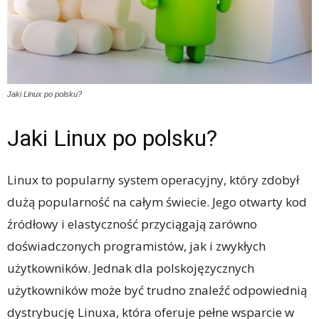
Jaki Linux po polsku?
Jaki Linux po polsku?
Linux to popularny system operacyjny, który zdobył
dużą popularność na całym świecie. Jego otwarty kod
źródłowy i elastyczność przyciągają zarówno
doświadczonych programistów, jak i zwykłych
użytkowników. Jednak dla polskojęzycznych
użytkowników może być trudno znaleźć odpowiednią
dystrybucję Linuxa, która oferuje pełne wsparcie w