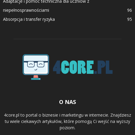
Adaptacje i pomoc techniczna dla uczniów z
niepełnosprawnościami
96
Absorpcja i transfer ryzyka
95
O NAS
4core.pl to portal o biznesie i marketingu w internecie. Znajdziesz
tu wiele ciekawych artykułów, które pomogą Ci wejść na wyższy
poziom.