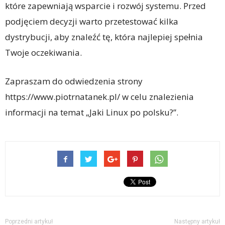
które zapewniają wsparcie i rozwój systemu. Przed
podjęciem decyzji warto przetestować kilka
dystrybucji, aby znaleźć tę, która najlepiej spełnia
Twoje oczekiwania.
Zapraszam do odwiedzenia strony
https://www.piotrnatanek.pl/ w celu znalezienia
informacji na temat „Jaki Linux po polsku?”.
Poprzedni artykuł
Następny artykuł