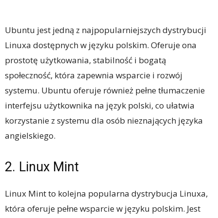
Ubuntu jest jedną z najpopularniejszych dystrybucji
Linuxa dostępnych w języku polskim. Oferuje ona
prostotę użytkowania, stabilność i bogatą
społeczność, która zapewnia wsparcie i rozwój
systemu. Ubuntu oferuje również pełne tłumaczenie
interfejsu użytkownika na język polski, co ułatwia
korzystanie z systemu dla osób nieznających języka
angielskiego.
2. Linux Mint
Linux Mint to kolejna popularna dystrybucja Linuxa,
która oferuje pełne wsparcie w języku polskim. Jest