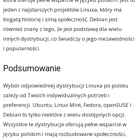
jeden z najstarszych projektów Linuxa, który ma
bogatą historię i silną społeczność. Debian jest
również znany z tego, że jest podstawą dla wielu
innych dystrybucji, co świadczy o jego niezawodności
i popularności.
Podsumowanie
Wybór odpowiedniej dystrybucji Linuxa po polsku
zależy od Twoich indywidualnych potrzeb i
preferencji. Ubuntu, Linux Mint, Fedora, openSUSE i
Debian to tylko niektóre z wielu dostępnych opcji.
Wszystkie te dystrybucje oferują pełne wsparcie w
języku polskim i mają rozbudowane społeczności,