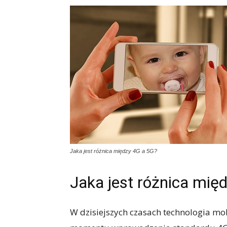
Jaka jest różnica między 4G a 5G?
Jaka jest różnica mię
W dzisiejszych czasach technologia mo