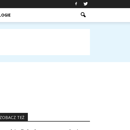
LOGIE
ZOBACZ TEŻ