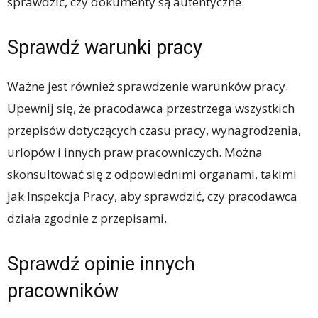
sprawdzić, czy dokumenty są autentyczne.
Sprawdź warunki pracy
Ważne jest również sprawdzenie warunków pracy.
Upewnij się, że pracodawca przestrzega wszystkich
przepisów dotyczących czasu pracy, wynagrodzenia,
urlopów i innych praw pracowniczych. Można
skonsultować się z odpowiednimi organami, takimi
jak Inspekcja Pracy, aby sprawdzić, czy pracodawca
działa zgodnie z przepisami.
Sprawdź opinie innych
pracowników