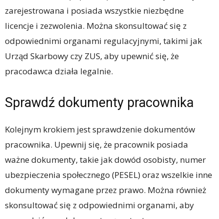
zarejestrowana i posiada wszystkie niezbędne
licencje i zezwolenia. Można skonsultować się z
odpowiednimi organami regulacyjnymi, takimi jak
Urząd Skarbowy czy ZUS, aby upewnić się, że
pracodawca działa legalnie.
Sprawdź dokumenty pracownika
Kolejnym krokiem jest sprawdzenie dokumentów
pracownika. Upewnij się, że pracownik posiada
ważne dokumenty, takie jak dowód osobisty, numer
ubezpieczenia społecznego (PESEL) oraz wszelkie inne
dokumenty wymagane przez prawo. Można również
skonsultować się z odpowiednimi organami, aby