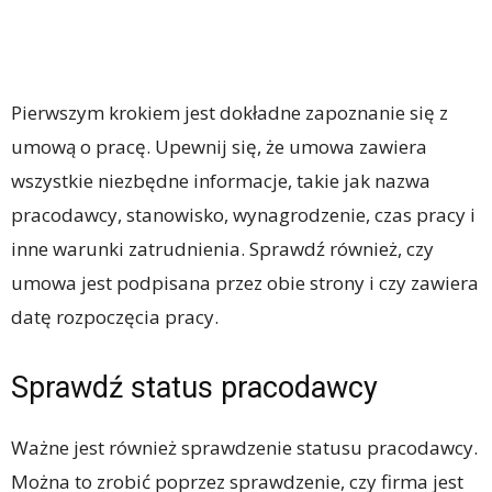
Pierwszym krokiem jest dokładne zapoznanie się z
umową o pracę. Upewnij się, że umowa zawiera
wszystkie niezbędne informacje, takie jak nazwa
pracodawcy, stanowisko, wynagrodzenie, czas pracy i
inne warunki zatrudnienia. Sprawdź również, czy
umowa jest podpisana przez obie strony i czy zawiera
datę rozpoczęcia pracy.
Sprawdź status pracodawcy
Ważne jest również sprawdzenie statusu pracodawcy.
Można to zrobić poprzez sprawdzenie, czy firma jest