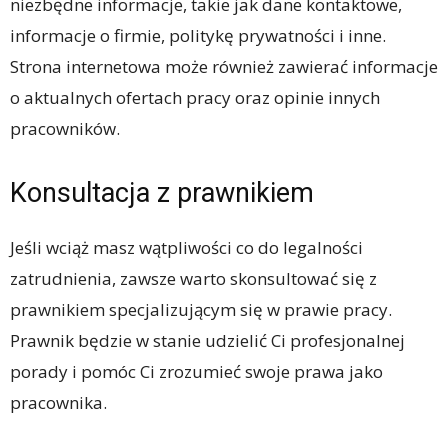
niezbędne informacje, takie jak dane kontaktowe,
informacje o firmie, politykę prywatności i inne.
Strona internetowa może również zawierać informacje
o aktualnych ofertach pracy oraz opinie innych
pracowników.
Konsultacja z prawnikiem
Jeśli wciąż masz wątpliwości co do legalności
zatrudnienia, zawsze warto skonsultować się z
prawnikiem specjalizującym się w prawie pracy.
Prawnik będzie w stanie udzielić Ci profesjonalnej
porady i pomóc Ci zrozumieć swoje prawa jako
pracownika.