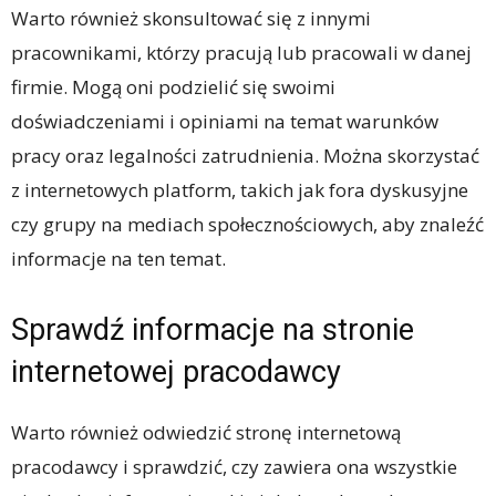
Warto również skonsultować się z innymi
pracownikami, którzy pracują lub pracowali w danej
firmie. Mogą oni podzielić się swoimi
doświadczeniami i opiniami na temat warunków
pracy oraz legalności zatrudnienia. Można skorzystać
z internetowych platform, takich jak fora dyskusyjne
czy grupy na mediach społecznościowych, aby znaleźć
informacje na ten temat.
Sprawdź informacje na stronie
internetowej pracodawcy
Warto również odwiedzić stronę internetową
pracodawcy i sprawdzić, czy zawiera ona wszystkie