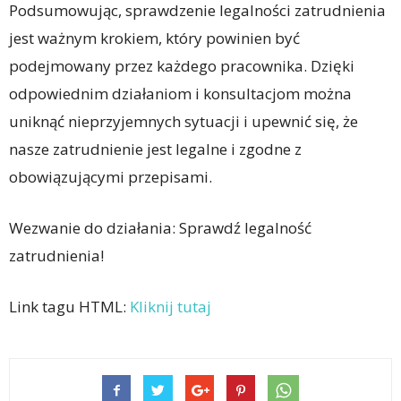
Podsumowując, sprawdzenie legalności zatrudnienia
jest ważnym krokiem, który powinien być
podejmowany przez każdego pracownika. Dzięki
odpowiednim działaniom i konsultacjom można
uniknąć nieprzyjemnych sytuacji i upewnić się, że
nasze zatrudnienie jest legalne i zgodne z
obowiązującymi przepisami.
Wezwanie do działania: Sprawdź legalność
zatrudnienia!
Link tagu HTML:
Kliknij tutaj