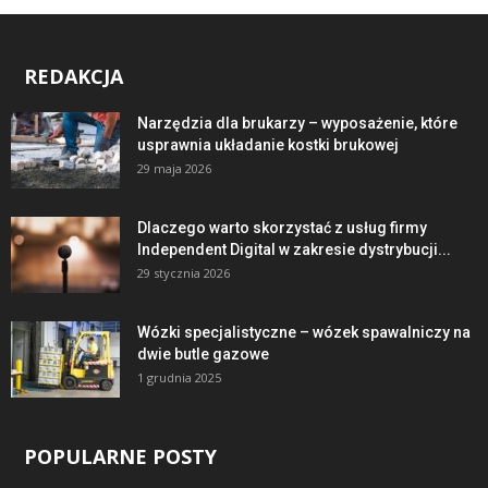
REDAKCJA
Narzędzia dla brukarzy – wyposażenie, które
usprawnia układanie kostki brukowej
29 maja 2026
Dlaczego warto skorzystać z usług firmy
Independent Digital w zakresie dystrybucji...
29 stycznia 2026
Wózki specjalistyczne – wózek spawalniczy na
dwie butle gazowe
1 grudnia 2025
POPULARNE POSTY