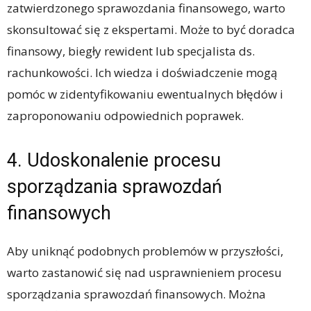
zatwierdzonego sprawozdania finansowego, warto
skonsultować się z ekspertami. Może to być doradca
finansowy, biegły rewident lub specjalista ds.
rachunkowości. Ich wiedza i doświadczenie mogą
pomóc w zidentyfikowaniu ewentualnych błędów i
zaproponowaniu odpowiednich poprawek.
4. Udoskonalenie procesu
sporządzania sprawozdań
finansowych
Aby uniknąć podobnych problemów w przyszłości,
warto zastanowić się nad usprawnieniem procesu
sporządzania sprawozdań finansowych. Można