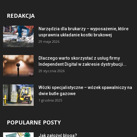
REDAKCJA
Narzędzia dla brukarzy – wyposażenie, które
usprawnia układanie kostki brukowej
29 maja 2026
Dlaczego warto skorzystać z usług firmy
Independent Digital w zakresie dystrybucji...
29 stycznia 2026
Wózki specjalistyczne – wózek spawalniczy na
dwie butle gazowe
1 grudnia 2025
POPULARNE POSTY
Jak założyć bloga?