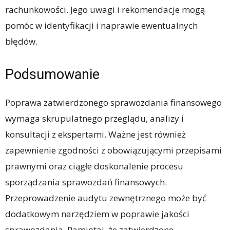
rachunkowości. Jego uwagi i rekomendacje mogą
pomóc w identyfikacji i naprawie ewentualnych
błędów.
Podsumowanie
Poprawa zatwierdzonego sprawozdania finansowego
wymaga skrupulatnego przeglądu, analizy i
konsultacji z ekspertami. Ważne jest również
zapewnienie zgodności z obowiązującymi przepisami
prawnymi oraz ciągłe doskonalenie procesu
sporządzania sprawozdań finansowych.
Przeprowadzenie audytu zewnętrznego może być
dodatkowym narzędziem w poprawie jakości
sprawozdania. Pamiętaj, że zatwierdzone