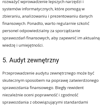
rozważyć wprowadzenie lepszych narzędzi i
systemów informatycznych, które pomogą w
zbieraniu, analizowaniu i prezentowaniu danych
finansowych. Ponadto, warto regularnie szkolić
personel odpowiedzialny za sporządzanie
sprawozdań finansowych, aby zapewnić im aktualną
wiedzę i umiejętności.
5. Audyt zewnętrzny
Przeprowadzenie audytu zewnętrznego może być
skutecznym sposobem na poprawę zatwierdzonego
sprawozdania finansowego. Biegły rewident
niezależnie oceni poprawność i zgodność
sprawozdania z obowiązującymi standardami