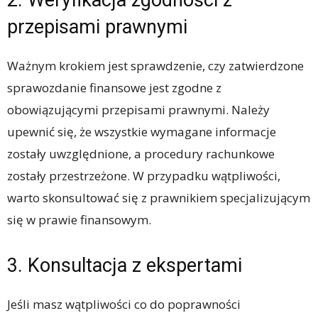
2. Weryfikacja zgodności z
przepisami prawnymi
Ważnym krokiem jest sprawdzenie, czy zatwierdzone
sprawozdanie finansowe jest zgodne z
obowiązującymi przepisami prawnymi. Należy
upewnić się, że wszystkie wymagane informacje
zostały uwzględnione, a procedury rachunkowe
zostały przestrzeżone. W przypadku wątpliwości,
warto skonsultować się z prawnikiem specjalizującym
się w prawie finansowym.
3. Konsultacja z ekspertami
Jeśli masz wątpliwości co do poprawności