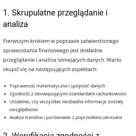
1. Skrupulatne przeglądanie i
analiza
Pierwszym krokiem w poprawie zatwierdzonego
sprawozdania finansowego jest dokładne
przeglądanie i analiza istniejących danych. Warto
skupić się na następujących aspektach:
Poprawność matematyczna i spójność danych
Zgodność z obowiązującymi standardami rachunkowości
Ustalenie, czy wszystkie niezbędne informacje zostały
uwzględnione
Analiza trendów i porównanie z poprzednimi okresami