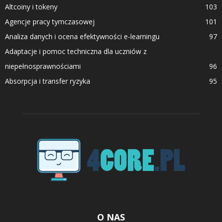
Altcoiny i tokeny
103
Agencje pracy tymczasowej
101
Analiza danych i ocena efektywności e-learningu
97
Adaptacje i pomoc techniczna dla uczniów z
niepełnosprawnościami
96
Absorpcja i transfer ryzyka
95
O NAS