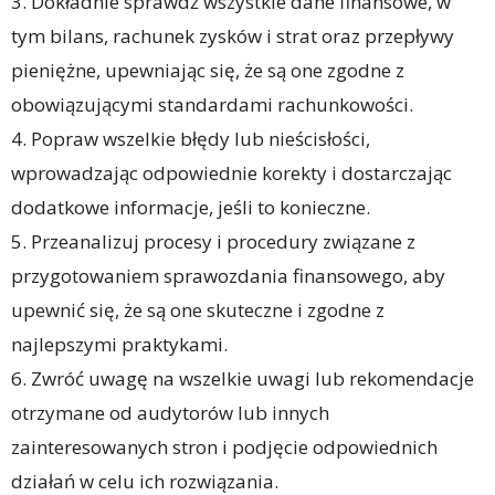
3. Dokładnie sprawdź wszystkie dane finansowe, w
tym bilans, rachunek zysków i strat oraz przepływy
pieniężne, upewniając się, że są one zgodne z
obowiązującymi standardami rachunkowości.
4. Popraw wszelkie błędy lub nieścisłości,
wprowadzając odpowiednie korekty i dostarczając
dodatkowe informacje, jeśli to konieczne.
5. Przeanalizuj procesy i procedury związane z
przygotowaniem sprawozdania finansowego, aby
upewnić się, że są one skuteczne i zgodne z
najlepszymi praktykami.
6. Zwróć uwagę na wszelkie uwagi lub rekomendacje
otrzymane od audytorów lub innych
zainteresowanych stron i podjęcie odpowiednich
działań w celu ich rozwiązania.