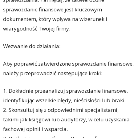
sprawozdanie finansowe jest kluczowym
dokumentem, który wpływa na wizerunek i
wiarygodność Twojej firmy.
Wezwanie do działania:
Aby poprawić zatwierdzone sprawozdanie finansowe,
należy przeprowadzić następujące kroki:
1. Dokładnie przeanalizuj sprawozdanie finansowe,
identyfikując wszelkie błędy, nieścisłości lub braki.
2. Skonsultuj się z odpowiednimi specjalistami,
takimi jak księgowi lub audytorzy, w celu uzyskania
fachowej opinii i wsparcia.