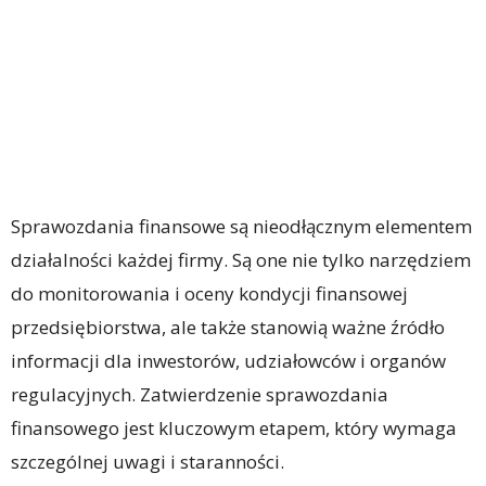
Sprawozdania finansowe są nieodłącznym elementem
działalności każdej firmy. Są one nie tylko narzędziem
do monitorowania i oceny kondycji finansowej
przedsiębiorstwa, ale także stanowią ważne źródło
informacji dla inwestorów, udziałowców i organów
regulacyjnych. Zatwierdzenie sprawozdania
finansowego jest kluczowym etapem, który wymaga
szczególnej uwagi i staranności.