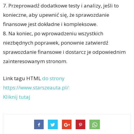
7. Przeprowadź dodatkowe testy i analizy, jeśli to
konieczne, aby upewnić się, że sprawozdanie
finansowe jest dokładne i kompleksowe.
8. Na koniec, po wprowadzeniu wszystkich
niezbędnych poprawek, ponownie zatwierdź
sprawozdanie finansowe i dostarcz je odpowiednim
zainteresowanym stronom.
Link tagu HTML
do strony
https://www.starszeauta.pl/:
Kliknij tutaj