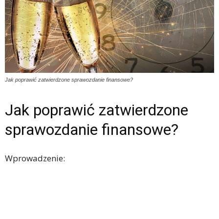
Jak poprawić zatwierdzone sprawozdanie finansowe?
Jak poprawić zatwierdzone
sprawozdanie finansowe?
Wprowadzenie: