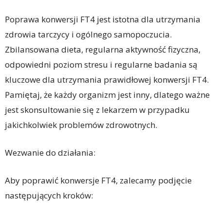
Poprawa konwersji FT4 jest istotna dla utrzymania
zdrowia tarczycy i ogólnego samopoczucia.
Zbilansowana dieta, regularna aktywność fizyczna,
odpowiedni poziom stresu i regularne badania są
kluczowe dla utrzymania prawidłowej konwersji FT4.
Pamiętaj, że każdy organizm jest inny, dlatego ważne
jest skonsultowanie się z lekarzem w przypadku
jakichkolwiek problemów zdrowotnych.
Wezwanie do działania:
Aby poprawić konwersje FT4, zalecamy podjęcie
następujących kroków: