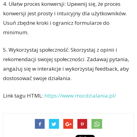
4. Ułatw proces konwersji: Upewnij się, że proces
konwersji jest prosty i intuicyjny dla użytkowników.
Usuń zbędne kroki i ogranicz formularze do
minimum.
5. Wykorzystaj społeczność: Skorzystaj z opinii i
rekomendacji swojej społeczności. Zadawaj pytania,
angażuj się w interakcje i wykorzystaj feedback, aby
dostosować swoje działania.
Link tagu HTML:
https://www.mocdzialania.pl/