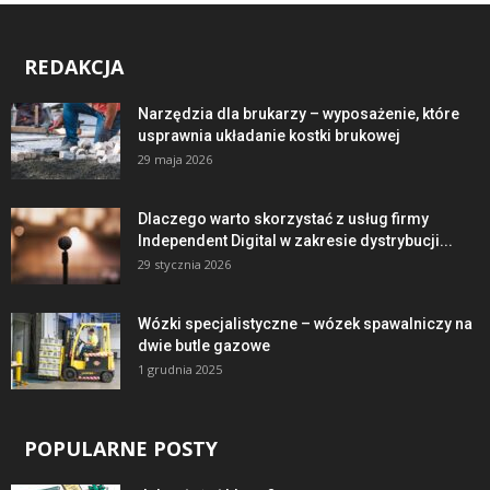
REDAKCJA
Narzędzia dla brukarzy – wyposażenie, które
usprawnia układanie kostki brukowej
29 maja 2026
Dlaczego warto skorzystać z usług firmy
Independent Digital w zakresie dystrybucji...
29 stycznia 2026
Wózki specjalistyczne – wózek spawalniczy na
dwie butle gazowe
1 grudnia 2025
POPULARNE POSTY