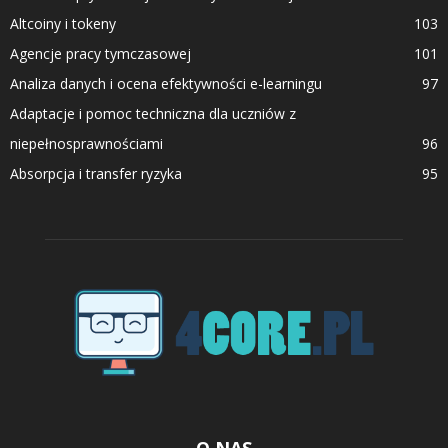
Altcoiny i tokeny
103
Agencje pracy tymczasowej
101
Analiza danych i ocena efektywności e-learningu
97
Adaptacje i pomoc techniczna dla uczniów z
niepełnosprawnościami
96
Absorpcja i transfer ryzyka
95