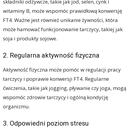
składniki odżywcze, takie jak jod, selen, cynk i
witaminy B, może wspomóc prawidłową konwersję
FT4. Ważne jest również unikanie żywności, która
może hamować funkcjonowanie tarczycy, takiej jak
soja i produkty sojowe.
2. Regularna aktywność fizyczna
Aktywność fizyczna może pomóc w regulacji pracy
tarczycy i poprawie konwersji FT4. Regularne
ćwiczenia, takie jak jogging, pływanie czy joga, mogą
wspomóc zdrowie tarczycy i ogólną kondycję
organizmu.
3. Odpowiedni poziom stresu