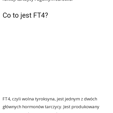
Co to jest FT4?
FT4, czyli wolna tyroksyna, jest jednym z dwóch
głównych hormonów tarczycy. Jest produkowany