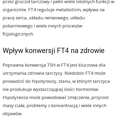
przez gruczoł tarczowy i pełni wiele istotnych funkcji w
organizmie. FT4 reguluje metabolizm, wpływa na
pracę serca, układu nerwowego, układu
pokarmowego i wiele innych procesów
fizjologicznych.
Wpływ konwersji FT4 na zdrowie
Poprawna konwersja TSH w FT4 jest kluczowa dla
utrzymania zdrowia tarczycy. Niedobór FT4 może
prowadzić do hipotyreozy, stanu, w którym tarczyca
nie produkuje wystarczającej ilości hormonów.
Hipotyreoza może powodować zmęczenie, przyrost
masy ciała, problemy z koncentracją i wiele innych
objawów.