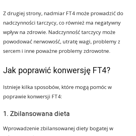
Z drugiej strony, nadmiar FT4 może prowadzić do
nadczynności tarczycy, co również ma negatywny
wpływ na zdrowie. Nadczynność tarczycy może
powodować nerwowość, utratę wagi, problemy z
sercem i inne poważne problemy zdrowotne.
Jak poprawić konwersję FT4?
Istnieje kilka sposobów, które mogą pomóc w
poprawie konwersji FT4:
1. Zbilansowana dieta
Wprowadzenie zbilansowanej diety bogatej w