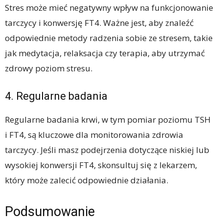
Stres może mieć negatywny wpływ na funkcjonowanie
tarczycy i konwersję FT4. Ważne jest, aby znaleźć
odpowiednie metody radzenia sobie ze stresem, takie
jak medytacja, relaksacja czy terapia, aby utrzymać
zdrowy poziom stresu.
4. Regularne badania
Regularne badania krwi, w tym pomiar poziomu TSH
i FT4, są kluczowe dla monitorowania zdrowia
tarczycy. Jeśli masz podejrzenia dotyczące niskiej lub
wysokiej konwersji FT4, skonsultuj się z lekarzem,
który może zalecić odpowiednie działania.
Podsumowanie