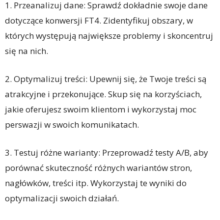
1. Przeanalizuj dane: Sprawdź dokładnie swoje dane
dotyczące konwersji FT4. Zidentyfikuj obszary, w
których występują największe problemy i skoncentruj
się na nich.
2. Optymalizuj treści: Upewnij się, że Twoje treści są
atrakcyjne i przekonujące. Skup się na korzyściach,
jakie oferujesz swoim klientom i wykorzystaj moc
perswazji w swoich komunikatach.
3. Testuj różne warianty: Przeprowadź testy A/B, aby
porównać skuteczność różnych wariantów stron,
nagłówków, treści itp. Wykorzystaj te wyniki do
optymalizacji swoich działań.