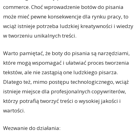
commerce. Choć wprowadzenie botów do pisania
może mieć pewne konsekwencje dla rynku pracy, to
wciąż istnieje potrzeba ludzkiej kreatywności i wiedzy
w tworzeniu unikalnych treści.
Warto pamiętać, że boty do pisania są narzędziami,
które mogą wspomagać i ułatwiać proces tworzenia
tekstów, ale nie zastąpią one ludzkiego pisarza.
Dlatego też, mimo postępu technologicznego, wciąż
istnieje miejsce dla profesjonalnych copywriterów,
którzy potrafią tworzyć treści o wysokiej jakości i
wartości.
Wezwanie do działania: