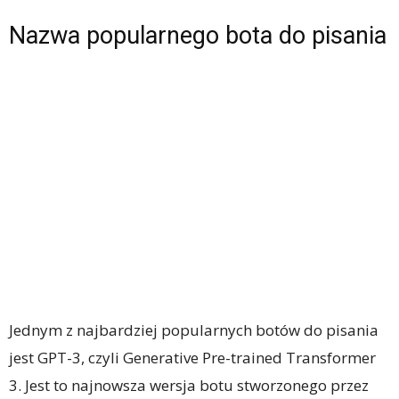
Nazwa popularnego bota do pisania
Jednym z najbardziej popularnych botów do pisania
jest GPT-3, czyli Generative Pre-trained Transformer
3. Jest to najnowsza wersja botu stworzonego przez