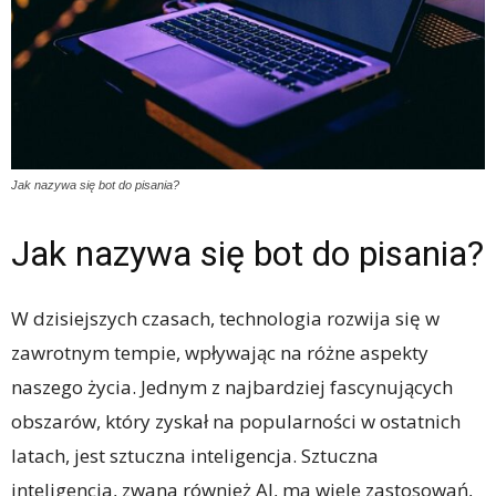
Jak nazywa się bot do pisania?
Jak nazywa się bot do pisania?
W dzisiejszych czasach, technologia rozwija się w
zawrotnym tempie, wpływając na różne aspekty
naszego życia. Jednym z najbardziej fascynujących
obszarów, który zyskał na popularności w ostatnich
latach, jest sztuczna inteligencja. Sztuczna
inteligencja, zwana również AI, ma wiele zastosowań,