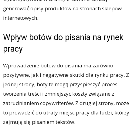
generować opisy produktów na stronach sklepów
internetowych.
Wpływ botów do pisania na rynek
pracy
Wprowadzenie botów do pisania ma zarówno
pozytywne, jak i negatywne skutki dla rynku pracy. Z
jednej strony, boty te mogą przyspieszyć proces
tworzenia treści i zmniejszyć koszty związane z
zatrudnianiem copywriterów. Z drugiej strony, może
to prowadzić do utraty miejsc pracy dla ludzi, którzy
zajmują się pisaniem tekstów.