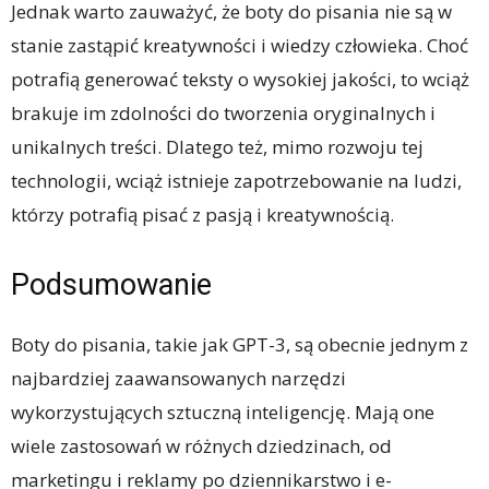
Jednak warto zauważyć, że boty do pisania nie są w
stanie zastąpić kreatywności i wiedzy człowieka. Choć
potrafią generować teksty o wysokiej jakości, to wciąż
brakuje im zdolności do tworzenia oryginalnych i
unikalnych treści. Dlatego też, mimo rozwoju tej
technologii, wciąż istnieje zapotrzebowanie na ludzi,
którzy potrafią pisać z pasją i kreatywnością.
Podsumowanie
Boty do pisania, takie jak GPT-3, są obecnie jednym z
najbardziej zaawansowanych narzędzi
wykorzystujących sztuczną inteligencję. Mają one
wiele zastosowań w różnych dziedzinach, od
marketingu i reklamy po dziennikarstwo i e-