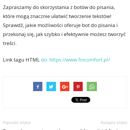
Zapraszamy do skorzystania z botów do pisania,
które mogą znacznie ułatwić tworzenie tekstów!
Sprawdź, jakie możliwości oferuje bot do pisania i
przekonaj się, jak szybko i efektywnie możesz tworzyć
treści.
Link tagu HTML
do:
https://www.fincomfort.pl/
Poprzedni artykuł
Następny artykuł