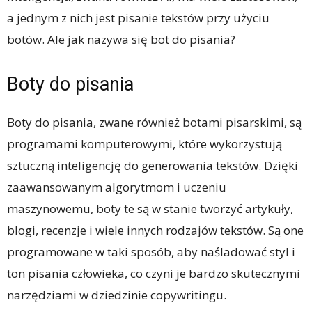
a jednym z nich jest pisanie tekstów przy użyciu
botów. Ale jak nazywa się bot do pisania?
Boty do pisania
Boty do pisania, zwane również botami pisarskimi, są
programami komputerowymi, które wykorzystują
sztuczną inteligencję do generowania tekstów. Dzięki
zaawansowanym algorytmom i uczeniu
maszynowemu, boty te są w stanie tworzyć artykuły,
blogi, recenzje i wiele innych rodzajów tekstów. Są one
programowane w taki sposób, aby naśladować styl i
ton pisania człowieka, co czyni je bardzo skutecznymi
narzędziami w dziedzinie copywritingu.