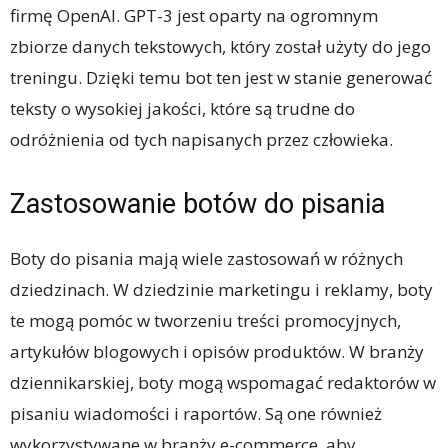
firmę OpenAI. GPT-3 jest oparty na ogromnym
zbiorze danych tekstowych, który został użyty do jego
treningu. Dzięki temu bot ten jest w stanie generować
teksty o wysokiej jakości, które są trudne do
odróżnienia od tych napisanych przez człowieka.
Zastosowanie botów do pisania
Boty do pisania mają wiele zastosowań w różnych
dziedzinach. W dziedzinie marketingu i reklamy, boty
te mogą pomóc w tworzeniu treści promocyjnych,
artykułów blogowych i opisów produktów. W branży
dziennikarskiej, boty mogą wspomagać redaktorów w
pisaniu wiadomości i raportów. Są one również
wykorzystywane w branży e-commerce, aby