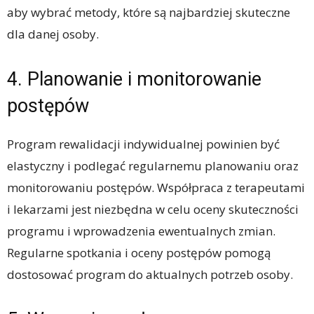
aby wybrać metody, które są najbardziej skuteczne
dla danej osoby.
4. Planowanie i monitorowanie
postępów
Program rewalidacji indywidualnej powinien być
elastyczny i podlegać regularnemu planowaniu oraz
monitorowaniu postępów. Współpraca z terapeutami
i lekarzami jest niezbędna w celu oceny skuteczności
programu i wprowadzenia ewentualnych zmian.
Regularne spotkania i oceny postępów pomogą
dostosować program do aktualnych potrzeb osoby.