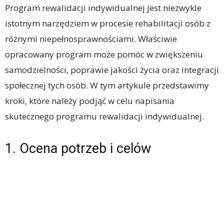
Program rewalidacji indywidualnej jest niezwykle
istotnym narzędziem w procesie rehabilitacji osób z
różnymi niepełnosprawnościami. Właściwie
opracowany program może pomóc w zwiększeniu
samodzielności, poprawie jakości życia oraz integracji
społecznej tych osób. W tym artykule przedstawimy
kroki, które należy podjąć w celu napisania
skutecznego programu rewalidacji indywidualnej.
1. Ocena potrzeb i celów