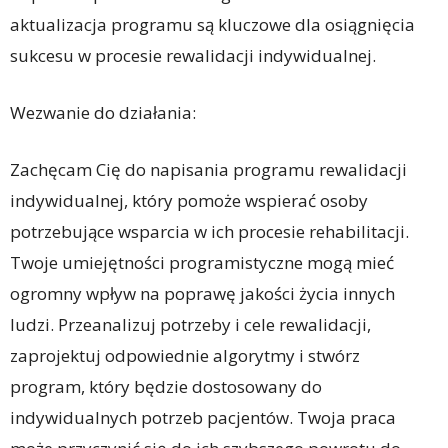
aktualizacja programu są kluczowe dla osiągnięcia
sukcesu w procesie rewalidacji indywidualnej.
Wezwanie do działania:
Zachęcam Cię do napisania programu rewalidacji
indywidualnej, który pomoże wspierać osoby
potrzebujące wsparcia w ich procesie rehabilitacji.
Twoje umiejętności programistyczne mogą mieć
ogromny wpływ na poprawę jakości życia innych
ludzi. Przeanalizuj potrzeby i cele rewalidacji,
zaprojektuj odpowiednie algorytmy i stwórz
program, który będzie dostosowany do
indywidualnych potrzeb pacjentów. Twoja praca