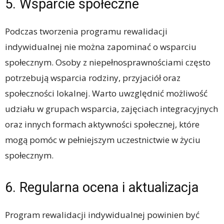
5. Wsparcie społeczne
Podczas tworzenia programu rewalidacji
indywidualnej nie można zapominać o wsparciu
społecznym. Osoby z niepełnosprawnościami często
potrzebują wsparcia rodziny, przyjaciół oraz
społeczności lokalnej. Warto uwzględnić możliwość
udziału w grupach wsparcia, zajęciach integracyjnych
oraz innych formach aktywności społecznej, które
mogą pomóc w pełniejszym uczestnictwie w życiu
społecznym.
6. Regularna ocena i aktualizacja
Program rewalidacji indywidualnej powinien być