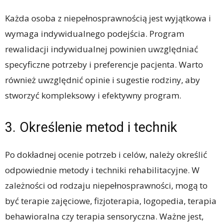
Każda osoba z niepełnosprawnością jest wyjątkowa i
wymaga indywidualnego podejścia. Program
rewalidacji indywidualnej powinien uwzględniać
specyficzne potrzeby i preferencje pacjenta. Warto
również uwzględnić opinie i sugestie rodziny, aby
stworzyć kompleksowy i efektywny program.
3. Określenie metod i technik
Po dokładnej ocenie potrzeb i celów, należy określić
odpowiednie metody i techniki rehabilitacyjne. W
zależności od rodzaju niepełnosprawności, mogą to
być terapie zajęciowe, fizjoterapia, logopedia, terapia
behawioralna czy terapia sensoryczna. Ważne jest,