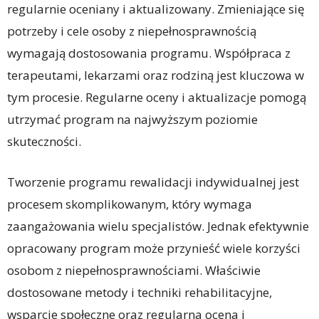
regularnie oceniany i aktualizowany. Zmieniające się
potrzeby i cele osoby z niepełnosprawnością
wymagają dostosowania programu. Współpraca z
terapeutami, lekarzami oraz rodziną jest kluczowa w
tym procesie. Regularne oceny i aktualizacje pomogą
utrzymać program na najwyższym poziomie
skuteczności.
Tworzenie programu rewalidacji indywidualnej jest
procesem skomplikowanym, który wymaga
zaangażowania wielu specjalistów. Jednak efektywnie
opracowany program może przynieść wiele korzyści
osobom z niepełnosprawnościami. Właściwie
dostosowane metody i techniki rehabilitacyjne,
wsparcie społeczne oraz regularna ocena i