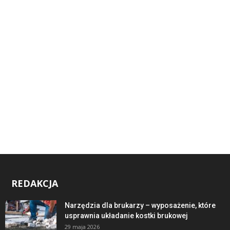
REDAKCJA
Narzędzia dla brukarzy – wyposażenie, które
usprawnia układanie kostki brukowej
29 maja 2026