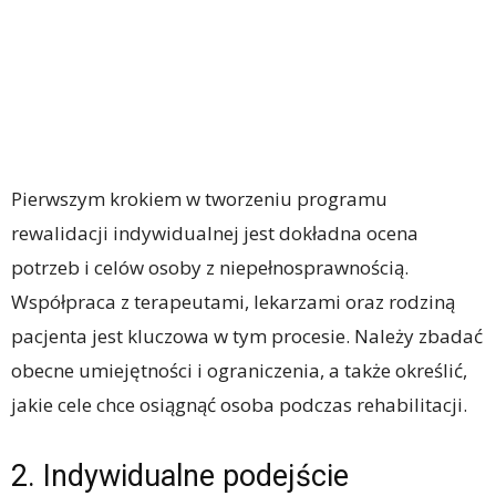
Pierwszym krokiem w tworzeniu programu
rewalidacji indywidualnej jest dokładna ocena
potrzeb i celów osoby z niepełnosprawnością.
Współpraca z terapeutami, lekarzami oraz rodziną
pacjenta jest kluczowa w tym procesie. Należy zbadać
obecne umiejętności i ograniczenia, a także określić,
jakie cele chce osiągnąć osoba podczas rehabilitacji.
2. Indywidualne podejście