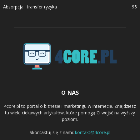
Absorpcja i transfer ryzyka
95
O NAS
4core.pl to portal o biznesie i marketingu w internecie. Znajdziesz
tu wiele ciekawych artykułów, które pomogą Ci wejść na wyższy
poziom.
Skontaktuj się z nami:
kontakt@4core.pl