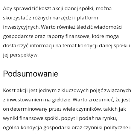
Aby sprawdzić koszt akcji danej spółki, można
skorzystać z różnych narzędzi i platform
inwestycyjnych. Warto również śledzić wiadomości
gospodarcze oraz raporty finansowe, które mogą
dostarczyć informacji na temat kondycji danej spółki i
jej perspektyw.
Podsumowanie
Koszt akcji jest jednym z kluczowych pojęć związanych
z inwestowaniem na giełdzie. Warto zrozumieć, że jest
on determinowany przez wiele czynników, takich jak
wyniki finansowe spółki, popyt i podaż na rynku,
ogólna kondycja gospodarki oraz czynniki polityczne i