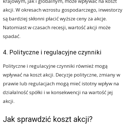
krajowym, jak i globalnym, może wpływać na koszt
akcji. W okresach wzrostu gospodarczego, inwestorzy
są bardziej skłonni płacić wyższe ceny za akcje.
Natomiast w czasach recesji, wartość akcji może
spadać.
4. Polityczne i regulacyjne czynniki
Polityczne i regulacyjne czynniki również mogą
wpływać na koszt akcji. Decyzje polityczne, zmiany w
prawie lub regulacjach mogą mieć istotny wpływ na
działalność spółki i w konsekwencji na wartość jej
akcji.
Jak sprawdzić koszt akcji?