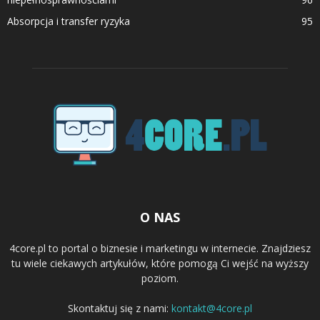
Absorpcja i transfer ryzyka
95
O NAS
4core.pl to portal o biznesie i marketingu w internecie. Znajdziesz
tu wiele ciekawych artykułów, które pomogą Ci wejść na wyższy
poziom.
Skontaktuj się z nami:
kontakt@4core.pl