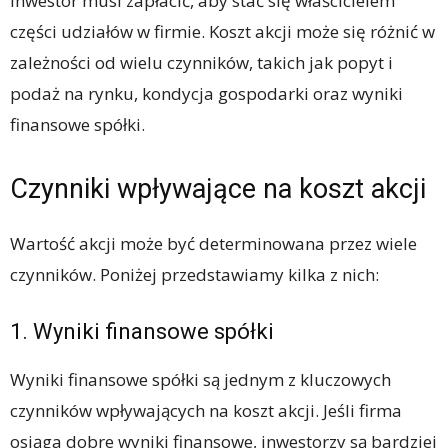
inwestor musi zapłacić, aby stać się właścicielem
części udziałów w firmie. Koszt akcji może się różnić w
zależności od wielu czynników, takich jak popyt i
podaż na rynku, kondycja gospodarki oraz wyniki
finansowe spółki.
Czynniki wpływające na koszt akcji
Wartość akcji może być determinowana przez wiele
czynników. Poniżej przedstawiamy kilka z nich:
1. Wyniki finansowe spółki
Wyniki finansowe spółki są jednym z kluczowych
czynników wpływających na koszt akcji. Jeśli firma
osiąga dobre wyniki finansowe, inwestorzy są bardziej