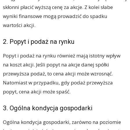
skłonni płacić wyższą cenę za akcje. Z kolei słabe
wyniki finansowe mogą prowadzić do spadku
wartości akcji.
2. Popyt i podaż na rynku
Popyt i podaż na rynku również mają istotny wpływ
na koszt akcji. Jeśli popyt na akcje danej spółki
przewyższa podaż, to cena akcji może wzrosnąć.
Natomiast w przypadku, gdy podaż przewyższa
popyt, cena akcji może spaść.
3. Ogólna kondycja gospodarki
Ogólna kondycja gospodarki, zarówno na poziomie