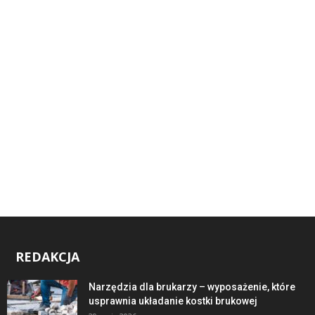
REDAKCJA
Narzędzia dla brukarzy – wyposażenie, które
usprawnia układanie kostki brukowej