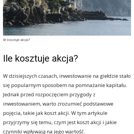
Ile kosztuje akcja?
Ile kosztuje akcja?
W dzisiejszych czasach, inwestowanie na giełdzie stało
się popularnym sposobem na pomnażanie kapitału.
Jednak przed rozpoczęciem przygody z
inwestowaniem, warto zrozumieć podstawowe
pojęcia, takie jak koszt akcji. W tym artykule
przyjrzymy się temu, czym jest koszt akcji i jakie
czynniki wpływają na jego wartość.