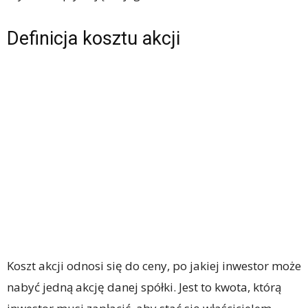
Definicja kosztu akcji
Koszt akcji odnosi się do ceny, po jakiej inwestor może
nabyć jedną akcję danej spółki. Jest to kwota, którą