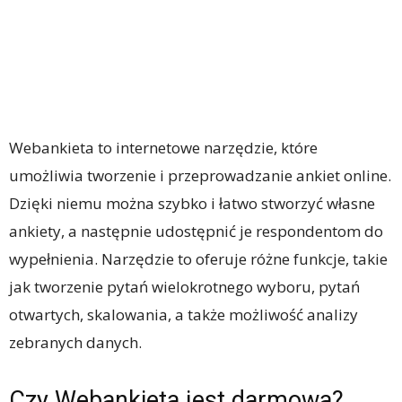
Webankieta to internetowe narzędzie, które
umożliwia tworzenie i przeprowadzanie ankiet online.
Dzięki niemu można szybko i łatwo stworzyć własne
ankiety, a następnie udostępnić je respondentom do
wypełnienia. Narzędzie to oferuje różne funkcje, takie
jak tworzenie pytań wielokrotnego wyboru, pytań
otwartych, skalowania, a także możliwość analizy
zebranych danych.
Czy Webankieta jest darmowa?