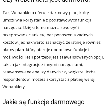
Tak, Webankieta oferuje darmowy plan, który
umożliwia korzystanie z podstawowych funkcji
narzędzia. Dzięki temu można stworzyć i
przeprowadzić ankietę bez ponoszenia żadnych
kosztów. Jednak warto zaznaczyć, że istnieje również
płatny plan, który oferuje dodatkowe funkcje i
możliwości. Jeśli potrzebujesz zaawansowanych opcji,
takich jak integracje z innymi narzędziami,
zaawansowane analizy danych czy większa liczba
respondentów, możesz skorzystać z płatnej wersji
Webankiety.
Jakie są funkcje darmowego