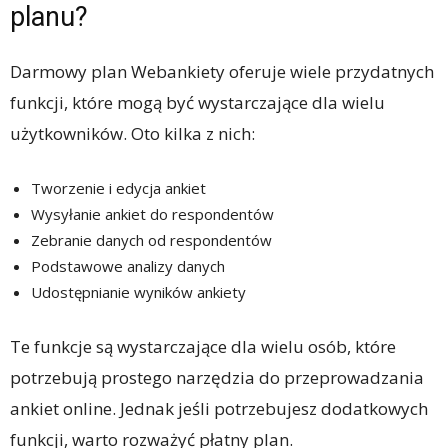
planu?
Darmowy plan Webankiety oferuje wiele przydatnych
funkcji, które mogą być wystarczające dla wielu
użytkowników. Oto kilka z nich:
Tworzenie i edycja ankiet
Wysyłanie ankiet do respondentów
Zebranie danych od respondentów
Podstawowe analizy danych
Udostępnianie wyników ankiety
Te funkcje są wystarczające dla wielu osób, które
potrzebują prostego narzędzia do przeprowadzania
ankiet online. Jednak jeśli potrzebujesz dodatkowych
funkcji, warto rozważyć płatny plan.