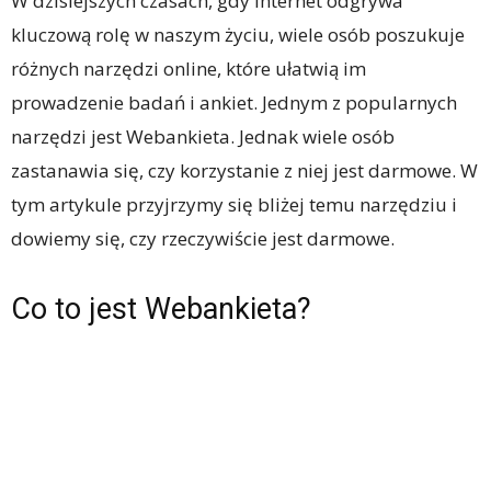
W dzisiejszych czasach, gdy internet odgrywa
kluczową rolę w naszym życiu, wiele osób poszukuje
różnych narzędzi online, które ułatwią im
prowadzenie badań i ankiet. Jednym z popularnych
narzędzi jest Webankieta. Jednak wiele osób
zastanawia się, czy korzystanie z niej jest darmowe. W
tym artykule przyjrzymy się bliżej temu narzędziu i
dowiemy się, czy rzeczywiście jest darmowe.
Co to jest Webankieta?