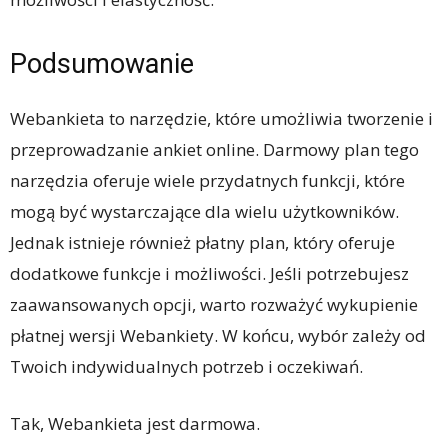
Podsumowanie
Webankieta to narzędzie, które umożliwia tworzenie i
przeprowadzanie ankiet online. Darmowy plan tego
narzędzia oferuje wiele przydatnych funkcji, które
mogą być wystarczające dla wielu użytkowników.
Jednak istnieje również płatny plan, który oferuje
dodatkowe funkcje i możliwości. Jeśli potrzebujesz
zaawansowanych opcji, warto rozważyć wykupienie
płatnej wersji Webankiety. W końcu, wybór zależy od
Twoich indywidualnych potrzeb i oczekiwań.
Tak, Webankieta jest darmowa.