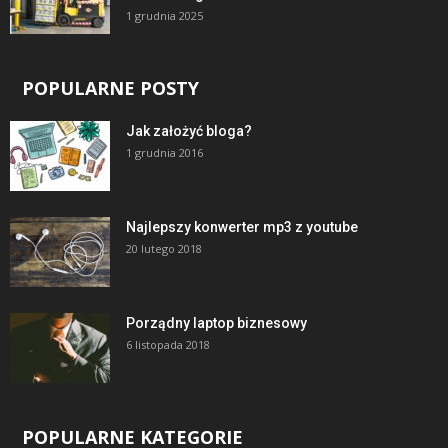
1 grudnia 2025
POPULARNE POSTY
Jak założyć bloga?
1 grudnia 2016
Najlepszy konwerter mp3 z youtube
20 lutego 2018
Porządny laptop biznesowy
6 listopada 2018
POPULARNE KATEGORIE