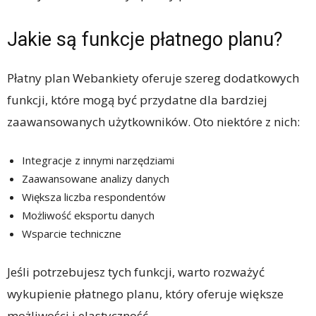
Jakie są funkcje płatnego planu?
Płatny plan Webankiety oferuje szereg dodatkowych
funkcji, które mogą być przydatne dla bardziej
zaawansowanych użytkowników. Oto niektóre z nich:
Integracje z innymi narzędziami
Zaawansowane analizy danych
Większa liczba respondentów
Możliwość eksportu danych
Wsparcie techniczne
Jeśli potrzebujesz tych funkcji, warto rozważyć
wykupienie płatnego planu, który oferuje większe
możliwości i elastyczność.