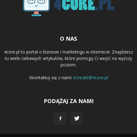
O NAS
4core.pl to portal o biznesie i marketingu w internecie. Znajdziesz
tu wiele ciekawych artykułów, które pomogą Ci wejść na wyższy
poziom.
Skontaktuj się z nami:
kontakt@4core.pl
PODĄŻAJ ZA NAMI