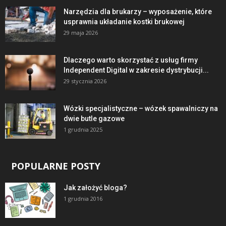
Narzędzia dla brukarzy – wyposażenie, które
usprawnia układanie kostki brukowej
29 maja 2026
Dlaczego warto skorzystać z usług firmy
Independent Digital w zakresie dystrybucji...
29 stycznia 2026
Wózki specjalistyczne – wózek spawalniczy na
dwie butle gazowe
1 grudnia 2025
POPULARNE POSTY
Jak założyć bloga?
1 grudnia 2016