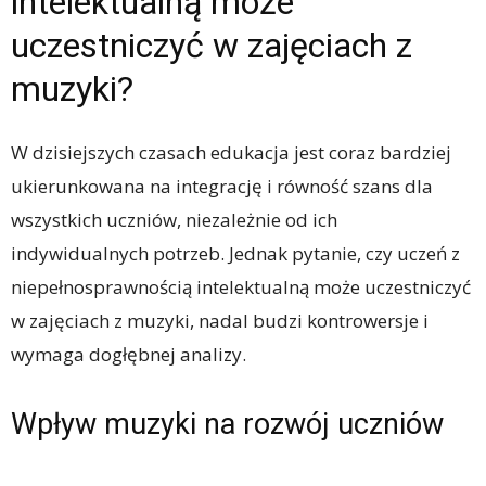
intelektualną może
uczestniczyć w zajęciach z
muzyki?
W dzisiejszych czasach edukacja jest coraz bardziej
ukierunkowana na integrację i równość szans dla
wszystkich uczniów, niezależnie od ich
indywidualnych potrzeb. Jednak pytanie, czy uczeń z
niepełnosprawnością intelektualną może uczestniczyć
w zajęciach z muzyki, nadal budzi kontrowersje i
wymaga dogłębnej analizy.
Wpływ muzyki na rozwój uczniów