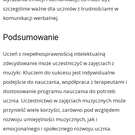
szczególnie ważne dla uczniów z trudnościami w
komunikacji werbalnej.
Podsumowanie
Uczeń z niepełnosprawnością intelektualną
zdecydowanie może uczestniczyć w zajęciach z
muzyki. Kluczem do sukcesu jest indywidualne
podejście do nauczania, współpraca z terapeutami i
dostosowanie programu nauczania do potrzeb
ucznia. Uczestnictwo w zajęciach muzycznych może
przynieść wiele korzyści, zarówno pod względem
rozwoju umiejętności muzycznych, jak i
emocjonalnego i społecznego rozwoju ucznia.