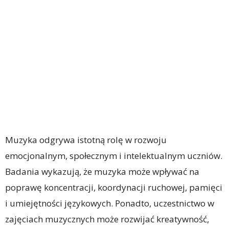
Muzyka odgrywa istotną rolę w rozwoju
emocjonalnym, społecznym i intelektualnym uczniów.
Badania wykazują, że muzyka może wpływać na
poprawę koncentracji, koordynacji ruchowej, pamięci
i umiejętności językowych. Ponadto, uczestnictwo w
zajęciach muzycznych może rozwijać kreatywność,