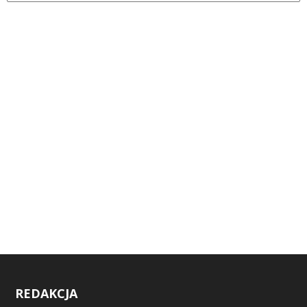
REDAKCJA