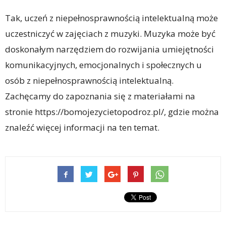
Tak, uczeń z niepełnosprawnością intelektualną może
uczestniczyć w zajęciach z muzyki. Muzyka może być
doskonałym narzędziem do rozwijania umiejętności
komunikacyjnych, emocjonalnych i społecznych u
osób z niepełnosprawnością intelektualną.
Zachęcamy do zapoznania się z materiałami na
stronie https://bomojezycietopodroz.pl/, gdzie można
znaleźć więcej informacji na ten temat.