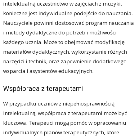
intelektualną uczestnictwo w zajęciach z muzyki,
konieczne jest indywidualne podejście do nauczania.
Nauczyciele powinni dostosować program nauczania
i metody dydaktyczne do potrzeb i możliwości
każdego ucznia. Może to obejmować modyfikację
materiałów dydaktycznych, wykorzystanie różnych
narzędzi i technik, oraz zapewnienie dodatkowego
wsparcia i asystentów edukacyjnych.
Współpraca z terapeutami
W przypadku uczniów z niepełnosprawnością
intelektualną, współpraca z terapeutami może być
kluczowa. Terapeuci mogą pomóc w opracowaniu
indywidualnych planów terapeutycznych, które