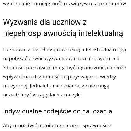
wyobraźnię i umiejętność rozwiązywania problemów.
Wyzwania dla uczniów z
niepełnosprawnością intelektualną
Uczniowie z niepełnosprawnością intelektualną mogą
napotykać pewne wyzwania w nauce i rozwoju. Ich
zdolności poznawcze mogą być ograniczone, co może
wpływać na ich zdolność do przyswajania wiedzy
muzycznej. Jednak to nie oznacza, że nie mogą
uczestniczyć w zajęciach z muzyki.
Indywidualne podejście do nauczania
Aby umożliwić uczniom z niepełnosprawnością