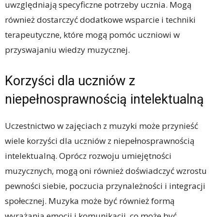
uwzględniają specyficzne potrzeby ucznia. Mogą
również dostarczyć dodatkowe wsparcie i techniki
terapeutyczne, które mogą pomóc uczniowi w
przyswajaniu wiedzy muzycznej.
Korzyści dla uczniów z
niepełnosprawnością intelektualną
Uczestnictwo w zajęciach z muzyki może przynieść
wiele korzyści dla uczniów z niepełnosprawnością
intelektualną. Oprócz rozwoju umiejętności
muzycznych, mogą oni również doświadczyć wzrostu
pewności siebie, poczucia przynależności i integracji
społecznej. Muzyka może być również formą
wyrażania emocji i komunikacji, co może być