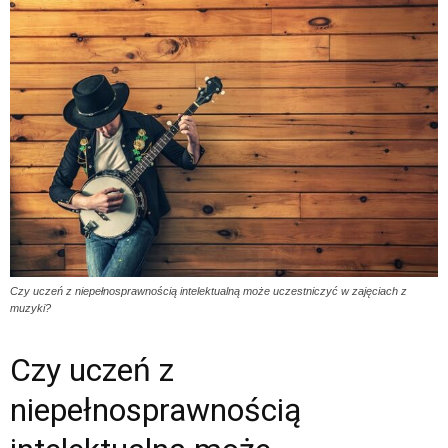
Czy uczeń z niepełnosprawnością intelektualną może uczestniczyć w zajęciach z
muzyki?
Czy uczeń z
niepełnosprawnością