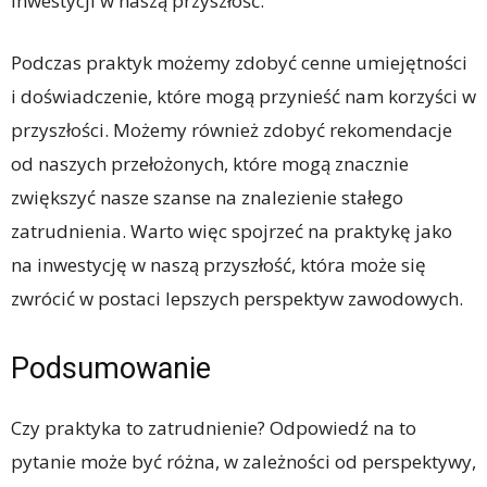
inwestycji w naszą przyszłość.
Podczas praktyk możemy zdobyć cenne umiejętności
i doświadczenie, które mogą przynieść nam korzyści w
przyszłości. Możemy również zdobyć rekomendacje
od naszych przełożonych, które mogą znacznie
zwiększyć nasze szanse na znalezienie stałego
zatrudnienia. Warto więc spojrzeć na praktykę jako
na inwestycję w naszą przyszłość, która może się
zwrócić w postaci lepszych perspektyw zawodowych.
Podsumowanie
Czy praktyka to zatrudnienie? Odpowiedź na to
pytanie może być różna, w zależności od perspektywy,