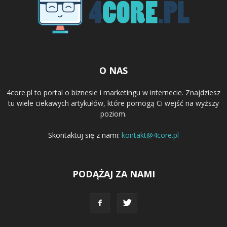
O NAS
4core.pl to portal o biznesie i marketingu w internecie. Znajdziesz
tu wiele ciekawych artykułów, które pomogą Ci wejść na wyższy
poziom.
Skontaktuj się z nami:
kontakt@4core.pl
PODĄŻAJ ZA NAMI