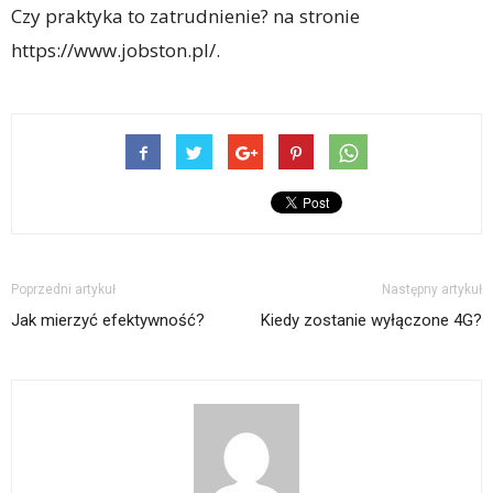
Czy praktyka to zatrudnienie? na stronie
https://www.jobston.pl/.
Poprzedni artykuł
Następny artykuł
Jak mierzyć efektywność?
Kiedy zostanie wyłączone 4G?