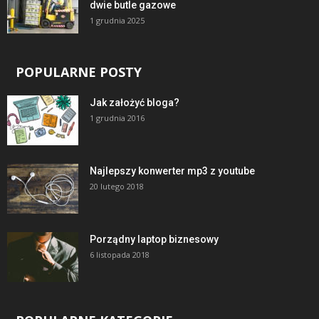
dwie butle gazowe
1 grudnia 2025
POPULARNE POSTY
Jak założyć bloga?
1 grudnia 2016
Najlepszy konwerter mp3 z youtube
20 lutego 2018
Porządny laptop biznesowy
6 listopada 2018