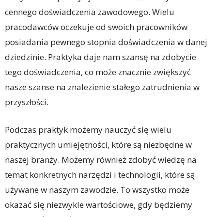
cennego doświadczenia zawodowego. Wielu
pracodawców oczekuje od swoich pracowników
posiadania pewnego stopnia doświadczenia w danej
dziedzinie. Praktyka daje nam szansę na zdobycie
tego doświadczenia, co może znacznie zwiększyć
nasze szanse na znalezienie stałego zatrudnienia w
przyszłości.
Podczas praktyk możemy nauczyć się wielu
praktycznych umiejętności, które są niezbędne w
naszej branży. Możemy również zdobyć wiedzę na
temat konkretnych narzędzi i technologii, które są
używane w naszym zawodzie. To wszystko może
okazać się niezwykle wartościowe, gdy będziemy