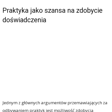
Praktyka jako szansa na zdobycie
doświadczenia
Jednym z głównych argumentów przemawiających za
odbywaniem praktyk jest możliwość zdobycia