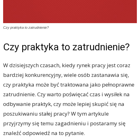
Czy praktyka to zatrudnienie?
Czy praktyka to zatrudnienie?
W dzisiejszych czasach, kiedy rynek pracy jest coraz
bardziej konkurencyjny, wiele osób zastanawia się,
czy praktyka może być traktowana jako pełnoprawne
zatrudnienie. Czy warto poświęcać czas i wysiłek na
odbywanie praktyk, czy może lepiej skupić się na
poszukiwaniu stałej pracy? W tym artykule
przyjrzymy się temu zagadnieniu i postaramy się
znaleźć odpowiedź na to pytanie.