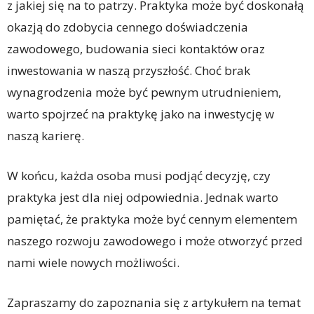
z jakiej się na to patrzy. Praktyka może być doskonałą
okazją do zdobycia cennego doświadczenia
zawodowego, budowania sieci kontaktów oraz
inwestowania w naszą przyszłość. Choć brak
wynagrodzenia może być pewnym utrudnieniem,
warto spojrzeć na praktykę jako na inwestycję w
naszą karierę.
W końcu, każda osoba musi podjąć decyzję, czy
praktyka jest dla niej odpowiednia. Jednak warto
pamiętać, że praktyka może być cennym elementem
naszego rozwoju zawodowego i może otworzyć przed
nami wiele nowych możliwości.
Zapraszamy do zapoznania się z artykułem na temat