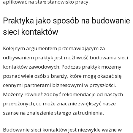
aplikować na stałe stanowisko pracy.
Praktyka jako sposób na budowanie
sieci kontaktów
Kolejnym argumentem przemawiającym za
odbywaniem praktyk jest możliwość budowania sieci
kontaktów zawodowych. Podczas praktyk możemy
poznać wiele osób z branży, które mogą okazać się
cennymi partnerami biznesowymi w przyszłości.
Możemy również zdobyć rekomendacje od naszych
przełożonych, co może znacznie zwiększyć nasze
szanse na znalezienie stałego zatrudnienia.
Budowanie sieci kontaktów jest niezwykle ważne w