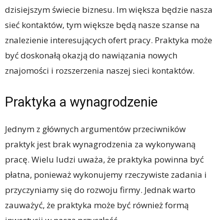
dzisiejszym świecie biznesu. Im większa będzie nasza
sieć kontaktów, tym większe będą nasze szanse na
znalezienie interesujących ofert pracy. Praktyka może
być doskonałą okazją do nawiązania nowych
znajomości i rozszerzenia naszej sieci kontaktów.
Praktyka a wynagrodzenie
Jednym z głównych argumentów przeciwników
praktyk jest brak wynagrodzenia za wykonywaną
pracę. Wielu ludzi uważa, że praktyka powinna być
płatna, ponieważ wykonujemy rzeczywiste zadania i
przyczyniamy się do rozwoju firmy. Jednak warto
zauważyć, że praktyka może być również formą