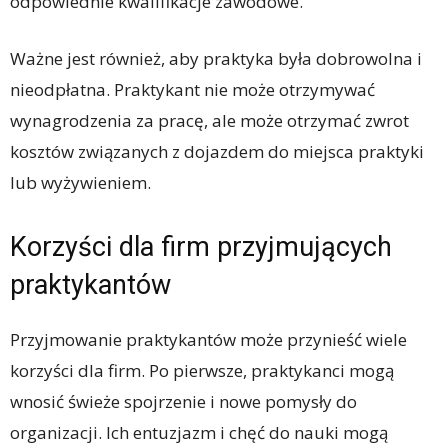
odpowiednie kwalifikacje zawodowe.
Ważne jest również, aby praktyka była dobrowolna i
nieodpłatna. Praktykant nie może otrzymywać
wynagrodzenia za pracę, ale może otrzymać zwrot
kosztów związanych z dojazdem do miejsca praktyki
lub wyżywieniem.
Korzyści dla firm przyjmujących
praktykantów
Przyjmowanie praktykantów może przynieść wiele
korzyści dla firm. Po pierwsze, praktykanci mogą
wnosić świeże spojrzenie i nowe pomysły do
organizacji. Ich entuzjazm i chęć do nauki mogą