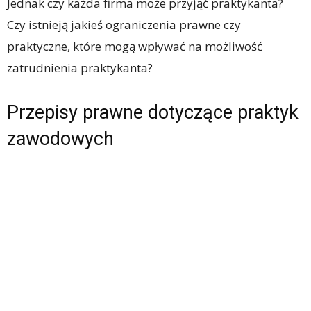
Jednak czy każda firma może przyjąć praktykanta?
Czy istnieją jakieś ograniczenia prawne czy
praktyczne, które mogą wpływać na możliwość
zatrudnienia praktykanta?
Przepisy prawne dotyczące praktyk
zawodowych