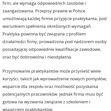
firm, ale wymaga odpowiednich zasobów i
zaangażowania. Przepisy prawne w Polsce
umożliwiają każdej firmie przyjęcie praktykanta, pod
warunkiem spełnienia określonych wymagań.
Praktyka powinna być związana z profilem
działalności firmy, prowadzona pod nadzorem osoby
posiadającej odpowiednie kwalifikacje zawodowe,
oraz być dobrowolna i nieodpłatna.
Przyjmowanie praktykantów może przynieść wiele
korzyści, takich jak wprowadzenie nowych pomysłów,
wsparcie dla zespołu oraz możliwość pozyskania
potencjalnych pracowników. Jednak firma musi być
gotowa na wyzwania związane z szkoleniem i
wsparciem praktykantów.