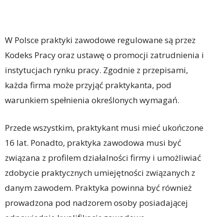
W Polsce praktyki zawodowe regulowane są przez
Kodeks Pracy oraz ustawę o promocji zatrudnienia i
instytucjach rynku pracy. Zgodnie z przepisami,
każda firma może przyjąć praktykanta, pod
warunkiem spełnienia określonych wymagań.
Przede wszystkim, praktykant musi mieć ukończone
16 lat. Ponadto, praktyka zawodowa musi być
związana z profilem działalności firmy i umożliwiać
zdobycie praktycznych umiejętności związanych z
danym zawodem. Praktyka powinna być również
prowadzona pod nadzorem osoby posiadającej