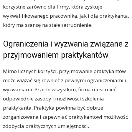
korzystne zarówno dla firmy, która zyskuje
wykwalifikowanego pracownika, jak i dla praktykanta,
który ma szansę na stałe zatrudnienie.
Ograniczenia i wyzwania związane z
przyjmowaniem praktykantów
Mimo licznych korzyści, przyjmowanie praktykantów
może wiązać się również z pewnymi ograniczeniami i
wyzwaniami. Przede wszystkim, firma musi mieć
odpowiednie zasoby i możliwości szkolenia
praktykanta. Praktyka powinna być dobrze
zorganizowana i zapewniać praktykantowi możliwość
zdobycia praktycznych umiejętności.