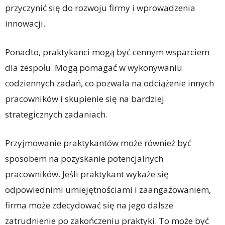
przyczynić się do rozwoju firmy i wprowadzenia
innowacji.
Ponadto, praktykanci mogą być cennym wsparciem
dla zespołu. Mogą pomagać w wykonywaniu
codziennych zadań, co pozwala na odciążenie innych
pracowników i skupienie się na bardziej
strategicznych zadaniach.
Przyjmowanie praktykantów może również być
sposobem na pozyskanie potencjalnych
pracowników. Jeśli praktykant wykaże się
odpowiednimi umiejętnościami i zaangażowaniem,
firma może zdecydować się na jego dalsze
zatrudnienie po zakończeniu praktyki. To może być