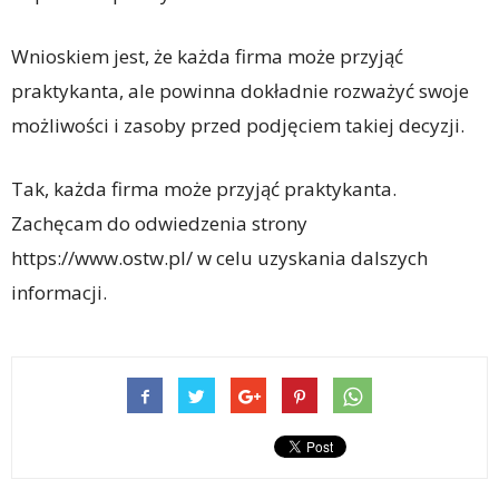
Wnioskiem jest, że każda firma może przyjąć
praktykanta, ale powinna dokładnie rozważyć swoje
możliwości i zasoby przed podjęciem takiej decyzji.
Tak, każda firma może przyjąć praktykanta.
Zachęcam do odwiedzenia strony
https://www.ostw.pl/ w celu uzyskania dalszych
informacji.