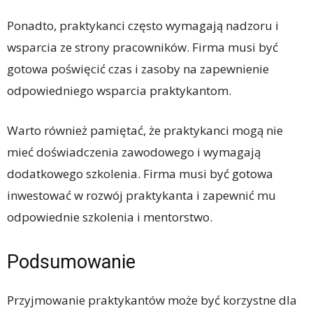
Ponadto, praktykanci często wymagają nadzoru i
wsparcia ze strony pracowników. Firma musi być
gotowa poświęcić czas i zasoby na zapewnienie
odpowiedniego wsparcia praktykantom.
Warto również pamiętać, że praktykanci mogą nie
mieć doświadczenia zawodowego i wymagają
dodatkowego szkolenia. Firma musi być gotowa
inwestować w rozwój praktykanta i zapewnić mu
odpowiednie szkolenia i mentorstwo.
Podsumowanie
Przyjmowanie praktykantów może być korzystne dla