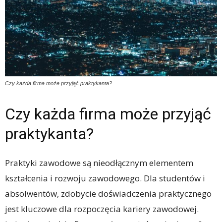
Czy każda firma może przyjąć praktykanta?
Czy każda firma może przyjąć
praktykanta?
Praktyki zawodowe są nieodłącznym elementem
kształcenia i rozwoju zawodowego. Dla studentów i
absolwentów, zdobycie doświadczenia praktycznego
jest kluczowe dla rozpoczęcia kariery zawodowej.