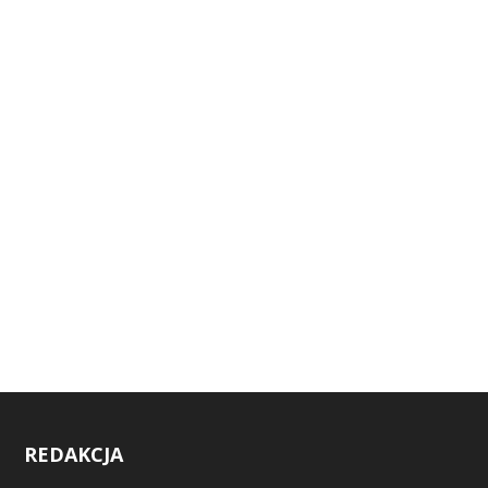
REDAKCJA