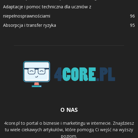
Adaptacje i pomoc techniczna dla uczniów z
niepełnosprawnościami
96
Absorpcja i transfer ryzyka
95
O NAS
4core.pl to portal o biznesie i marketingu w internecie. Znajdziesz
tu wiele ciekawych artykułów, które pomogą Ci wejść na wyższy
poziom.