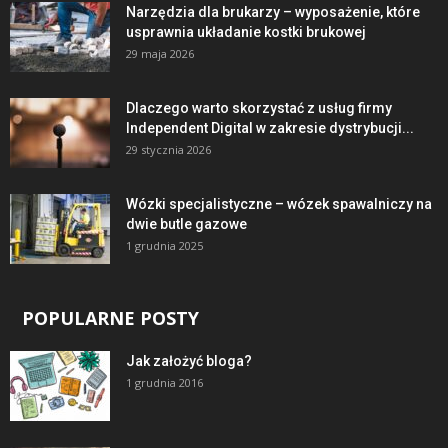
Narzędzia dla brukarzy – wyposażenie, które
usprawnia układanie kostki brukowej
29 maja 2026
Dlaczego warto skorzystać z usług firmy
Independent Digital w zakresie dystrybucji...
29 stycznia 2026
Wózki specjalistyczne – wózek spawalniczy na
dwie butle gazowe
1 grudnia 2025
POPULARNE POSTY
Jak założyć bloga?
1 grudnia 2016