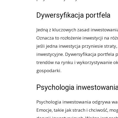
Dywersyfikacja portfela
Jedną z kluczowych zasad inwestowania 
Oznacza to rozłożenie inwestycji na róż
jeśli jedna inwestycja przyniesie straty
inwestycyjne. Dywersyfikacja portfela 
trendów na rynku i wykorzystywanie ok
gospodarki.
Psychologia inwestowani
Psychologia inwestowania odgrywa ważn
Emocje, takie jak strach i chciwość, 