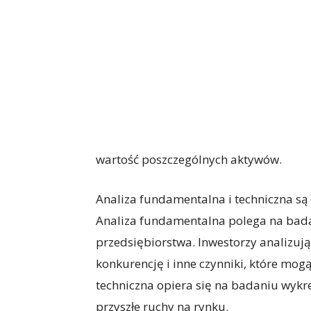
wartość poszczególnych aktywów.
Analiza fundamentalna i techniczna s
Analiza fundamentalna polega na bada
przedsiębiorstwa. Inwestorzy analizują 
konkurencję i inne czynniki, które mog
techniczna opiera się na badaniu wykr
przyszłe ruchy na rynku.