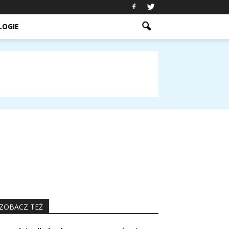
LOGIE
ZOBACZ TEŻ