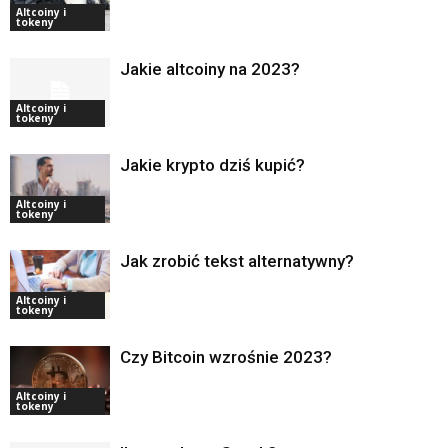
Altcoiny i
tokeny
Jakie altcoiny na 2023?
Altcoiny i
tokeny
Jakie krypto dziś kupić?
Altcoiny i
tokeny
Jak zrobić tekst alternatywny?
Altcoiny i
tokeny
Czy Bitcoin wzrośnie 2023?
Altcoiny i
tokeny