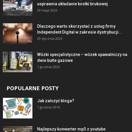
usprawnia układanie kostki brukowej
29 maja 2026
Dlaczego warto skorzystać z usług firmy
Independent Digital w zakresie dystrybucji...
29 stycznia 2026
Wózki specjalistyczne – wózek spawalniczy na
dwie butle gazowe
1 grudnia 2025
POPULARNE POSTY
Jak założyć bloga?
1 grudnia 2016
Najlepszy konwerter mp3 z youtube