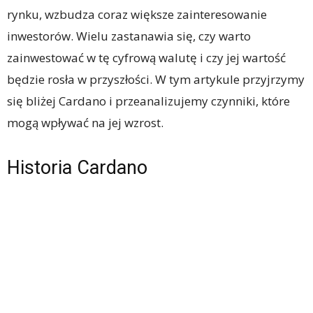
rynku, wzbudza coraz większe zainteresowanie
inwestorów. Wielu zastanawia się, czy warto
zainwestować w tę cyfrową walutę i czy jej wartość
będzie rosła w przyszłości. W tym artykule przyjrzymy
się bliżej Cardano i przeanalizujemy czynniki, które
mogą wpływać na jej wzrost.
Historia Cardano