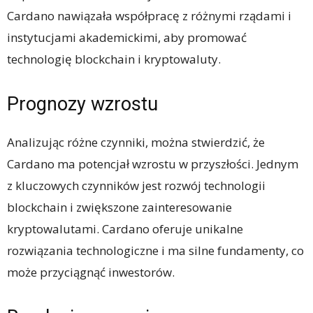
Cardano nawiązała współpracę z różnymi rządami i
instytucjami akademickimi, aby promować
technologię blockchain i kryptowaluty.
Prognozy wzrostu
Analizując różne czynniki, można stwierdzić, że
Cardano ma potencjał wzrostu w przyszłości. Jednym
z kluczowych czynników jest rozwój technologii
blockchain i zwiększone zainteresowanie
kryptowalutami. Cardano oferuje unikalne
rozwiązania technologiczne i ma silne fundamenty, co
może przyciągnąć inwestorów.