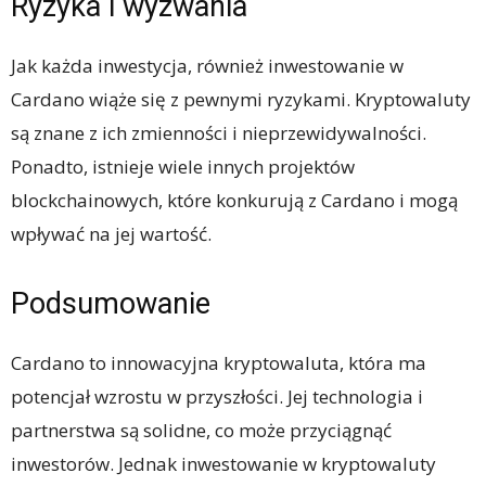
Ryzyka i wyzwania
Jak każda inwestycja, również inwestowanie w
Cardano wiąże się z pewnymi ryzykami. Kryptowaluty
są znane z ich zmienności i nieprzewidywalności.
Ponadto, istnieje wiele innych projektów
blockchainowych, które konkurują z Cardano i mogą
wpływać na jej wartość.
Podsumowanie
Cardano to innowacyjna kryptowaluta, która ma
potencjał wzrostu w przyszłości. Jej technologia i
partnerstwa są solidne, co może przyciągnąć
inwestorów. Jednak inwestowanie w kryptowaluty