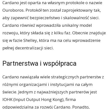
Cardano jest oparta na własnym protokole o nazwie
Ouroboros. Protokół ten został zaprojektowany tak,
aby zapewnić bezpieczeństwo i skalowalność sieci.
Cardano również wprowadziła unikalny model
rozwoju, który składa się z kilku faz. Obecnie znajduje
się w fazie Shelley, która ma na celu wprowadzenie
pełnej decentralizacji sieci.
Partnerstwa i współpraca
Cardano nawiązała wiele strategicznych partnerstw z
różnymi organizacjami i instytucjami na całym
świecie. Jednym z najważniejszych partnerów jest
IOHK (Input Output Hong Kong), firma
odpowiedzialna za rozwój Cardano. Ponadto,