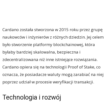
Cardano została stworzona w 2015 roku przez grupę
naukowców i inżynierów z różnych dziedzin. Jej celem
było stworzenie platformy blockchainowej, która
byłaby bardziej skalowalna, bezpieczna i
zdecentralizowana niż inne istniejące rozwiązania.
Cardano opiera się na technologii Proof of Stake, co
oznacza, że ​​posiadacze waluty mogą zarabiać na niej
poprzez udział w procesie weryfikacji transakcji.
Technologia i rozwój