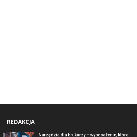
REDAKCJA
Narzędzia dla brukarzy – wyposażenie, które