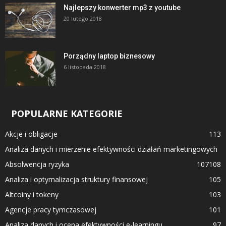
Najlepszy konwerter mp3 z youtube
20 lutego 2018
Porządny laptop biznesowy
6 listopada 2018
POPULARNE KATEGORIE
Akcje i obligacje
113
Analiza danych i mierzenie efektywności działań marketingowych
Absolwencja ryzyka
107
108
Analiza i optymalizacja struktury finansowej
105
Altcoiny i tokeny
103
Agencje pracy tymczasowej
101
Analiza danych i ocena efektywności e-learningu
97