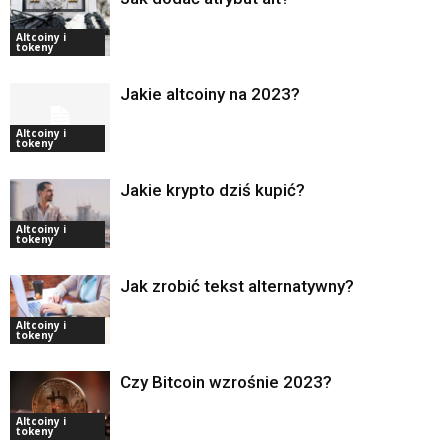
Altcoiny i
tokeny
Jakie altcoiny na 2023?
Altcoiny i
tokeny
Jakie krypto dziś kupić?
Altcoiny i
tokeny
Jak zrobić tekst alternatywny?
Altcoiny i
tokeny
Czy Bitcoin wzrośnie 2023?
Altcoiny i
tokeny