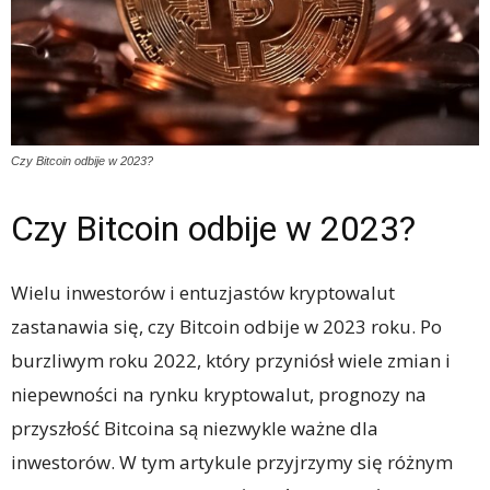
Czy Bitcoin odbije w 2023?
Czy Bitcoin odbije w 2023?
Wielu inwestorów i entuzjastów kryptowalut
zastanawia się, czy Bitcoin odbije w 2023 roku. Po
burzliwym roku 2022, który przyniósł wiele zmian i
niepewności na rynku kryptowalut, prognozy na
przyszłość Bitcoina są niezwykle ważne dla
inwestorów. W tym artykule przyjrzymy się różnym