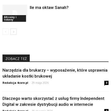
Ile ma oktaw Sanah?
Altcoiny i
tokeny
ZOBACZ TEŻ
Narzędzia dla brukarzy – wyposażenie, które usprawnia
układanie kostki brukowej
Redakcja 4core.pl
-
29 maja 2026
0
Dlaczego warto skorzystać z usług firmy Independent
Digital w zakresie dystrybucji audio w internecie
Redakcja 4core.pl
-
29 stycznia 2026