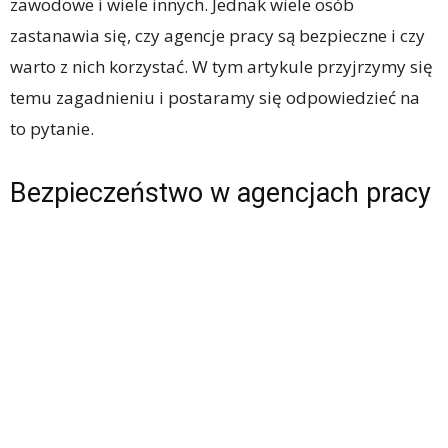
zawodowe i wiele innych. Jednak wiele osób
zastanawia się, czy agencje pracy są bezpieczne i czy
warto z nich korzystać. W tym artykule przyjrzymy się
temu zagadnieniu i postaramy się odpowiedzieć na
to pytanie.
Bezpieczeństwo w agencjach pracy