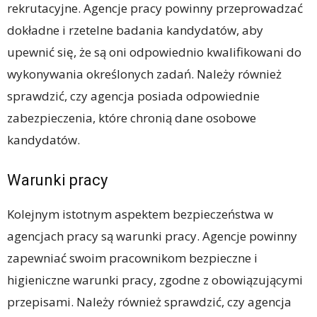
rekrutacyjne. Agencje pracy powinny przeprowadzać
dokładne i rzetelne badania kandydatów, aby
upewnić się, że są oni odpowiednio kwalifikowani do
wykonywania określonych zadań. Należy również
sprawdzić, czy agencja posiada odpowiednie
zabezpieczenia, które chronią dane osobowe
kandydatów.
Warunki pracy
Kolejnym istotnym aspektem bezpieczeństwa w
agencjach pracy są warunki pracy. Agencje powinny
zapewniać swoim pracownikom bezpieczne i
higieniczne warunki pracy, zgodne z obowiązującymi
przepisami. Należy również sprawdzić, czy agencja