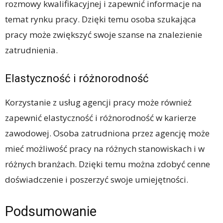
rozmowy kwalifikacyjnej i zapewnić informacje na
temat rynku pracy. Dzięki temu osoba szukająca
pracy może zwiększyć swoje szanse na znalezienie
zatrudnienia.
Elastyczność i różnorodność
Korzystanie z usług agencji pracy może również
zapewnić elastyczność i różnorodność w karierze
zawodowej. Osoba zatrudniona przez agencję może
mieć możliwość pracy na różnych stanowiskach i w
różnych branżach. Dzięki temu można zdobyć cenne
doświadczenie i poszerzyć swoje umiejętności.
Podsumowanie