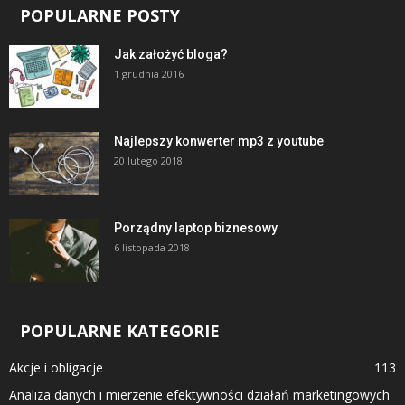
POPULARNE POSTY
Jak założyć bloga?
1 grudnia 2016
Najlepszy konwerter mp3 z youtube
20 lutego 2018
Porządny laptop biznesowy
6 listopada 2018
POPULARNE KATEGORIE
Akcje i obligacje
113
Analiza danych i mierzenie efektywności działań marketingowych