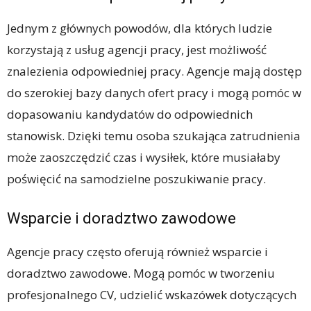
Jednym z głównych powodów, dla których ludzie
korzystają z usług agencji pracy, jest możliwość
znalezienia odpowiedniej pracy. Agencje mają dostęp
do szerokiej bazy danych ofert pracy i mogą pomóc w
dopasowaniu kandydatów do odpowiednich
stanowisk. Dzięki temu osoba szukająca zatrudnienia
może zaoszczędzić czas i wysiłek, które musiałaby
poświęcić na samodzielne poszukiwanie pracy.
Wsparcie i doradztwo zawodowe
Agencje pracy często oferują również wsparcie i
doradztwo zawodowe. Mogą pomóc w tworzeniu
profesjonalnego CV, udzielić wskazówek dotyczących