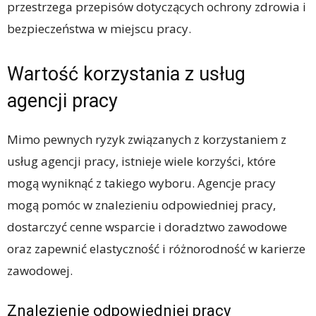
przestrzega przepisów dotyczących ochrony zdrowia i
bezpieczeństwa w miejscu pracy.
Wartość korzystania z usług
agencji pracy
Mimo pewnych ryzyk związanych z korzystaniem z
usług agencji pracy, istnieje wiele korzyści, które
mogą wyniknąć z takiego wyboru. Agencje pracy
mogą pomóc w znalezieniu odpowiedniej pracy,
dostarczyć cenne wsparcie i doradztwo zawodowe
oraz zapewnić elastyczność i różnorodność w karierze
zawodowej.
Znalezienie odpowiedniej pracy