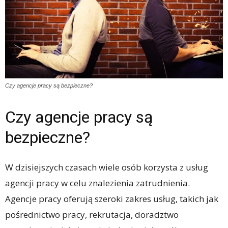
Czy agencje pracy są bezpieczne?
Czy agencje pracy są
bezpieczne?
W dzisiejszych czasach wiele osób korzysta z usług
agencji pracy w celu znalezienia zatrudnienia.
Agencje pracy oferują szeroki zakres usług, takich jak
pośrednictwo pracy, rekrutacja, doradztwo