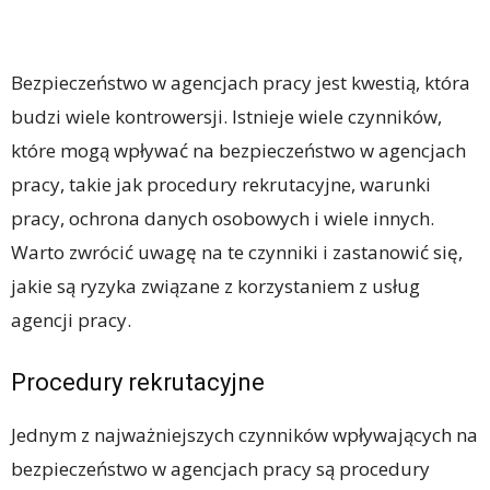
Bezpieczeństwo w agencjach pracy jest kwestią, która
budzi wiele kontrowersji. Istnieje wiele czynników,
które mogą wpływać na bezpieczeństwo w agencjach
pracy, takie jak procedury rekrutacyjne, warunki
pracy, ochrona danych osobowych i wiele innych.
Warto zwrócić uwagę na te czynniki i zastanowić się,
jakie są ryzyka związane z korzystaniem z usług
agencji pracy.
Procedury rekrutacyjne
Jednym z najważniejszych czynników wpływających na
bezpieczeństwo w agencjach pracy są procedury