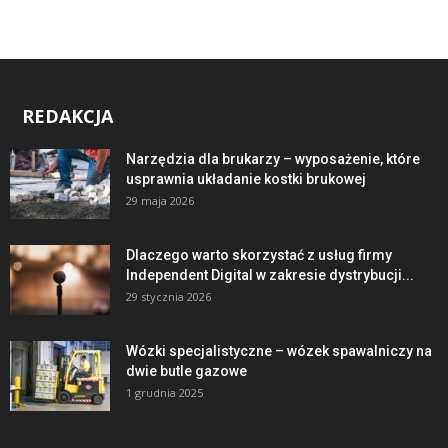
REDAKCJA
Narzędzia dla brukarzy – wyposażenie, które
usprawnia układanie kostki brukowej
29 maja 2026
Dlaczego warto skorzystać z usług firmy
Independent Digital w zakresie dystrybucji...
29 stycznia 2026
Wózki specjalistyczne – wózek spawalniczy na
dwie butle gazowe
1 grudnia 2025