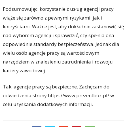
Podsumowując, korzystanie z usług agencji pracy
wiąże się zarówno z pewnymi ryzykami, jak i
korzyściami. Ważne jest, aby dokładnie zastanowić się
nad wyborem agencji i sprawdzić, czy spełnia ona
odpowiednie standardy bezpieczeństwa. Jednak dla
wielu osób agencje pracy są wartościowym
narzędziem w znalezieniu zatrudnienia i rozwoju
kariery zawodowej.
Tak, agencje pracy są bezpieczne. Zachęcam do
odwiedzenia strony https://www.prezentbox.pl/ w
celu uzyskania dodatkowych informacji.