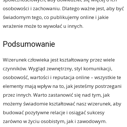
osobowości i zachowaniu. Dlatego ważne jest, aby być
świadomym tego, co publikujemy online i jakie
wrażenie może to wywołać u innych.
Podsumowanie
Wizerunek człowieka jest kształtowany przez wiele
czynników. Wygląd zewnętrzny, styl komunikacji,
osobowość, wartości i reputacja online – wszystkie te
elementy mają wpływ na to, jak jesteśmy postrzegani
przez innych. Warto zastanowić się nad tym, jak
możemy świadomie kształtować nasz wizerunek, aby
budować pozytywne relacje i osiągać sukcesy
zarówno w życiu osobistym, jak i zawodowym.