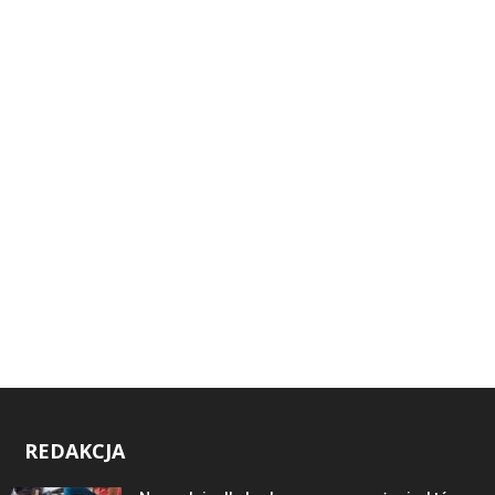
REDAKCJA