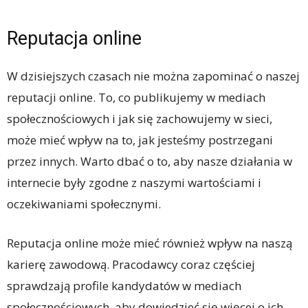
Reputacja online
W dzisiejszych czasach nie można zapominać o naszej
reputacji online. To, co publikujemy w mediach
społecznościowych i jak się zachowujemy w sieci,
może mieć wpływ na to, jak jesteśmy postrzegani
przez innych. Warto dbać o to, aby nasze działania w
internecie były zgodne z naszymi wartościami i
oczekiwaniami społecznymi.
Reputacja online może mieć również wpływ na naszą
karierę zawodową. Pracodawcy coraz częściej
sprawdzają profile kandydatów w mediach
społecznościowych, aby dowiedzieć się więcej o ich