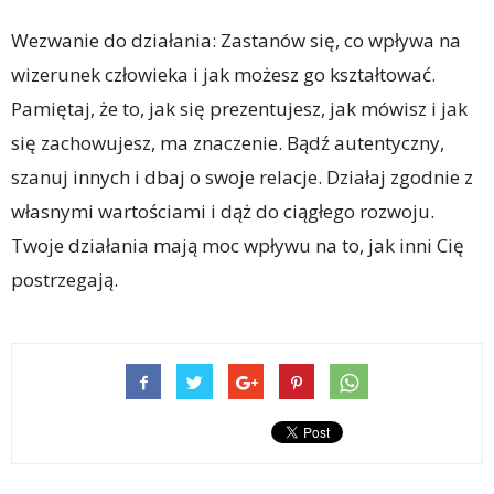
Wezwanie do działania: Zastanów się, co wpływa na
wizerunek człowieka i jak możesz go kształtować.
Pamiętaj, że to, jak się prezentujesz, jak mówisz i jak
się zachowujesz, ma znaczenie. Bądź autentyczny,
szanuj innych i dbaj o swoje relacje. Działaj zgodnie z
własnymi wartościami i dąż do ciągłego rozwoju.
Twoje działania mają moc wpływu na to, jak inni Cię
postrzegają.