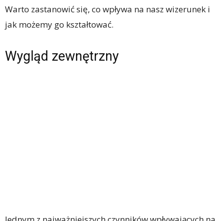
Warto zastanowić się, co wpływa na nasz wizerunek i
jak możemy go kształtować.
Wygląd zewnętrzny
Jednym z najważniejszych czynników wpływających na