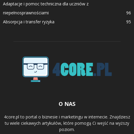
Adaptacje i pomoc techniczna dla uczniów z
niepełnosprawnościami
96
Absorpcja i transfer ryzyka
95
O NAS
4core.pl to portal o biznesie i marketingu w internecie. Znajdziesz
tu wiele ciekawych artykułów, które pomogą Ci wejść na wyższy
poziom.