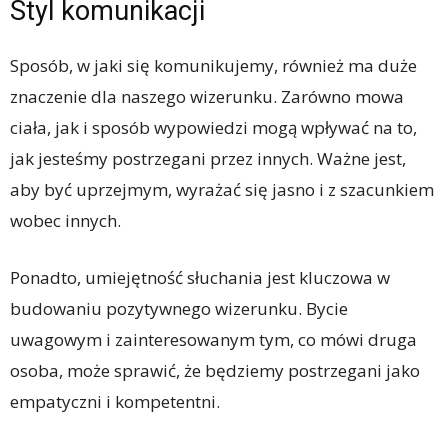
Styl komunikacji
Sposób, w jaki się komunikujemy, również ma duże
znaczenie dla naszego wizerunku. Zarówno mowa
ciała, jak i sposób wypowiedzi mogą wpływać na to,
jak jesteśmy postrzegani przez innych. Ważne jest,
aby być uprzejmym, wyrażać się jasno i z szacunkiem
wobec innych.
Ponadto, umiejętność słuchania jest kluczowa w
budowaniu pozytywnego wizerunku. Bycie
uwagowym i zainteresowanym tym, co mówi druga
osoba, może sprawić, że będziemy postrzegani jako
empatyczni i kompetentni.