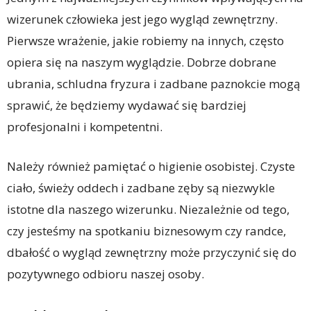
wizerunek człowieka jest jego wygląd zewnętrzny.
Pierwsze wrażenie, jakie robiemy na innych, często
opiera się na naszym wyglądzie. Dobrze dobrane
ubrania, schludna fryzura i zadbane paznokcie mogą
sprawić, że będziemy wydawać się bardziej
profesjonalni i kompetentni.
Należy również pamiętać o higienie osobistej. Czyste
ciało, świeży oddech i zadbane zęby są niezwykle
istotne dla naszego wizerunku. Niezależnie od tego,
czy jesteśmy na spotkaniu biznesowym czy randce,
dbałość o wygląd zewnętrzny może przyczynić się do
pozytywnego odbioru naszej osoby.