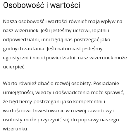
Osobowość i wartości
Nasza osobowość i wartości również mają wpływ na
nasz wizerunek. Jeśli jesteśmy uczciwi, lojalni i
odpowiedzialni, inni będą nas postrzegać jako
godnych zaufania. Jeśli natomiast jesteśmy
egoistyczni i nieodpowiedzialni, nasz wizerunek może
ucierpieć.
Warto również dbać o rozwój osobisty. Posiadanie
umiejętności, wiedzy i doświadczenia może sprawić,
że będziemy postrzegani jako kompetentni i
wartościowi. Inwestowanie w rozwój zawodowy i
osobisty może przyczynić się do poprawy naszego
wizerunku.