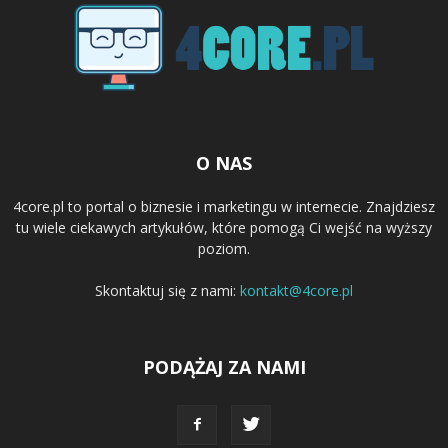
O NAS
4core.pl to portal o biznesie i marketingu w internecie. Znajdziesz
tu wiele ciekawych artykułów, które pomogą Ci wejść na wyższy
poziom.
Skontaktuj się z nami:
kontakt@4core.pl
PODĄŻAJ ZA NAMI