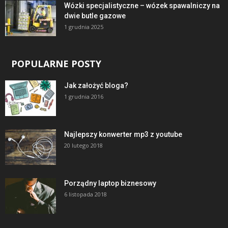
Wózki specjalistyczne – wózek spawalniczy na
dwie butle gazowe
1 grudnia 2025
POPULARNE POSTY
Jak założyć bloga?
1 grudnia 2016
Najlepszy konwerter mp3 z youtube
20 lutego 2018
Porządny laptop biznesowy
6 listopada 2018