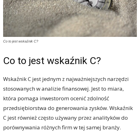
Co to jest wskaźnik C?
Co to jest wskaźnik C?
Wskaźnik C jest jednym z najważniejszych narzędzi
stosowanych w analizie finansowej. Jest to miara,
która pomaga inwestorom ocenić zdolność
przedsiębiorstwa do generowania zysków. Wskaźnik
C jest również często używany przez analityków do
porównywania różnych firm w tej samej branży.