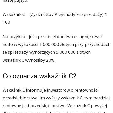
Wskaźnik C = (Zysk netto / Przychody ze sprzedaży) *
100
Na przykład, jeśli przedsiębiorstwo osiągnęło zysk
netto w wysokości 1 000 000 złotych przy przychodach
ze sprzedaży wynoszących 5 000 000 złotych,
wskaźnik C wynosiłby 20%.
Co oznacza wskaźnik C?
Wskaźnik C informuje inwestorów o rentowności
przedsiębiorstwa. Im wyższy wskaźnik C, tym bardziej
rentowne jest przedsiębiorstwo. Wskaźnik C powyżej