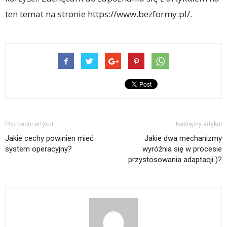
ten temat na stronie https://www.bezformy.pl/.
Poprzedni artykuł
Następny artykuł
Jakie cechy powinien mieć
Jakie dwa mechanizmy
system operacyjny?
wyróżnia się w procesie
przystosowania adaptacji )?