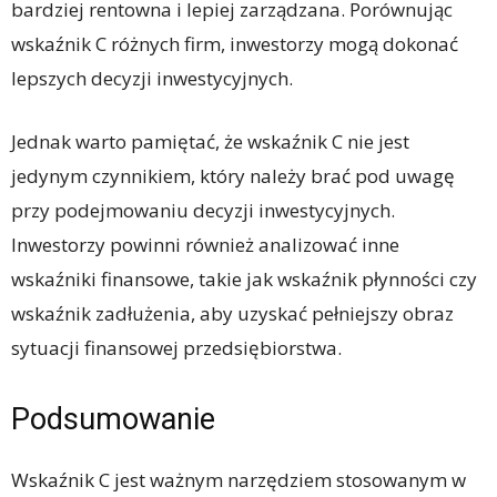
bardziej rentowna i lepiej zarządzana. Porównując
wskaźnik C różnych firm, inwestorzy mogą dokonać
lepszych decyzji inwestycyjnych.
Jednak warto pamiętać, że wskaźnik C nie jest
jedynym czynnikiem, który należy brać pod uwagę
przy podejmowaniu decyzji inwestycyjnych.
Inwestorzy powinni również analizować inne
wskaźniki finansowe, takie jak wskaźnik płynności czy
wskaźnik zadłużenia, aby uzyskać pełniejszy obraz
sytuacji finansowej przedsiębiorstwa.
Podsumowanie
Wskaźnik C jest ważnym narzędziem stosowanym w