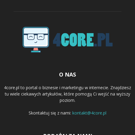
O NAS
4core.pl to portal o biznesie i marketingu w internecie. Znajdziesz
tu wiele ciekawych artykułów, które pomogą Ci wejść na wyższy
poziom.
Skontaktuj się z nami:
kontakt@4core.pl