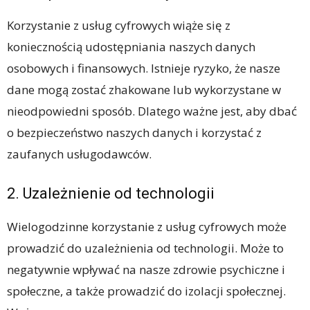
Korzystanie z usług cyfrowych wiąże się z
koniecznością udostępniania naszych danych
osobowych i finansowych. Istnieje ryzyko, że nasze
dane mogą zostać zhakowane lub wykorzystane w
nieodpowiedni sposób. Dlatego ważne jest, aby dbać
o bezpieczeństwo naszych danych i korzystać z
zaufanych usługodawców.
2. Uzależnienie od technologii
Wielogodzinne korzystanie z usług cyfrowych może
prowadzić do uzależnienia od technologii. Może to
negatywnie wpływać na nasze zdrowie psychiczne i
społeczne, a także prowadzić do izolacji społecznej.