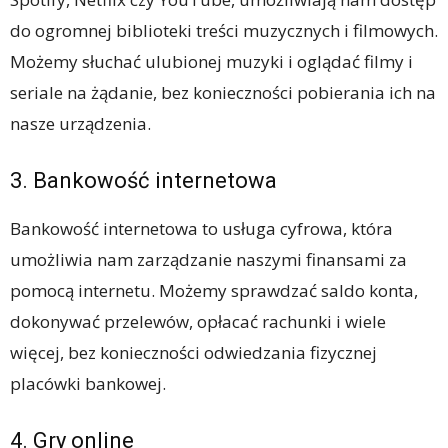
do ogromnej biblioteki treści muzycznych i filmowych.
Możemy słuchać ulubionej muzyki i oglądać filmy i
seriale na żądanie, bez konieczności pobierania ich na
nasze urządzenia.
3. Bankowość internetowa
Bankowość internetowa to usługa cyfrowa, która
umożliwia nam zarządzanie naszymi finansami za
pomocą internetu. Możemy sprawdzać saldo konta,
dokonywać przelewów, opłacać rachunki i wiele
więcej, bez konieczności odwiedzania fizycznej
placówki bankowej.
4. Gry online