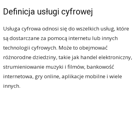
Definicja usługi cyfrowej
Usługa cyfrowa odnosi się do wszelkich usług, które
są dostarczane za pomocą internetu lub innych
technologii cyfrowych. Może to obejmować
różnorodne dziedziny, takie jak handel elektroniczny,
strumieniowanie muzyki i filmów, bankowość
internetowa, gry online, aplikacje mobilne i wiele
innych.