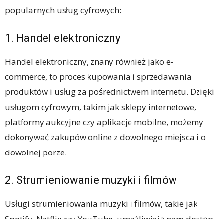
popularnych usług cyfrowych:
1. Handel elektroniczny
Handel elektroniczny, znany również jako e-
commerce, to proces kupowania i sprzedawania
produktów i usług za pośrednictwem internetu. Dzięki
usługom cyfrowym, takim jak sklepy internetowe,
platformy aukcyjne czy aplikacje mobilne, możemy
dokonywać zakupów online z dowolnego miejsca i o
dowolnej porze.
2. Strumieniowanie muzyki i filmów
Usługi strumieniowania muzyki i filmów, takie jak
Spotify, Netflix czy YouTube, umożliwiają nam dostęp