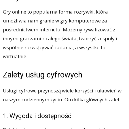
Gry online to popularna forma rozrywki, która
umożliwia nam granie w gry komputerowe za
pośrednictwem internetu. Możemy rywalizować z
innymi graczami z całego świata, tworzyć zespoły i
wspólnie rozwiązywać zadania, a wszystko to
wirtualnie.
Zalety usług cyfrowych
Usługi cyfrowe przynoszą wiele korzyści i ułatwień w
naszym codziennym życiu. Oto kilka głównych zalet:
1. Wygoda i dostępność