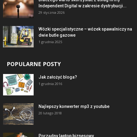
Independent Digital w zakresie dystrybucji...
29 stycznia 2026
Wózki specjalistyczne – wózek spawalniczy na
dwie butle gazowe
1 grudnia 2025
POPULARNE POSTY
Jak założyć bloga?
1 grudnia 2016
Najlepszy konwerter mp3 z youtube
20 lutego 2018
Porządny laptop biznesowy