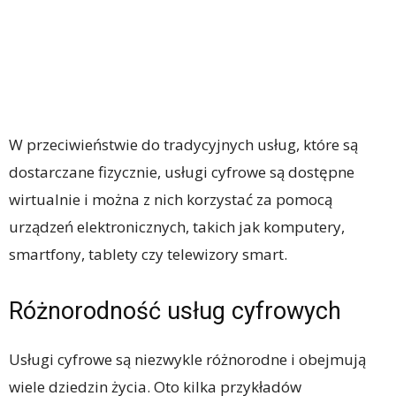
W przeciwieństwie do tradycyjnych usług, które są
dostarczane fizycznie, usługi cyfrowe są dostępne
wirtualnie i można z nich korzystać za pomocą
urządzeń elektronicznych, takich jak komputery,
smartfony, tablety czy telewizory smart.
Różnorodność usług cyfrowych
Usługi cyfrowe są niezwykle różnorodne i obejmują
wiele dziedzin życia. Oto kilka przykładów