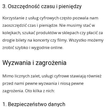
3. Oszczędność czasu i pieniędzy
Korzystanie z usług cyfrowych często pozwala nam
zaoszczędzić czas i pieniądze. Nie musimy stać w
kolejkach, szukać produktów w sklepach czy płacić za
drogie bilety na koncerty czy filmy. Wszystko możemy
zrobić szybko i wygodnie online.
Wyzwania i zagrożenia
Mimo licznych zalet, usługi cyfrowe stawiają również
przed nami pewne wyzwania i niosą pewne
zagrożenia. Oto kilka z nich:
1. Bezpieczeństwo danych