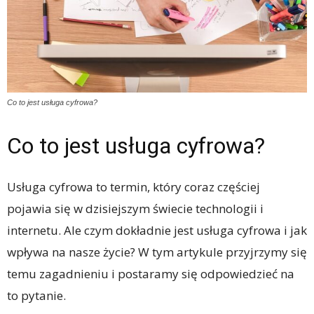
Co to jest usługa cyfrowa?
Co to jest usługa cyfrowa?
Usługa cyfrowa to termin, który coraz częściej
pojawia się w dzisiejszym świecie technologii i
internetu. Ale czym dokładnie jest usługa cyfrowa i jak
wpływa na nasze życie? W tym artykule przyjrzymy się
temu zagadnieniu i postaramy się odpowiedzieć na
to pytanie.