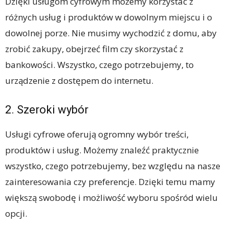
Dzięki usługom cyfrowym możemy korzystać z
różnych usług i produktów w dowolnym miejscu i o
dowolnej porze. Nie musimy wychodzić z domu, aby
zrobić zakupy, obejrzeć film czy skorzystać z
bankowości. Wszystko, czego potrzebujemy, to
urządzenie z dostępem do internetu.
2. Szeroki wybór
Usługi cyfrowe oferują ogromny wybór treści,
produktów i usług. Możemy znaleźć praktycznie
wszystko, czego potrzebujemy, bez względu na nasze
zainteresowania czy preferencje. Dzięki temu mamy
większą swobodę i możliwość wyboru spośród wielu
opcji.