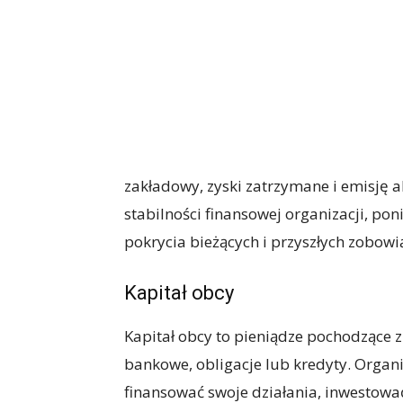
zakładowy, zyski zatrzymane i emisję a
stabilności finansowej organizacji, pon
pokrycia bieżących i przyszłych zobowi
Kapitał obcy
Kapitał obcy to pieniądze pochodzące z
bankowe, obligacje lub kredyty. Organi
finansować swoje działania, inwestować