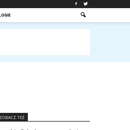
LOGIE
ZOBACZ TEŻ