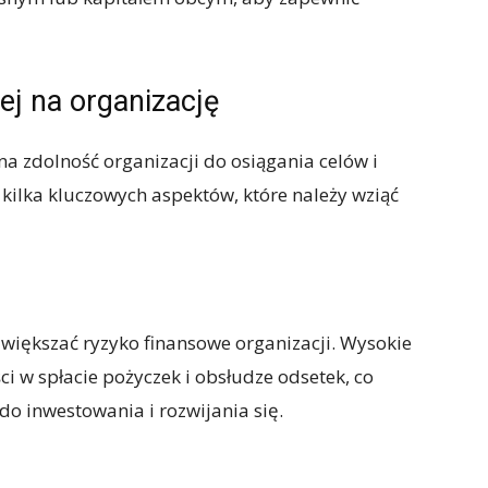
ej na organizację
a zdolność organizacji do osiągania celów i
 kilka kluczowych aspektów, które należy wziąć
zwiększać ryzyko finansowe organizacji. Wysokie
i w spłacie pożyczek i obsłudze odsetek, co
o inwestowania i rozwijania się.