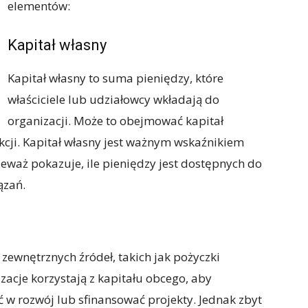
elementów:
Kapitał własny
Kapitał własny to suma pieniędzy, które
właściciele lub udziałowcy wkładają do
organizacji. Może to obejmować kapitał
kcji. Kapitał własny jest ważnym wskaźnikiem
ieważ pokazuje, ile pieniędzy jest dostępnych do
ązań.
 zewnętrznych źródeł, takich jak pożyczki
zacje korzystają z kapitału obcego, aby
 w rozwój lub sfinansować projekty. Jednak zbyt