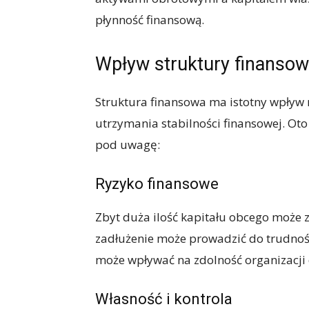
płynność finansową.
Wpływ struktury finansow
Struktura finansowa ma istotny wpływ n
utrzymania stabilności finansowej. Oto
pod uwagę:
Ryzyko finansowe
Zbyt duża ilość kapitału obcego może 
zadłużenie może prowadzić do trudnośc
może wpływać na zdolność organizacji d
Własność i kontrola