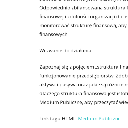
Odpowiednio zbilansowana struktura f
finansowej i zdolności organizacji do 
monitorować strukturę finansową, ab
finansowych.
Wezwanie do działania:
Zapoznaj się z pojęciem „struktura fin
funkcjonowanie przedsiębiorstw. Zdobą
aktywa i pasywa oraz jakie są różnice
dlaczego struktura finansowa jest istot
Medium Publiczne, aby przeczytać więc
Link tagu HTML:
Medium Publiczne