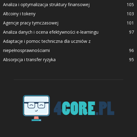
Analiza i optymalizacja struktury finansowej
105
Altcoiny i tokeny
103
Agencje pracy tymczasowej
101
Analiza danych i ocena efektywności e-learningu
97
Adaptacje i pomoc techniczna dla uczniów z
niepełnosprawnościami
96
Absorpcja i transfer ryzyka
95