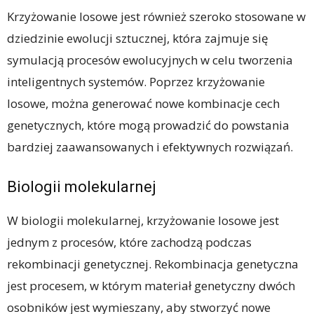
Krzyżowanie losowe jest również szeroko stosowane w
dziedzinie ewolucji sztucznej, która zajmuje się
symulacją procesów ewolucyjnych w celu tworzenia
inteligentnych systemów. Poprzez krzyżowanie
losowe, można generować nowe kombinacje cech
genetycznych, które mogą prowadzić do powstania
bardziej zaawansowanych i efektywnych rozwiązań.
Biologii molekularnej
W biologii molekularnej, krzyżowanie losowe jest
jednym z procesów, które zachodzą podczas
rekombinacji genetycznej. Rekombinacja genetyczna
jest procesem, w którym materiał genetyczny dwóch
osobników jest wymieszany, aby stworzyć nowe