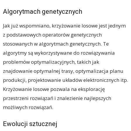
Algorytmach genetycznych
Jak już wspomniano, krzyżowanie losowe jest jednym
z podstawowych operatorów genetycznych
stosowanych w algorytmach genetycznych. Te
algorytmy są wykorzystywane do rozwiązywania
problemów optymalizacyjnych, takich jak
znajdowanie optymalnej trasy, optymalizacja planu
produkcji, projektowanie układów elektronicznych itp.
Krzyżowanie losowe pozwala na eksplorację
przestrzeni rozwiązań i znalezienie najlepszych
możliwych rozwiązań.
Ewolucji sztucznej