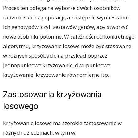
Proces ten polega na wyborze dwóch osobników
rodzicielskich z populacji, a następnie wymieszaniu
ich genotypów, czyli zestawów genów, aby stworzyć
nowe osobniki potomne. W zależności od konkretnego
algorytmu, krzyżowanie losowe może być stosowane
w różnych sposóbach, na przykład poprzez
jednopunktowe krzyżowanie, dwupunktowe
krzyżowanie, krzyżowanie równomierne itp.
Zastosowania krzyżowania
losowego
Krzyżowanie losowe ma szerokie zastosowanie w
różnych dziedzinach, w tym w: