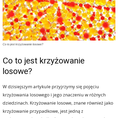
Co to jest krzyżowanie losowe?
Co to jest krzyżowanie
losowe?
W dzisiejszym artykule przyjrzymy się pojęciu
krzyżowania losowego i jego znaczeniu w różnych
dziedzinach. Krzyżowanie losowe, znane również jako
krzyżowanie przypadkowe, jest jedną z