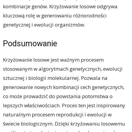
kombinacje genów. Krzyżowanie losowe odgrywa
kluczową rolę w generowaniu różnorodności
genetycznej i ewolucji organizmów.
Podsumowanie
Krzyżowanie losowe jest ważnym procesem
stosowanym w algorytmach genetycznych, ewolucji
sztucznej i biologii molekularnej. Pozwala na
generowanie nowych kombinacji cech genetycznych,
co może prowadzić do powstania potomstwa o
lepszych właściwościach. Proces ten jest inspirowany
naturalnym procesem reprodukcji i ewolucji w
świecie biologicznym. Dzięki krzyżowaniu losowemu