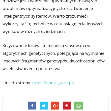
możliwe jest znalezienie optymalnych rozwiązań
problemów optymalizacyjnych oraz tworzenie
inteligentnych systemów. Warto zrozumieć i
wykorzystać tę technikę w celu osiągnięcia lepszych
wyników w różnych dziedzinach.
Krzyżowanie losowe to technika stosowana w
algorytmach genetycznych, polegająca na wymianie
losowych fragmentów genotypów dwóch osobników
w celu stworzenia potomstwa.
Link do strony:
https://sport-guru.pl/