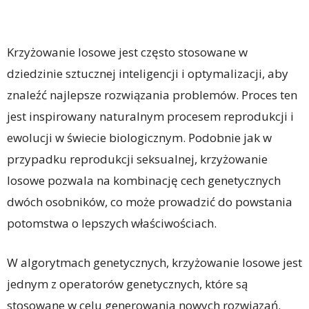
Krzyżowanie losowe jest często stosowane w
dziedzinie sztucznej inteligencji i optymalizacji, aby
znaleźć najlepsze rozwiązania problemów. Proces ten
jest inspirowany naturalnym procesem reprodukcji i
ewolucji w świecie biologicznym. Podobnie jak w
przypadku reprodukcji seksualnej, krzyżowanie
losowe pozwala na kombinację cech genetycznych
dwóch osobników, co może prowadzić do powstania
potomstwa o lepszych właściwościach.
W algorytmach genetycznych, krzyżowanie losowe jest
jednym z operatorów genetycznych, które są
stosowane w celu generowania nowych rozwiązań.