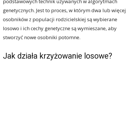
podstawowych technik używanych w algorytmach
genetycznych. Jest to proces, w którym dwa lub więcej
osobników z populacji rodzicielskiej są wybierane
losowo i ich cechy genetyczne są wymieszane, aby
stworzyć nowe osobniki potomne.
Jak działa krzyżowanie losowe?