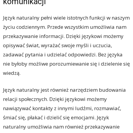
komunikacji
Język naturalny pełni wiele istotnych funkcji w naszym
życiu codziennym. Przede wszystkim umożliwia nam
przekazywanie informacji. Dzięki językowi możemy
opisywać świat, wyrażać swoje myśli i uczucia,
zadawać pytania i udzielać odpowiedzi. Bez języka
nie byłoby możliwe porozumiewanie się i dzielenie się
wiedzą.
Język naturalny jest również narzędziem budowania
relacji społecznych. Dzięki językowi możemy
nawiązywać kontakty z innymi ludźmi, rozmawiać,
śmiać się, płakać i dzielić się emocjami. Język
naturalny umożliwia nam również przekazywanie