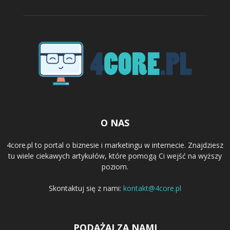
O NAS
4core.pl to portal o biznesie i marketingu w internecie. Znajdziesz
tu wiele ciekawych artykułów, które pomogą Ci wejść na wyższy
poziom.
Skontaktuj się z nami:
kontakt@4core.pl
PODĄŻAJ ZA NAMI