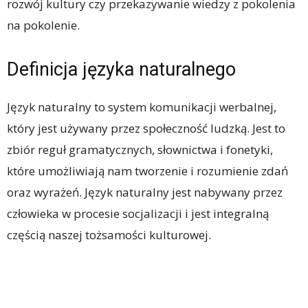
rozwój kultury czy przekazywanie wiedzy z pokolenia
na pokolenie.
Definicja języka naturalnego
Język naturalny to system komunikacji werbalnej,
który jest używany przez społeczność ludzką. Jest to
zbiór reguł gramatycznych, słownictwa i fonetyki,
które umożliwiają nam tworzenie i rozumienie zdań
oraz wyrażeń. Język naturalny jest nabywany przez
człowieka w procesie socjalizacji i jest integralną
częścią naszej tożsamości kulturowej.