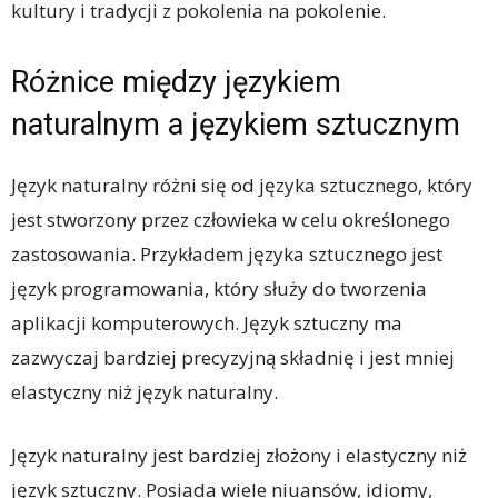
kultury i tradycji z pokolenia na pokolenie.
Różnice między językiem
naturalnym a językiem sztucznym
Język naturalny różni się od języka sztucznego, który
jest stworzony przez człowieka w celu określonego
zastosowania. Przykładem języka sztucznego jest
język programowania, który służy do tworzenia
aplikacji komputerowych. Język sztuczny ma
zazwyczaj bardziej precyzyjną składnię i jest mniej
elastyczny niż język naturalny.
Język naturalny jest bardziej złożony i elastyczny niż
język sztuczny. Posiada wiele niuansów, idiomy,