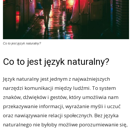
Co to jest język naturalny?
Co to jest język naturalny?
Język naturalny jest jednym z najważniejszych
narzędzi komunikacji między ludźmi. To system
znaków, dźwięków i gestów, który umożliwia nam
przekazywanie informacji, wyrażanie myśli i uczuć
oraz nawiązywanie relacji społecznych. Bez języka
naturalnego nie byłoby możliwe porozumiewanie się,