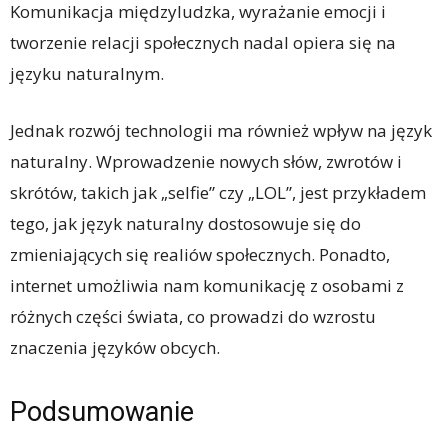
Komunikacja międzyludzka, wyrażanie emocji i
tworzenie relacji społecznych nadal opiera się na
języku naturalnym.
Jednak rozwój technologii ma również wpływ na język
naturalny. Wprowadzenie nowych słów, zwrotów i
skrótów, takich jak „selfie” czy „LOL”, jest przykładem
tego, jak język naturalny dostosowuje się do
zmieniających się realiów społecznych. Ponadto,
internet umożliwia nam komunikację z osobami z
różnych części świata, co prowadzi do wzrostu
znaczenia języków obcych.
Podsumowanie