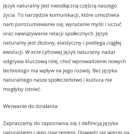
Język naturalny jest nieodłączną częścią naszego
życia. To narzędzie komunikacji, które umożliwia
nam porozumiewanie się, wyrażanie myśli i uczuć
oraz nawiązywanie relacji społecznych. Język
naturalny jest złożony, elastyczny i podlega ciągłej
ewolucji. W erze cyfrowej język naturalny nadal
odgrywa kluczową rolę, choć wprowadzenie nowych
technologii ma wpływ na jego rozwój. Bez języka
naturalnego nasze społeczeństwo i kultura nie
mogłyby istnieć.
Wezwanie do działania:
Zapraszamy do zapoznania się z definicją języka
naturalnego i jego znaczeniem. Dowiedz się więcej na