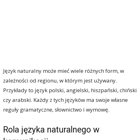
Język naturalny może mieć wiele różnych form, w
zależności od regionu, w którym jest używany.
Przykłady to język polski, angielski, hiszpański, chiński
czy arabski. Każdy z tych języków ma swoje własne
reguły gramatyczne, słownictwo i wymowę.
Rola języka naturalnego w