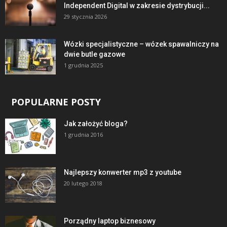
Independent Digital w zakresie dystrybucji...
29 stycznia 2026
Wózki specjalistyczne – wózek spawalniczy na
dwie butle gazowe
1 grudnia 2025
POPULARNE POSTY
Jak założyć bloga?
1 grudnia 2016
Najlepszy konwerter mp3 z youtube
20 lutego 2018
Porządny laptop biznesowy