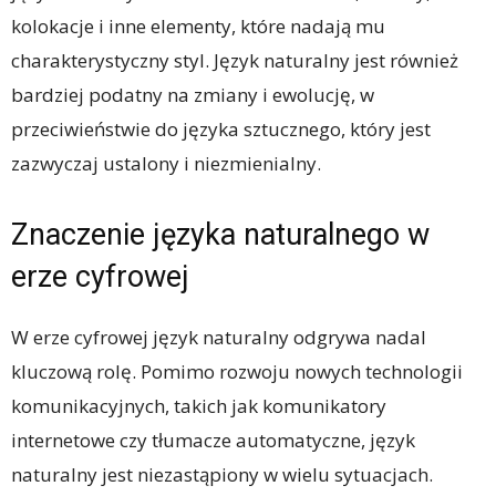
kolokacje i inne elementy, które nadają mu
charakterystyczny styl. Język naturalny jest również
bardziej podatny na zmiany i ewolucję, w
przeciwieństwie do języka sztucznego, który jest
zazwyczaj ustalony i niezmienialny.
Znaczenie języka naturalnego w
erze cyfrowej
W erze cyfrowej język naturalny odgrywa nadal
kluczową rolę. Pomimo rozwoju nowych technologii
komunikacyjnych, takich jak komunikatory
internetowe czy tłumacze automatyczne, język
naturalny jest niezastąpiony w wielu sytuacjach.