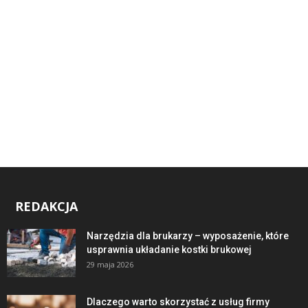
REDAKCJA
Narzędzia dla brukarzy – wyposażenie, które
usprawnia układanie kostki brukowej
29 maja 2026
Dlaczego warto skorzystać z usług firmy