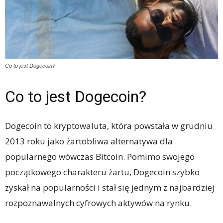
Co to jest Dogecoin?
Co to jest Dogecoin?
Dogecoin to kryptowaluta, która powstała w grudniu
2013 roku jako żartobliwa alternatywa dla
popularnego wówczas Bitcoin. Pomimo swojego
początkowego charakteru żartu, Dogecoin szybko
zyskał na popularności i stał się jednym z najbardziej
rozpoznawalnych cyfrowych aktywów na rynku.