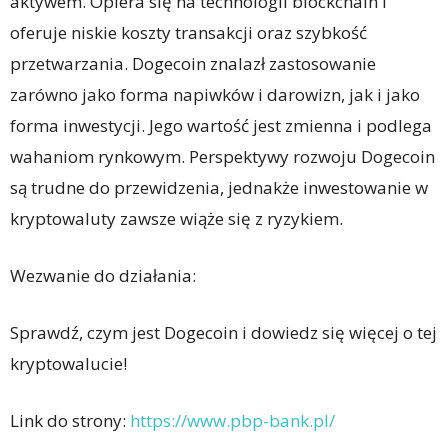
aktywem. Opiera się na technologii blockchain i
oferuje niskie koszty transakcji oraz szybkość
przetwarzania. Dogecoin znalazł zastosowanie
zarówno jako forma napiwków i darowizn, jak i jako
forma inwestycji. Jego wartość jest zmienna i podlega
wahaniom rynkowym. Perspektywy rozwoju Dogecoin
są trudne do przewidzenia, jednakże inwestowanie w
kryptowaluty zawsze wiąże się z ryzykiem.
Wezwanie do działania:
Sprawdź, czym jest Dogecoin i dowiedz się więcej o tej
kryptowalucie!
Link do strony:
https://www.pbp-bank.pl/