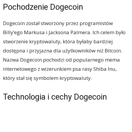
Pochodzenie Dogecoin
Dogecoin został stworzony przez programistów
Billy’ego Markusa i Jacksona Palmera. Ich celem było
stworzenie kryptowaluty, która byłaby bardziej
dostępna i przyjazna dla użytkowników niż Bitcoin.
Nazwa Dogecoin pochodzi od popularnego mema
internetowego z wizerunkiem psa rasy Shiba Inu,
który stał się symbolem kryptowaluty.
Technologia i cechy Dogecoin