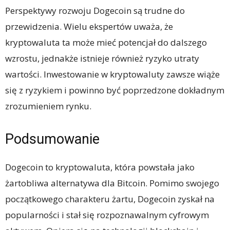
Perspektywy rozwoju Dogecoin są trudne do
przewidzenia. Wielu ekspertów uważa, że
kryptowaluta ta może mieć potencjał do dalszego
wzrostu, jednakże istnieje również ryzyko utraty
wartości. Inwestowanie w kryptowaluty zawsze wiąże
się z ryzykiem i powinno być poprzedzone dokładnym
zrozumieniem rynku.
Podsumowanie
Dogecoin to kryptowaluta, która powstała jako
żartobliwa alternatywa dla Bitcoin. Pomimo swojego
początkowego charakteru żartu, Dogecoin zyskał na
popularności i stał się rozpoznawalnym cyfrowym