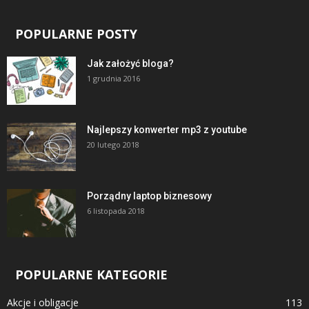
POPULARNE POSTY
Jak założyć bloga?
1 grudnia 2016
Najlepszy konwerter mp3 z youtube
20 lutego 2018
Porządny laptop biznesowy
6 listopada 2018
POPULARNE KATEGORIE
Akcje i obligacje
113