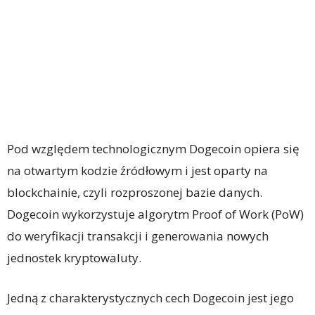
Pod względem technologicznym Dogecoin opiera się
na otwartym kodzie źródłowym i jest oparty na
blockchainie, czyli rozproszonej bazie danych.
Dogecoin wykorzystuje algorytm Proof of Work (PoW)
do weryfikacji transakcji i generowania nowych
jednostek kryptowaluty.
Jedną z charakterystycznych cech Dogecoin jest jego