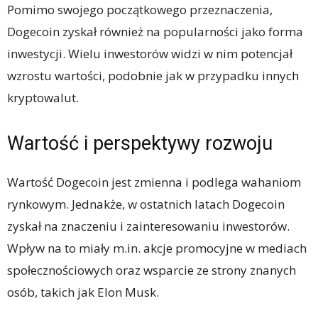
Pomimo swojego początkowego przeznaczenia,
Dogecoin zyskał również na popularności jako forma
inwestycji. Wielu inwestorów widzi w nim potencjał
wzrostu wartości, podobnie jak w przypadku innych
kryptowalut.
Wartość i perspektywy rozwoju
Wartość Dogecoin jest zmienna i podlega wahaniom
rynkowym. Jednakże, w ostatnich latach Dogecoin
zyskał na znaczeniu i zainteresowaniu inwestorów.
Wpływ na to miały m.in. akcje promocyjne w mediach
społecznościowych oraz wsparcie ze strony znanych
osób, takich jak Elon Musk.