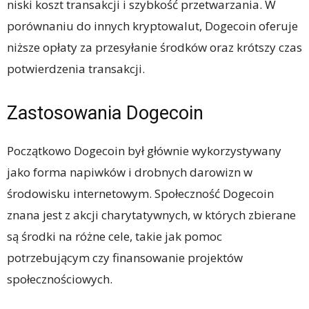
niski koszt transakcji i szybkość przetwarzania. W
porównaniu do innych kryptowalut, Dogecoin oferuje
niższe opłaty za przesyłanie środków oraz krótszy czas
potwierdzenia transakcji.
Zastosowania Dogecoin
Początkowo Dogecoin był głównie wykorzystywany
jako forma napiwków i drobnych darowizn w
środowisku internetowym. Społeczność Dogecoin
znana jest z akcji charytatywnych, w których zbierane
są środki na różne cele, takie jak pomoc
potrzebującym czy finansowanie projektów
społecznościowych.