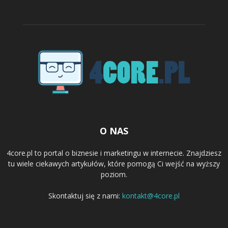
O NAS
4core.pl to portal o biznesie i marketingu w internecie. Znajdziesz
tu wiele ciekawych artykułów, które pomogą Ci wejść na wyższy
poziom.
Skontaktuj się z nami:
kontakt@4core.pl