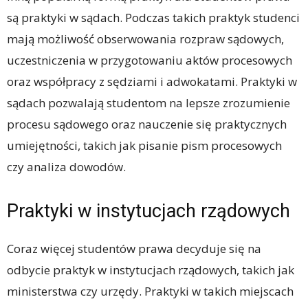
są praktyki w sądach. Podczas takich praktyk studenci
mają możliwość obserwowania rozpraw sądowych,
uczestniczenia w przygotowaniu aktów procesowych
oraz współpracy z sędziami i adwokatami. Praktyki w
sądach pozwalają studentom na lepsze zrozumienie
procesu sądowego oraz nauczenie się praktycznych
umiejętności, takich jak pisanie pism procesowych
czy analiza dowodów.
Praktyki w instytucjach rządowych
Coraz więcej studentów prawa decyduje się na
odbycie praktyk w instytucjach rządowych, takich jak
ministerstwa czy urzędy. Praktyki w takich miejscach