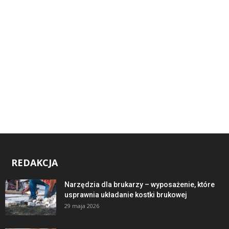
REDAKCJA
Narzędzia dla brukarzy – wyposażenie, które
usprawnia układanie kostki brukowej
29 maja 2026