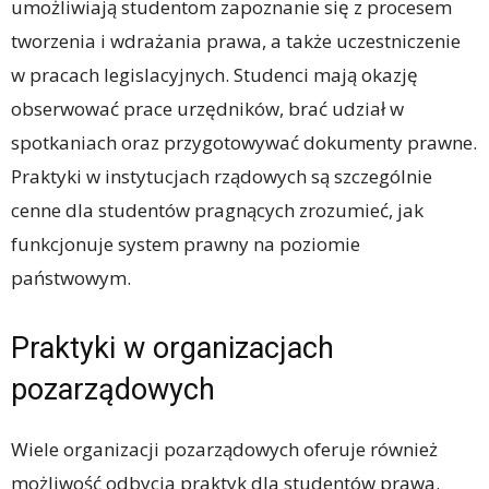
umożliwiają studentom zapoznanie się z procesem
tworzenia i wdrażania prawa, a także uczestniczenie
w pracach legislacyjnych. Studenci mają okazję
obserwować prace urzędników, brać udział w
spotkaniach oraz przygotowywać dokumenty prawne.
Praktyki w instytucjach rządowych są szczególnie
cenne dla studentów pragnących zrozumieć, jak
funkcjonuje system prawny na poziomie
państwowym.
Praktyki w organizacjach
pozarządowych
Wiele organizacji pozarządowych oferuje również
możliwość odbycia praktyk dla studentów prawa.