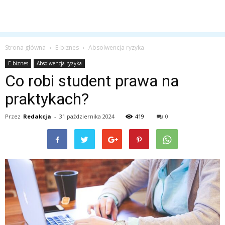
Strona główna
E-biznes
Absolwencja ryzyka
E-biznes
Absolwencja ryzyka
Co robi student prawa na
praktykach?
Przez
Redakcja
-
31 października 2024
419
0