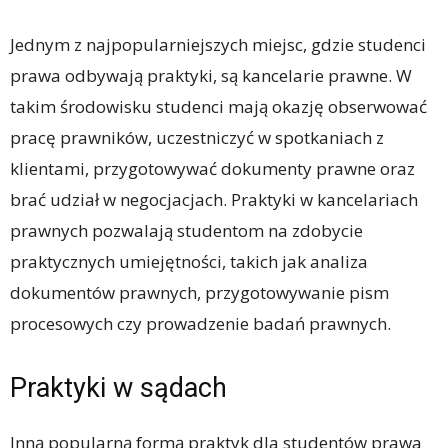
Jednym z najpopularniejszych miejsc, gdzie studenci
prawa odbywają praktyki, są kancelarie prawne. W
takim środowisku studenci mają okazję obserwować
pracę prawników, uczestniczyć w spotkaniach z
klientami, przygotowywać dokumenty prawne oraz
brać udział w negocjacjach. Praktyki w kancelariach
prawnych pozwalają studentom na zdobycie
praktycznych umiejętności, takich jak analiza
dokumentów prawnych, przygotowywanie pism
procesowych czy prowadzenie badań prawnych.
Praktyki w sądach
Inną popularną formą praktyk dla studentów prawa