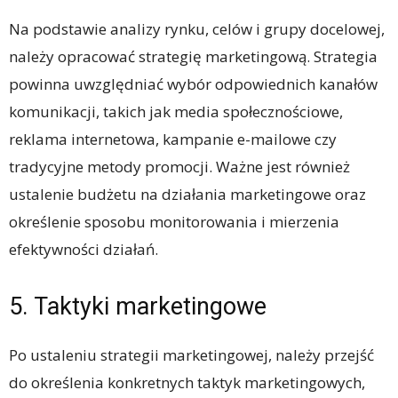
Na podstawie analizy rynku, celów i grupy docelowej,
należy opracować strategię marketingową. Strategia
powinna uwzględniać wybór odpowiednich kanałów
komunikacji, takich jak media społecznościowe,
reklama internetowa, kampanie e-mailowe czy
tradycyjne metody promocji. Ważne jest również
ustalenie budżetu na działania marketingowe oraz
określenie sposobu monitorowania i mierzenia
efektywności działań.
5. Taktyki marketingowe
Po ustaleniu strategii marketingowej, należy przejść
do określenia konkretnych taktyk marketingowych,