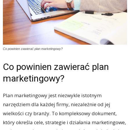
Co powinien zawierać plan marketingowy?
Co powinien zawierać plan
marketingowy?
Plan marketingowy jest niezwykle istotnym
narzędziem dla każdej firmy, niezależnie od jej
wielkości czy branży. To kompleksowy dokument,
który określa cele, strategie i działania marketingowe,