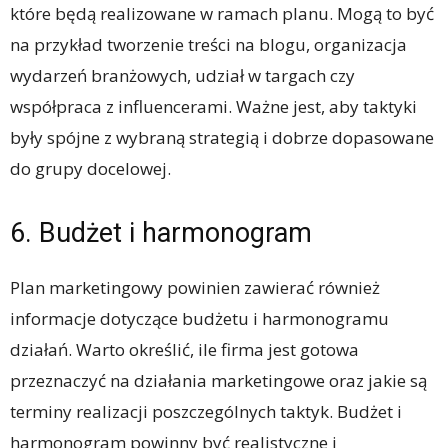
które będą realizowane w ramach planu. Mogą to być
na przykład tworzenie treści na blogu, organizacja
wydarzeń branżowych, udział w targach czy
współpraca z influencerami. Ważne jest, aby taktyki
były spójne z wybraną strategią i dobrze dopasowane
do grupy docelowej.
6. Budżet i harmonogram
Plan marketingowy powinien zawierać również
informacje dotyczące budżetu i harmonogramu
działań. Warto określić, ile firma jest gotowa
przeznaczyć na działania marketingowe oraz jakie są
terminy realizacji poszczególnych taktyk. Budżet i
harmonogram powinny być realistyczne i