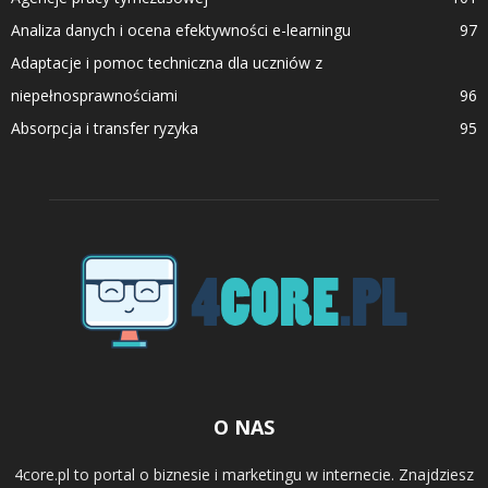
Analiza danych i ocena efektywności e-learningu
97
Adaptacje i pomoc techniczna dla uczniów z
niepełnosprawnościami
96
Absorpcja i transfer ryzyka
95
O NAS
4core.pl to portal o biznesie i marketingu w internecie. Znajdziesz