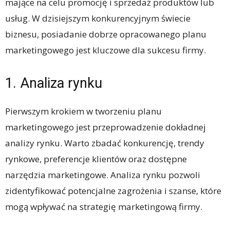
mające na celu promocję i sprzedaż produktów lub
usług. W dzisiejszym konkurencyjnym świecie
biznesu, posiadanie dobrze opracowanego planu
marketingowego jest kluczowe dla sukcesu firmy.
1. Analiza rynku
Pierwszym krokiem w tworzeniu planu
marketingowego jest przeprowadzenie dokładnej
analizy rynku. Warto zbadać konkurencję, trendy
rynkowe, preferencje klientów oraz dostępne
narzędzia marketingowe. Analiza rynku pozwoli
zidentyfikować potencjalne zagrożenia i szanse, które
mogą wpływać na strategię marketingową firmy.