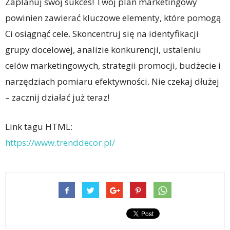
Zaplanuj swój sukces! Twój plan marketingowy
powinien zawierać kluczowe elementy, które pomogą
Ci osiągnąć cele. Skoncentruj się na identyfikacji
grupy docelowej, analizie konkurencji, ustaleniu
celów marketingowych, strategii promocji, budżecie i
narzędziach pomiaru efektywności. Nie czekaj dłużej
– zacznij działać już teraz!
Link tagu HTML:
https://www.trenddecor.pl/