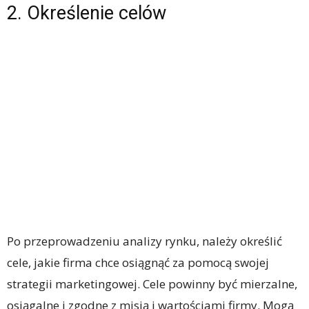
2. Określenie celów
Po przeprowadzeniu analizy rynku, należy określić
cele, jakie firma chce osiągnąć za pomocą swojej
strategii marketingowej. Cele powinny być mierzalne,
osiągalne i zgodne z misją i wartościami firmy. Mogą