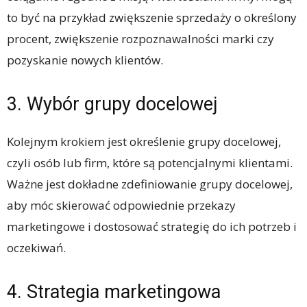
to być na przykład zwiększenie sprzedaży o określony
procent, zwiększenie rozpoznawalności marki czy
pozyskanie nowych klientów.
3. Wybór grupy docelowej
Kolejnym krokiem jest określenie grupy docelowej,
czyli osób lub firm, które są potencjalnymi klientami.
Ważne jest dokładne zdefiniowanie grupy docelowej,
aby móc skierować odpowiednie przekazy
marketingowe i dostosować strategię do ich potrzeb i
oczekiwań.
4. Strategia marketingowa