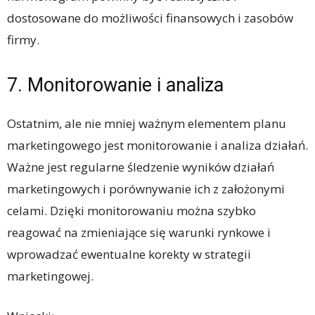
dostosowane do możliwości finansowych i zasobów
firmy.
7. Monitorowanie i analiza
Ostatnim, ale nie mniej ważnym elementem planu
marketingowego jest monitorowanie i analiza działań.
Ważne jest regularne śledzenie wyników działań
marketingowych i porównywanie ich z założonymi
celami. Dzięki monitorowaniu można szybko
reagować na zmieniające się warunki rynkowe i
wprowadzać ewentualne korekty w strategii
marketingowej.