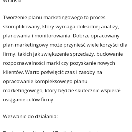
Wnioski:
Tworzenie planu marketingowego to proces
skomplikowany, który wymaga dokładnej analizy,
planowania i monitorowania. Dobrze opracowany
plan marketingowy może przynieść wiele korzyści dla
firmy, takich jak zwiększenie sprzedaży, budowanie
rozpoznawalności marki czy pozyskanie nowych
klientów. Warto poświęcić czas i zasoby na
opracowanie kompleksowego planu
marketingowego, który będzie skutecznie wspierał
osiąganie celów firmy.
Wezwanie do działania: