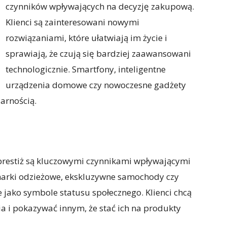
czynników wpływających na decyzję zakupową.
Klienci są zainteresowani nowymi
rozwiązaniami, które ułatwiają im życie i
sprawiają, że czują się bardziej zaawansowani
technologicznie. Smartfony, inteligentne
urządzenia domowe czy nowoczesne gadżety
arnością.
prestiż są kluczowymi czynnikami wpływającymi
arki odzieżowe, ekskluzywne samochody czy
 jako symbole statusu społecznego. Klienci chcą
a i pokazywać innym, że stać ich na produkty