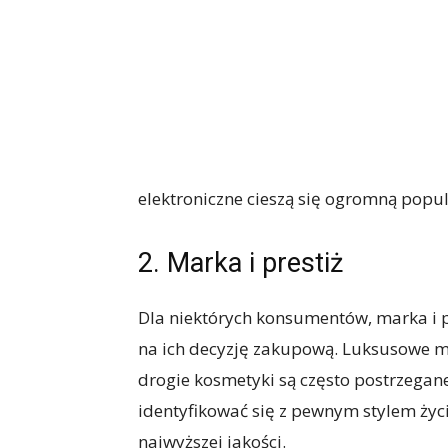
elektroniczne cieszą się ogromną popul
2. Marka i prestiż
Dla niektórych konsumentów, marka i 
na ich decyzję zakupową. Luksusowe m
drogie kosmetyki są często postrzegane
identyfikować się z pewnym stylem życi
najwyższej jakości.