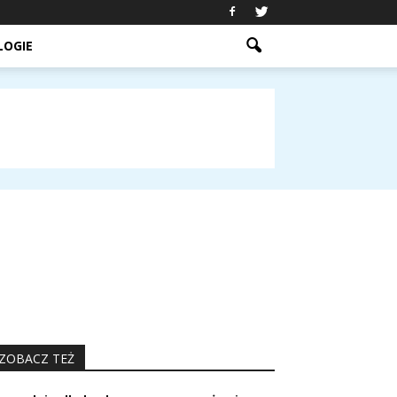
LOGIE
ZOBACZ TEŻ