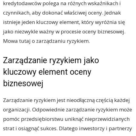
kredytodawców polega na różnych wskaźnikach i
czynnikach, aby dokonać właściwej oceny. Jednak
istnieje jeden kluczowy element, który wyróżnia się
jako niezwykle ważny w procesie oceny biznesowej.
Mowa tutaj o zarządzaniu ryzykiem.
Zarządzanie ryzykiem jako
kluczowy element oceny
biznesowej
Zarządzanie ryzykiem jest nieodłączną częścią każdej
organizacji. Odpowiednie zarządzanie ryzykiem może
pomóc przedsiębiorstwu uniknąć nieprzewidzianych
strat i osiągnąć sukces. Dlatego inwestorzy i partnerzy