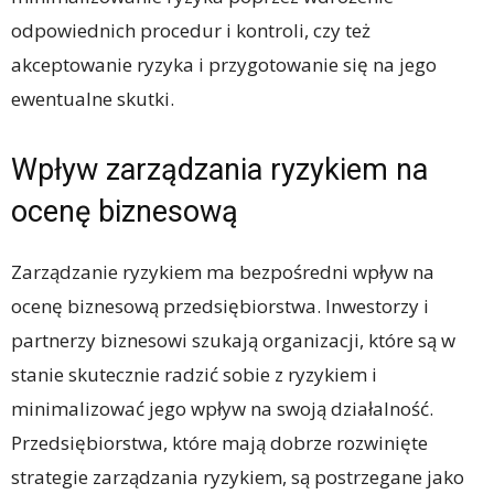
odpowiednich procedur i kontroli, czy też
akceptowanie ryzyka i przygotowanie się na jego
ewentualne skutki.
Wpływ zarządzania ryzykiem na
ocenę biznesową
Zarządzanie ryzykiem ma bezpośredni wpływ na
ocenę biznesową przedsiębiorstwa. Inwestorzy i
partnerzy biznesowi szukają organizacji, które są w
stanie skutecznie radzić sobie z ryzykiem i
minimalizować jego wpływ na swoją działalność.
Przedsiębiorstwa, które mają dobrze rozwinięte
strategie zarządzania ryzykiem, są postrzegane jako