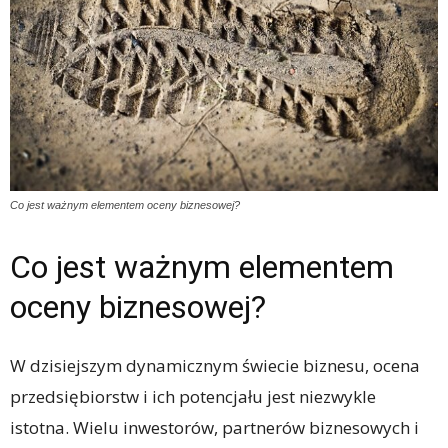
Co jest ważnym elementem oceny biznesowej?
Co jest ważnym elementem
oceny biznesowej?
W dzisiejszym dynamicznym świecie biznesu, ocena
przedsiębiorstw i ich potencjału jest niezwykle
istotna. Wielu inwestorów, partnerów biznesowych i