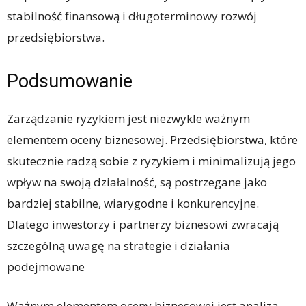
stabilność finansową i długoterminowy rozwój
przedsiębiorstwa.
Podsumowanie
Zarządzanie ryzykiem jest niezwykle ważnym
elementem oceny biznesowej. Przedsiębiorstwa, które
skutecznie radzą sobie z ryzykiem i minimalizują jego
wpływ na swoją działalność, są postrzegane jako
bardziej stabilne, wiarygodne i konkurencyjne.
Dlatego inwestorzy i partnerzy biznesowi zwracają
szczególną uwagę na strategie i działania
podejmowane
Ważnym elementem oceny biznesowej jest analiza