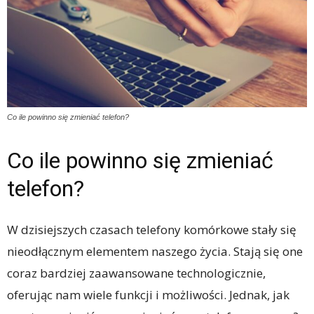
Co ile powinno się zmieniać telefon?
Co ile powinno się zmieniać
telefon?
W dzisiejszych czasach telefony komórkowe stały się
nieodłącznym elementem naszego życia. Stają się one
coraz bardziej zaawansowane technologicznie,
oferując nam wiele funkcji i możliwości. Jednak, jak