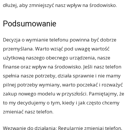
dłużej, aby zmniejszyć nasz wpływ na środowisko.
Podsumowanie
Decyzja o wymianie telefonu powinna być dobrze
przemyślana. Warto wziąć pod uwagę wartość
użytkową naszego obecnego urządzenia, nasze
finanse oraz wpływ na środowisko. Jeśli nasz telefon
spełnia nasze potrzeby, działa sprawnie i nie mamy
pilnej potrzeby wymiany, warto poczekać i rozważyć
zakup nowego modelu w przyszłości. Pamiętajmy, że
to my decydujemy o tym, kiedy i jak często chcemy
zmieniać nasz telefon.
Wezwanie do działania: Regularnie zmieniaj telefon,