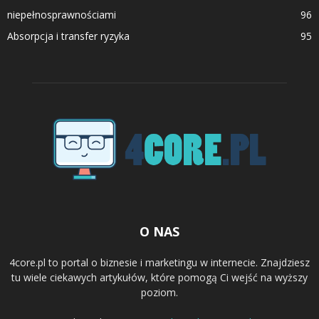
niepełnosprawnościami
96
Absorpcja i transfer ryzyka
95
O NAS
4core.pl to portal o biznesie i marketingu w internecie. Znajdziesz
tu wiele ciekawych artykułów, które pomogą Ci wejść na wyższy
poziom.