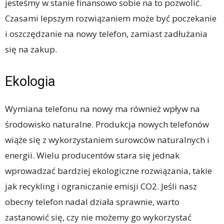
jesteśmy w stanie finansowo sobie na to pozwolić.
Czasami lepszym rozwiązaniem może być poczekanie
i oszczędzanie na nowy telefon, zamiast zadłużania
się na zakup.
Ekologia
Wymiana telefonu na nowy ma również wpływ na
środowisko naturalne. Produkcja nowych telefonów
wiąże się z wykorzystaniem surowców naturalnych i
energii. Wielu producentów stara się jednak
wprowadzać bardziej ekologiczne rozwiązania, takie
jak recykling i ograniczanie emisji CO2. Jeśli nasz
obecny telefon nadal działa sprawnie, warto
zastanowić się, czy nie możemy go wykorzystać