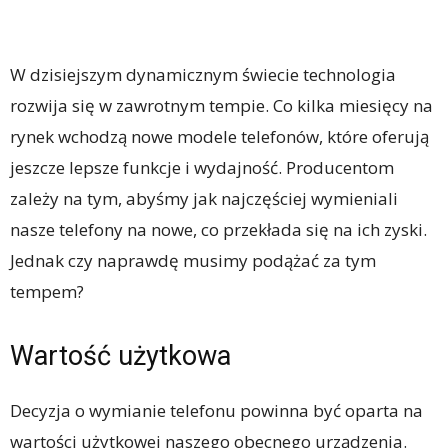
W dzisiejszym dynamicznym świecie technologia
rozwija się w zawrotnym tempie. Co kilka miesięcy na
rynek wchodzą nowe modele telefonów, które oferują
jeszcze lepsze funkcje i wydajność. Producentom
zależy na tym, abyśmy jak najczęściej wymieniali
nasze telefony na nowe, co przekłada się na ich zyski.
Jednak czy naprawdę musimy podążać za tym
tempem?
Wartość użytkowa
Decyzja o wymianie telefonu powinna być oparta na
wartości użytkowej naszego obecnego urządzenia.