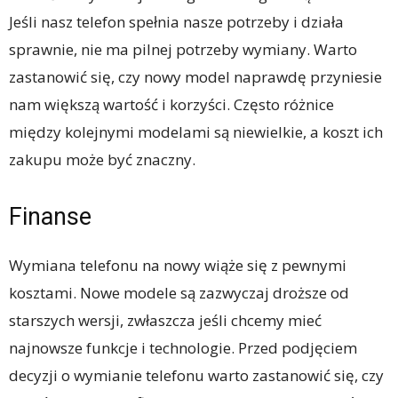
Jeśli nasz telefon spełnia nasze potrzeby i działa
sprawnie, nie ma pilnej potrzeby wymiany. Warto
zastanowić się, czy nowy model naprawdę przyniesie
nam większą wartość i korzyści. Często różnice
między kolejnymi modelami są niewielkie, a koszt ich
zakupu może być znaczny.
Finanse
Wymiana telefonu na nowy wiąże się z pewnymi
kosztami. Nowe modele są zazwyczaj droższe od
starszych wersji, zwłaszcza jeśli chcemy mieć
najnowsze funkcje i technologie. Przed podjęciem
decyzji o wymianie telefonu warto zastanowić się, czy