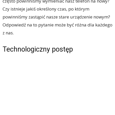
często powinniśmy wymieniać nasz telefon na nowy?
Czy istnieje jakiś określony czas, po którym
powinniśmy zastąpić nasze stare urządzenie nowym?
Odpowiedź na to pytanie może być różna dla każdego
z nas.
Technologiczny postęp