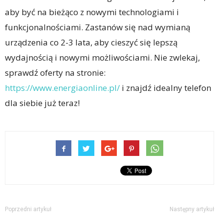
aby być na bieżąco z nowymi technologiami i
funkcjonalnościami. Zastanów się nad wymianą
urządzenia co 2-3 lata, aby cieszyć się lepszą
wydajnością i nowymi możliwościami. Nie zwlekaj,
sprawdź oferty na stronie:
https://www.energiaonline.pl/
i znajdź idealny telefon
dla siebie już teraz!
Poprzedni artykuł
Następny artykuł