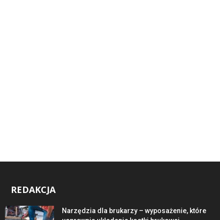
REDAKCJA
Narzędzia dla brukarzy – wyposażenie, które